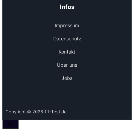
Infos
Impressum
Datenschutz
Kontakt
Über uns
Jobs
Copyright © 2026 TT-Test.de
Schließen