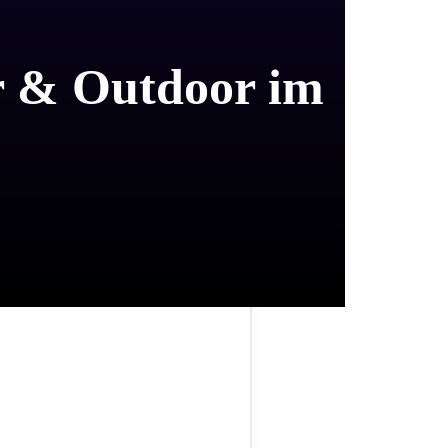
or & Outdoor im