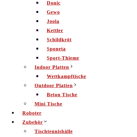
Donic
Gewo
Joola
Kettler
Schildkröt
Sponeta
Sport-Thieme
Indoor Platten
Wettkampftische
Outdoor Platten
Beton Tische
Mini Tische
Roboter
Zubehör
Tischtennisbälle