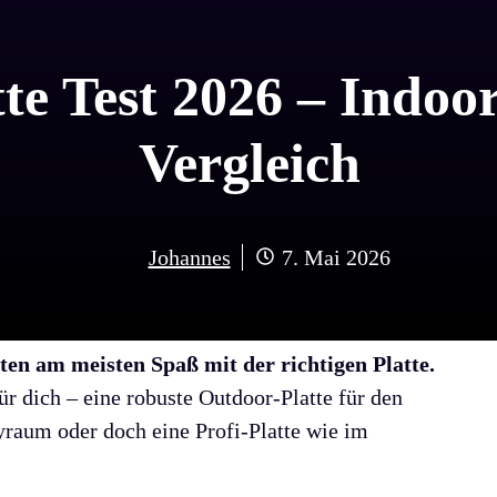
tte Test 2026 – Indo
Vergleich
Johannes
7. Mai 2026
en am meisten Spaß mit der richtigen Platte.
ür dich – eine robuste Outdoor-Platte für den
raum oder doch eine Profi-Platte wie im