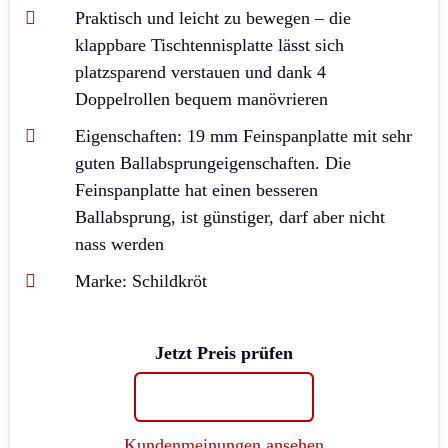
Praktisch und leicht zu bewegen – die
klappbare Tischtennisplatte lässt sich
platzsparend verstauen und dank 4
Doppelrollen bequem manövrieren
Eigenschaften: 19 mm Feinspanplatte mit sehr
guten Ballabsprungeigenschaften. Die
Feinspanplatte hat einen besseren
Ballabsprung, ist günstiger, darf aber nicht
nass werden
Marke: Schildkröt
Jetzt Preis prüfen
Kundenmeinungen ansehen