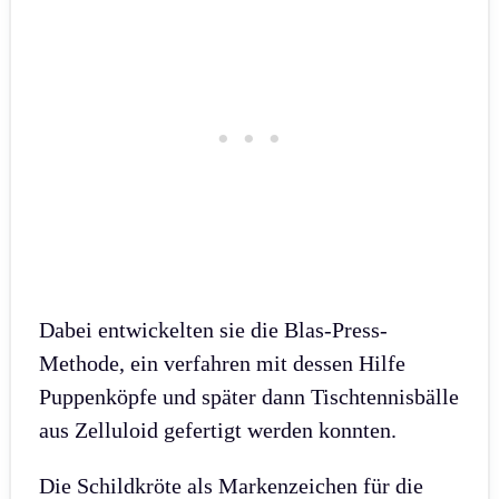
Dabei entwickelten sie die Blas-Press-
Methode, ein verfahren mit dessen Hilfe
Puppenköpfe und später dann Tischtennisbälle
aus Zelluloid gefertigt werden konnten.
Die Schildkröte als Markenzeichen für die