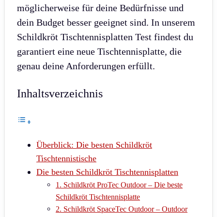
möglicherweise für deine Bedürfnisse und
dein Budget besser geeignet sind. In unserem
Schildkröt Tischtennisplatten Test findest du
garantiert eine neue Tischtennisplatte, die
genau deine Anforderungen erfüllt.
Inhaltsverzeichnis
Überblick: Die besten Schildkröt
Tischtennistische
Die besten Schildkröt Tischtennisplatten
1. Schildkröt ProTec Outdoor – Die beste
Schildkröt Tischtennisplatte
2. Schildkröt SpaceTec Outdoor – Outdoor