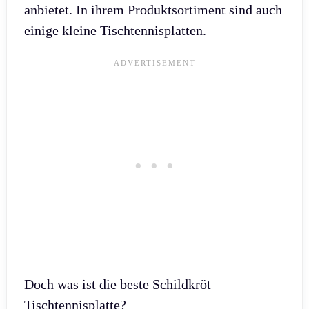
anbietet. In ihrem Produktsortiment sind auch
einige kleine Tischtennisplatten.
Doch was ist die beste Schildkröt
Tischtennisplatte?