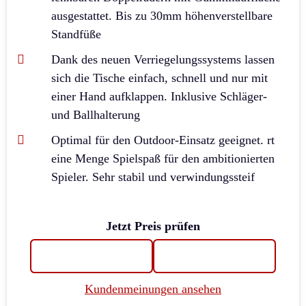
ausgestattet. Bis zu 30mm höhenverstellbare
Standfüße
Dank des neuen Verriegelungssystems lassen
sich die Tische einfach, schnell und nur mit
einer Hand aufklappen. Inklusive Schläger-
und Ballhalterung
Optimal für den Outdoor-Einsatz geeignet. rt
eine Menge Spielspaß für den ambitionierten
Spieler. Sehr stabil und verwindungssteif
Jetzt Preis prüfen
Kundenmeinungen ansehen