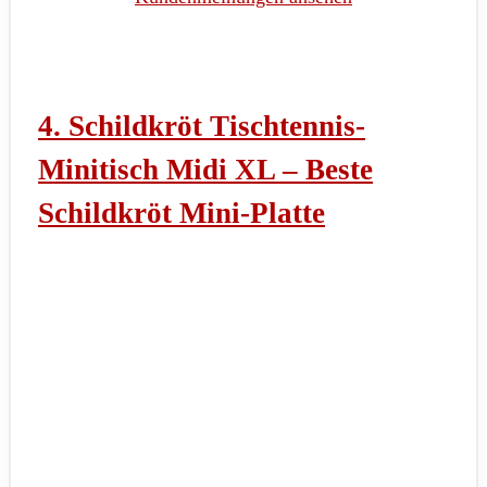
4. Schildkröt Tischtennis-
Minitisch Midi XL – Beste
Schildkröt Mini-Platte