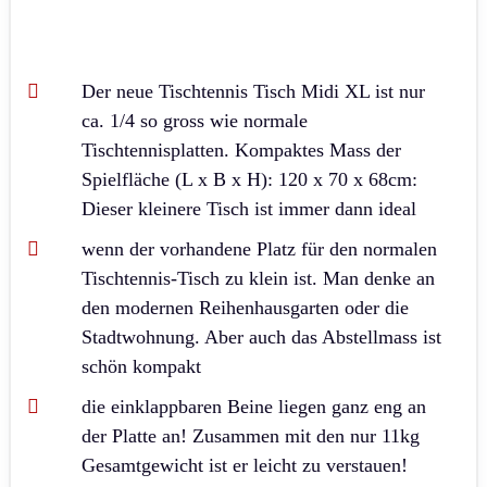
Der neue Tischtennis Tisch Midi XL ist nur
ca. 1/4 so gross wie normale
Tischtennisplatten. Kompaktes Mass der
Spielfläche (L x B x H): 120 x 70 x 68cm:
Dieser kleinere Tisch ist immer dann ideal
wenn der vorhandene Platz für den normalen
Tischtennis-Tisch zu klein ist. Man denke an
den modernen Reihenhausgarten oder die
Stadtwohnung. Aber auch das Abstellmass ist
schön kompakt
die einklappbaren Beine liegen ganz eng an
der Platte an! Zusammen mit den nur 11kg
Gesamtgewicht ist er leicht zu verstauen!