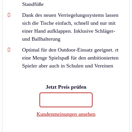
Standfüße
Dank des neuen Verriegelungssystems lassen
sich die Tische einfach, schnell und nur mit
einer Hand aufklappen. Inklusive Schläger-
und Ballhalterung
Optimal für den Outdoor-Einsatz geeignet. rt
eine Menge Spielspaß für den ambitionierten
Spieler aber auch in Schulen und Vereinen
Jetzt Preis prüfen
Kundenmeinungen ansehen