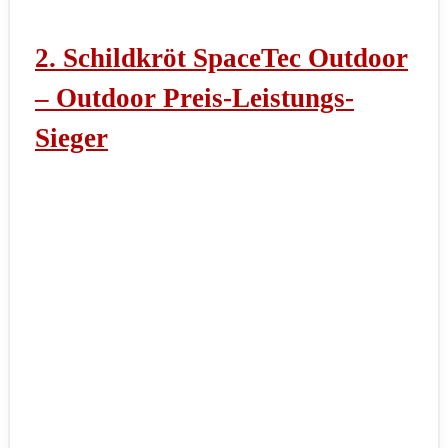
2. Schildkröt SpaceTec Outdoor
– Outdoor Preis-Leistungs-
Sieger