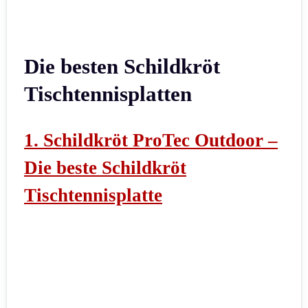
Die besten Schildkröt
Tischtennisplatten
1. Schildkröt ProTec Outdoor –
Die beste Schildkröt
Tischtennisplatte