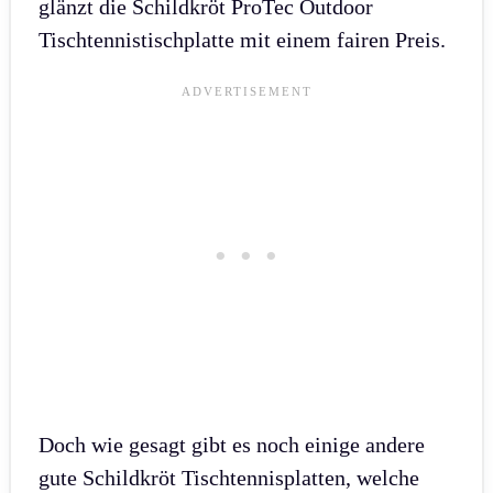
glänzt die Schildkröt ProTec Outdoor
Tischtennistischplatte mit einem fairen Preis.
Doch wie gesagt gibt es noch einige andere
gute Schildkröt Tischtennisplatten, welche