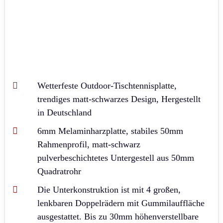
Wetterfeste Outdoor-Tischtennisplatte,
trendiges matt-schwarzes Design, Hergestellt
in Deutschland
6mm Melaminharzplatte, stabiles 50mm
Rahmenprofil, matt-schwarz
pulverbeschichtetes Untergestell aus 50mm
Quadratrohr
Die Unterkonstruktion ist mit 4 großen,
lenkbaren Doppelrädern mit Gummilauffläche
ausgestattet. Bis zu 30mm höhenverstellbare