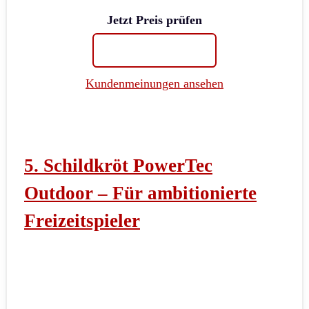
Jetzt Preis prüfen
Kundenmeinungen ansehen
5. Schildkröt PowerTec
Outdoor – Für ambitionierte
Freizeitspieler