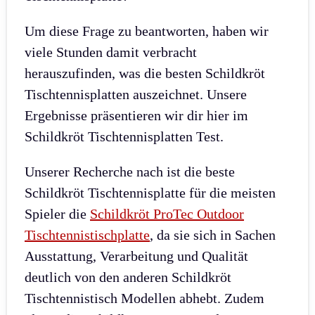
Um diese Frage zu beantworten, haben wir
viele Stunden damit verbracht
herauszufinden, was die besten Schildkröt
Tischtennisplatten auszeichnet. Unsere
Ergebnisse präsentieren wir dir hier im
Schildkröt Tischtennisplatten Test.
Unserer Recherche nach ist die beste
Schildkröt Tischtennisplatte für die meisten
Spieler die
Schildkröt ProTec Outdoor
Tischtennistischplatte
, da sie sich in Sachen
Ausstattung, Verarbeitung und Qualität
deutlich von den anderen Schildkröt
Tischtennistisch Modellen abhebt. Zudem