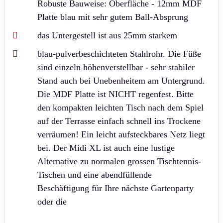
Robuste Bauweise: Oberfläche - 12mm MDF
Platte blau mit sehr gutem Ball-Absprung
das Untergestell ist aus 25mm starkem
blau-pulverbeschichteten Stahlrohr. Die Füße
sind einzeln höhenverstellbar - sehr stabiler
Stand auch bei Unebenheitem am Untergrund.
Die MDF Platte ist NICHT regenfest. Bitte
den kompakten leichten Tisch nach dem Spiel
auf der Terrasse einfach schnell ins Trockene
verräumen! Ein leicht aufsteckbares Netz liegt
bei. Der Midi XL ist auch eine lustige
Alternative zu normalen grossen Tischtennis-
Tischen und eine abendfüllende
Beschäftigung für Ihre nächste Gartenparty
oder die