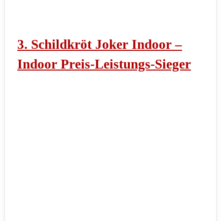
3. Schildkröt Joker Indoor –
Indoor Preis-Leistungs-Sieger