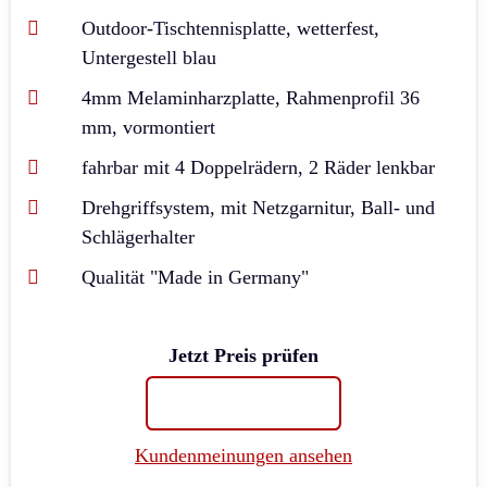
Outdoor-Tischtennisplatte, wetterfest,
Untergestell blau
4mm Melaminharzplatte, Rahmenprofil 36
mm, vormontiert
fahrbar mit 4 Doppelrädern, 2 Räder lenkbar
Drehgriffsystem, mit Netzgarnitur, Ball- und
Schlägerhalter
Qualität "Made in Germany"
Jetzt Preis prüfen
Kundenmeinungen ansehen