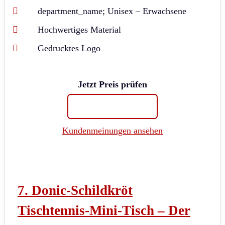
department_name; Unisex – Erwachsene
Hochwertiges Material
Gedrucktes Logo
Jetzt Preis prüfen
Kundenmeinungen ansehen
7. Donic-Schildkröt
Tischtennis-Mini-Tisch
– Der