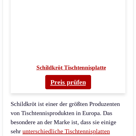
Schildkröt Tischtennisplatte
Preis prüfen
Schildkröt ist einer der größten Produzenten
von Tischtennisprodukten in Europa. Das
besondere an der Marke ist, dass sie einige
sehr
unterschiedliche Tischtennisplatten