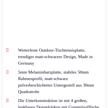
Wetterfeste Outdoor-Tischtennisplatte,
trendiges matt-schwarzes Design, Made in
Germany
5mm Melaminharzplatte, stabiles 50mm
Rahmenprofil, matt-schwarz
pulverbeschichtetes Untergestell aus 30mm
Quadratrohr
Die Unterkonstruktion ist mit 4 großen,
lenkbaren Doppelrädern mit Gummilauffläche