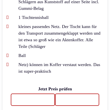
Schlägern aus Kunststoff auf einer Seite incl.
Gummi-Belag
1 Tischtennisball
kleines passendes Netz. Der Tischt kann für
den Transport zusammengeklappt werden und
ist etwa so groß wie ein Aktenkoffer. Alle
Teile (Schläger
Ball
Netz) können im Koffer verstaut werden. Das
ist super-praktisch
Jetzt Preis prüfen