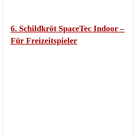
6. Schildkröt SpaceTec Indoor –
Für Freizeitspieler