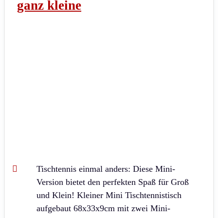
ganz kleine
Tischtennis einmal anders: Diese Mini-
Version bietet den perfekten Spaß für Groß
und Klein! Kleiner Mini Tischtennistisch
aufgebaut 68x33x9cm mit zwei Mini-