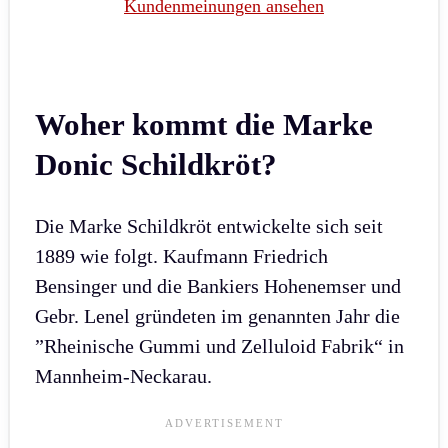
Kundenmeinungen ansehen
Woher kommt die Marke
Donic Schildkröt?
Die Marke Schildkröt entwickelte sich seit
1889 wie folgt. Kaufmann Friedrich
Bensinger und die Bankiers Hohenemser und
Gebr. Lenel gründeten im genannten Jahr die
”Rheinische Gummi und Zelluloid Fabrik“ in
Mannheim-Neckarau.