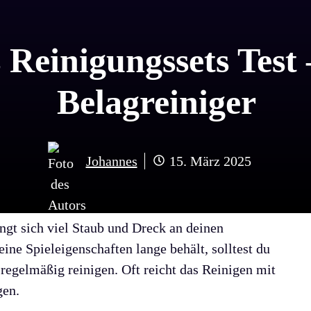
 Reinigungssets Test 
Belagreiniger
Johannes
15. März 2025
ängt sich viel Staub und Dreck an deinen
ine Spieleigenschaften lange behält, solltest du
 regelmäßig reinigen. Oft reicht das Reinigen mit
gen.