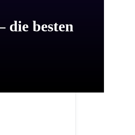
– die besten