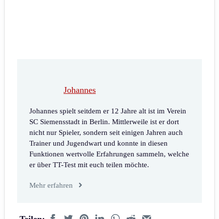
Johannes
Johannes spielt seitdem er 12 Jahre alt ist im Verein
SC Siemensstadt in Berlin. Mittlerweile ist er dort
nicht nur Spieler, sondern seit einigen Jahren auch
Trainer und Jugendwart und konnte in diesen
Funktionen wertvolle Erfahrungen sammeln, welche
er über TT-Test mit euch teilen möchte.
Mehr erfahren
Teilen: