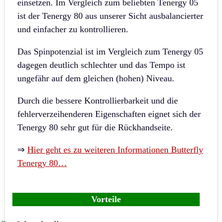
einsetzen. Im Vergleich zum beliebten Tenergy 05
ist der Tenergy 80 aus unserer Sicht ausbalancierter
und einfacher zu kontrollieren.
Das Spinpotenzial ist im Vergleich zum Tenergy 05
dagegen deutlich schlechter und das Tempo ist
ungefähr auf dem gleichen (hohen) Niveau.
Durch die bessere Kontrollierbarkeit und die
fehlerverzeihenderen Eigenschaften eignet sich der
Tenergy 80 sehr gut für die Rückhandseite.
⇒
Hier geht es zu weiteren Informationen Butterfly
Tenergy 80…
Vorteile