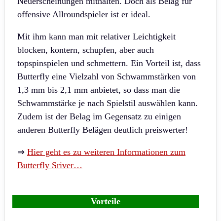
Neuerscheinungen mithalten. Doch als Belag für
offensive Allroundspieler ist er ideal.
Mit ihm kann man mit relativer Leichtigkeit
blocken, kontern, schupfen, aber auch
topspinspielen und schmettern. Ein Vorteil ist, dass
Butterfly eine Vielzahl von Schwammstärken von
1,3 mm bis 2,1 mm anbietet, so dass man die
Schwammstärke je nach Spielstil auswählen kann.
Zudem ist der Belag im Gegensatz zu einigen
anderen Butterfly Belägen deutlich preiswerter!
⇒
Hier geht es zu weiteren Informationen zum
Butterfly Sriver…
Vorteile