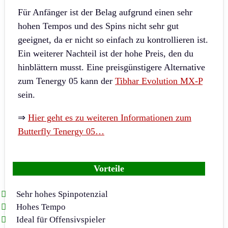
Für Anfänger ist der Belag aufgrund einen sehr
hohen Tempos und des Spins nicht sehr gut
geeignet, da er nicht so einfach zu kontrollieren ist.
Ein weiterer Nachteil ist der hohe Preis, den du
hinblättern musst. Eine preisgünstigere Alternative
zum Tenergy 05 kann der
Tibhar Evolution MX-P
sein.
⇒
Hier geht es zu weiteren Informationen zum
Butterfly Tenergy 05…
Vorteile
Sehr hohes Spinpotenzial
Hohes Tempo
Ideal für Offensivspieler