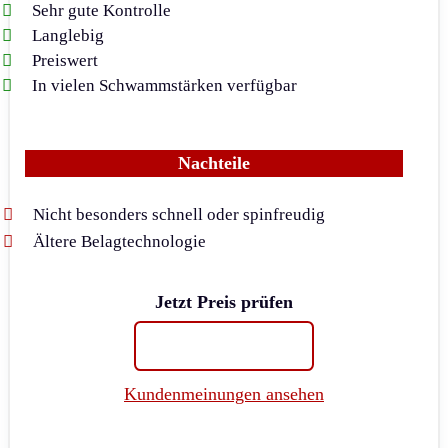
Sehr gute Kontrolle
Langlebig
Preiswert
In vielen Schwammstärken verfügbar
Nachteile
Nicht besonders schnell oder spinfreudig
Ältere Belagtechnologie
Jetzt Preis prüfen
Kundenmeinungen ansehen