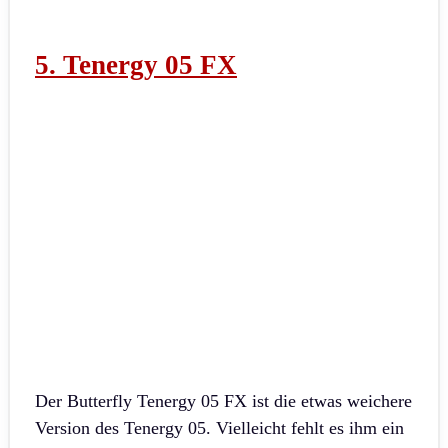
5. Tenergy 05 FX
Der Butterfly Tenergy 05 FX ist die etwas weichere
Version des Tenergy 05. Vielleicht fehlt es ihm ein