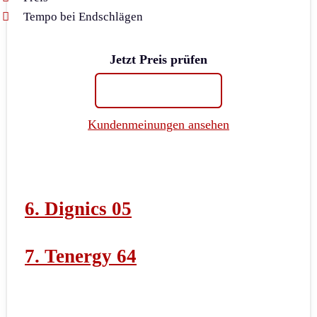
Tempo bei Endschlägen
Jetzt Preis prüfen
Kundenmeinungen ansehen
6. Dignics 05
7. Tenergy 64