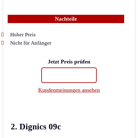
Nachteile
Hoher Preis
Nicht für Anfänger
Jetzt Preis prüfen
Kundenmeinungen ansehen
2. Dignics 09c