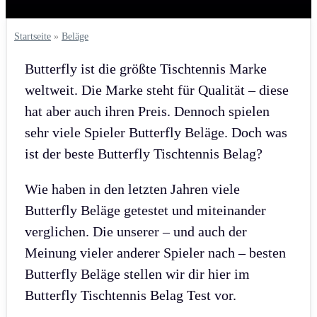
Startseite
»
Beläge
Butterfly ist die größte Tischtennis Marke
weltweit. Die Marke steht für Qualität – diese
hat aber auch ihren Preis. Dennoch spielen
sehr viele Spieler Butterfly Beläge. Doch was
ist der beste Butterfly Tischtennis Belag?
Wie haben in den letzten Jahren viele
Butterfly Beläge getestet und miteinander
verglichen. Die unserer – und auch der
Meinung vieler anderer Spieler nach – besten
Butterfly Beläge stellen wir dir hier im
Butterfly Tischtennis Belag Test vor.