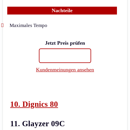
Nachteile
Maximales Tempo
Jetzt Preis prüfen
Kundenmeinungen ansehen
10. Dignics 80
11. Glayzer 09C