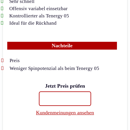
Sehr schnell
Offensiv variabel einsetzbar
Kontrollierter als Tenergy 05
Ideal für die Rückhand
Nachteile
Preis
Weniger Spinpotenzial als beim Tenergy 05
Jetzt Preis prüfen
Kundenmeinungen ansehen