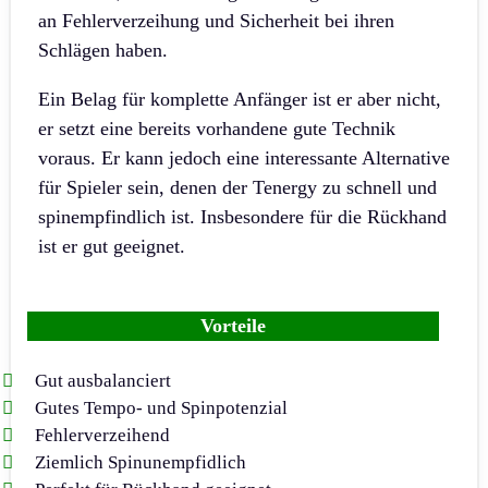
an Fehlerverzeihung und Sicherheit bei ihren
Schlägen haben.
Ein Belag für komplette Anfänger ist er aber nicht,
er setzt eine bereits vorhandene gute Technik
voraus. Er kann jedoch eine interessante Alternative
für Spieler sein, denen der Tenergy zu schnell und
spinempfindlich ist. Insbesondere für die Rückhand
ist er gut geeignet.
Vorteile
Gut ausbalanciert
Gutes Tempo- und Spinpotenzial
Fehlerverzeihend
Ziemlich Spinunempfidlich