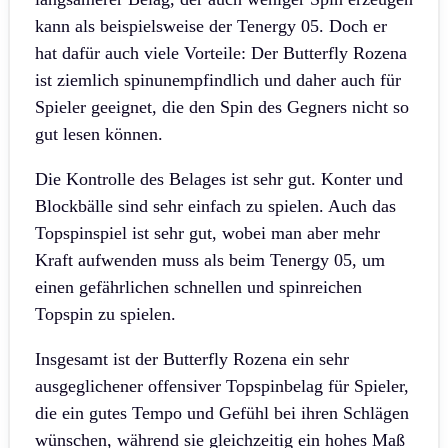
kann als beispielsweise der Tenergy 05. Doch er
hat dafür auch viele Vorteile: Der Butterfly Rozena
ist ziemlich spinunempfindlich und daher auch für
Spieler geeignet, die den Spin des Gegners nicht so
gut lesen können.
Die Kontrolle des Belages ist sehr gut. Konter und
Blockbälle sind sehr einfach zu spielen. Auch das
Topspinspiel ist sehr gut, wobei man aber mehr
Kraft aufwenden muss als beim Tenergy 05, um
einen gefährlichen schnellen und spinreichen
Topspin zu spielen.
Insgesamt ist der Butterfly Rozena ein sehr
ausgeglichener offensiver Topspinbelag für Spieler,
die ein gutes Tempo und Gefühl bei ihren Schlägen
wünschen, während sie gleichzeitig ein hohes Maß