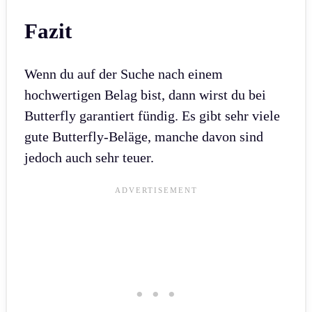
Fazit
Wenn du auf der Suche nach einem
hochwertigen Belag bist, dann wirst du bei
Butterfly garantiert fündig. Es gibt sehr viele
gute Butterfly-Beläge, manche davon sind
jedoch auch sehr teuer.