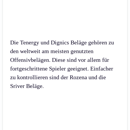
Die Tenergy und Dignics Beläge gehören zu
den weltweit am meisten genutzten
Offensivbelägen. Diese sind vor allem für
fortgeschrittene Spieler geeignet. Einfacher
zu kontrollieren sind der Rozena und die
Sriver Beläge.