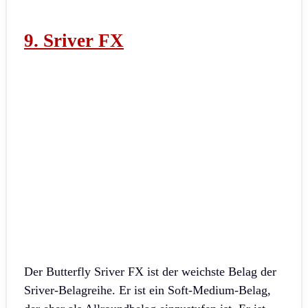
9. Sriver FX
Der Butterfly Sriver FX ist der weichste Belag der
Sriver-Belagreihe. Er ist ein Soft-Medium-Belag,