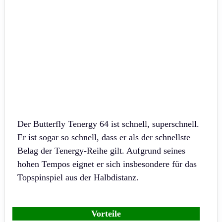
Der Butterfly Tenergy 64 ist schnell, superschnell.
Er ist sogar so schnell, dass er als der schnellste
Belag der Tenergy-Reihe gilt. Aufgrund seines
hohen Tempos eignet er sich insbesondere für das
Topspinspiel aus der Halbdistanz.
Vorteile