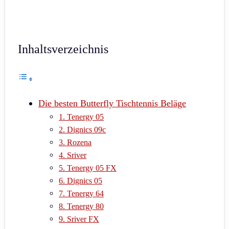
Inhaltsverzeichnis
Die besten Butterfly Tischtennis Beläge
1. Tenergy 05
2. Dignics 09c
3. Rozena
4. Sriver
5. Tenergy 05 FX
6. Dignics 05
7. Tenergy 64
8. Tenergy 80
9. Sriver FX