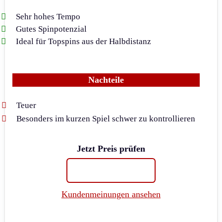
Sehr hohes Tempo
Gutes Spinpotenzial
Ideal für Topspins aus der Halbdistanz
Nachteile
Teuer
Besonders im kurzen Spiel schwer zu kontrollieren
Jetzt Preis prüfen
Kundenmeinungen ansehen