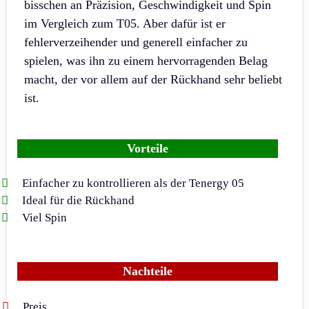
bisschen an Präzision, Geschwindigkeit und Spin
im Vergleich zum T05. Aber dafür ist er
fehlerverzeihender und generell einfacher zu
spielen, was ihn zu einem hervorragenden Belag
macht, der vor allem auf der Rückhand sehr beliebt
ist.
Vorteile
Einfacher zu kontrollieren als der Tenergy 05
Ideal für die Rückhand
Viel Spin
Nachteile
Preis