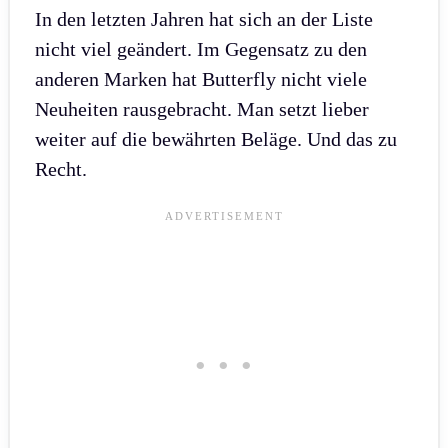
In den letzten Jahren hat sich an der Liste
nicht viel geändert. Im Gegensatz zu den
anderen Marken hat Butterfly nicht viele
Neuheiten rausgebracht. Man setzt lieber
weiter auf die bewährten Beläge. Und das zu
Recht.