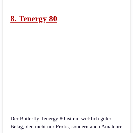
8. Tenergy 80
Der Butterfly Tenergy 80 ist ein wirklich guter
Belag, den nicht nur Profis, sondern auch Amateure