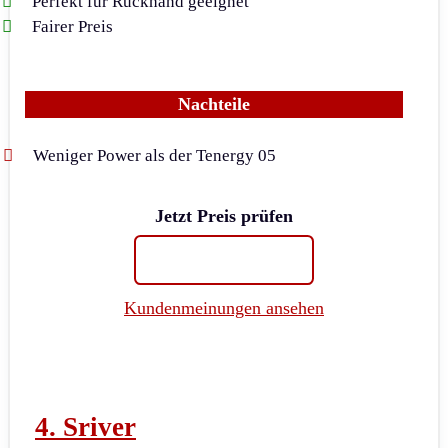
Perfekt für Rückhand geeignet
Fairer Preis
Nachteile
Weniger Power als der Tenergy 05
Jetzt Preis prüfen
Kundenmeinungen ansehen
4. Sriver