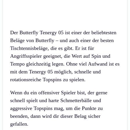
Der Butterfly Tenergy 05 ist einer der beliebtesten
Beläge von Butterfly – und auch einer der besten
Tischtennisbeläge, die es gibt. Er ist für
Angriffsspieler geeignet, die Wert auf Spin und
Tempo gleichzeitig legen. Ohne viel Aufwand ist es
mit dem Tenergy 05 möglich, schnelle und
rotationsreiche Topspins zu spielen.
Wenn du ein offensiver Spieler bist, der gerne
schnell spielt und harte Schmetterbälle und
aggressive Topspins mag, um die Punkte zu
beenden, dann wird dir dieser Belag sicher
gefallen.