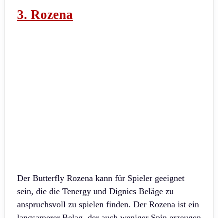
3. Rozena
Der Butterfly Rozena kann für Spieler geeignet
sein, die die Tenergy und Dignics Beläge zu
anspruchsvoll zu spielen finden. Der Rozena ist ein
langsamerer Belag, der auch weniger Spin erzeugen