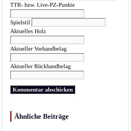
TTR- bzw. Live-PZ-Punkte
Spielstil
Aktuelles Holz
Aktueller Vorhandbelag
Aktueller Rückhandbelag
Ähnliche Beiträge