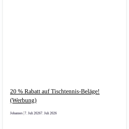
20 % Rabatt auf Tischtennis-Beläge!
(Werbung)
Johannes
7. Juli 2026
7. Juli 2026