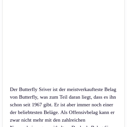
Der Butterfly Sriver ist der meistverkaufteste Belag
von Butterfly, was zum Teil daran liegt, dass es ihn
schon seit 1967 gibt. Er ist aber immer noch einer
der beliebtesten Beläge. Als Offensivbelag kann er
zwar nicht mehr mit den zahlreichen