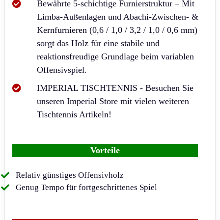
Bewährte 5-schichtige Furnierstruktur – Mit
Limba-Außenlagen und Abachi-Zwischen- &
Kernfurnieren (0,6 / 1,0 / 3,2 / 1,0 / 0,6 mm)
sorgt das Holz für eine stabile und
reaktionsfreudige Grundlage beim variablen
Offensivspiel.
IMPERIAL TISCHTENNIS - Besuchen Sie
unseren Imperial Store mit vielen weiteren
Tischtennis Artikeln!
Vorteile
Relativ günstiges Offensivholz
Genug Tempo für fortgeschrittenes Spiel