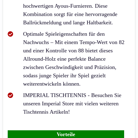
hochwertigen Ayous-Furnieren. Diese
Kombination sorgt für eine hervorragende
Ballrückmeldung und lange Haltbarkeit.
Optimale Spieleigenschaften für den
Nachwuchs – Mit einem Tempo-Wert von 82
und einer Kontrolle von 88 bietet dieses
Allround-Holz eine perfekte Balance
zwischen Geschwindigkeit und Präzision,
sodass junge Spieler ihr Spiel gezielt
weiterentwickeln können.
IMPERIAL TISCHTENNIS - Besuchen Sie
unseren Imperial Store mit vielen weiteren
Tischtennis Artikeln!
Vorteile