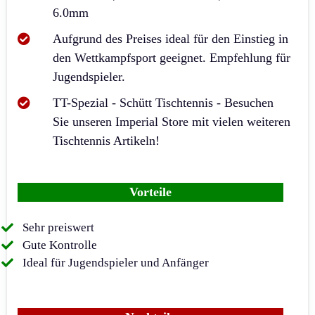
6.0mm
Aufgrund des Preises ideal für den Einstieg in
den Wettkampfsport geeignet. Empfehlung für
Jugendspieler.
TT-Spezial - Schütt Tischtennis - Besuchen
Sie unseren Imperial Store mit vielen weiteren
Tischtennis Artikeln!
Vorteile
Sehr preiswert
Gute Kontrolle
Ideal für Jugendspieler und Anfänger