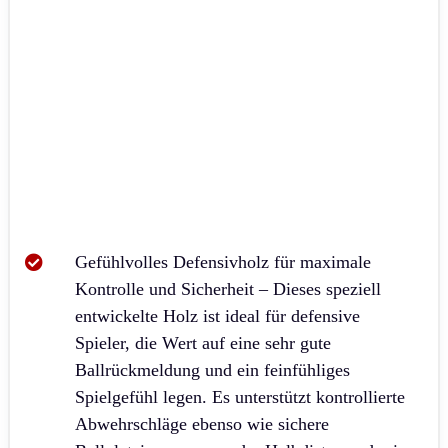
Gefühlvolles Defensivholz für maximale
Kontrolle und Sicherheit – Dieses speziell
entwickelte Holz ist ideal für defensive
Spieler, die Wert auf eine sehr gute
Ballrückmeldung und ein feinfühliges
Spielgefühl legen. Es unterstützt kontrollierte
Abwehrschläge ebenso wie sichere