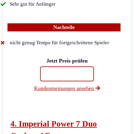
Sehr gut für Anfänger
Nachteile
nicht genug Tempo für fortgeschrittene Spieler
Jetzt Preis prüfen
Kundenmeinungen ansehen
4.
Imperial Power 7 Duo