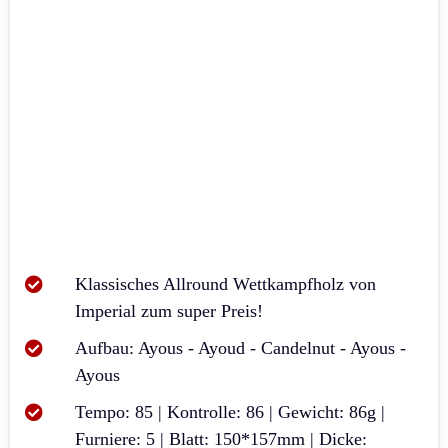
Klassisches Allround Wettkampfholz von
Imperial zum super Preis!
Aufbau: Ayous - Ayoud - Candelnut - Ayous -
Ayous
Tempo: 85 | Kontrolle: 86 | Gewicht: 86g |
Furniere: 5 | Blatt: 150*157mm | Dicke: