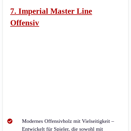
7. Imperial Master Line
Offensiv
Modernes Offensivholz mit Vielseitigkeit –
Entwickelt für Spieler, die sowohl mit