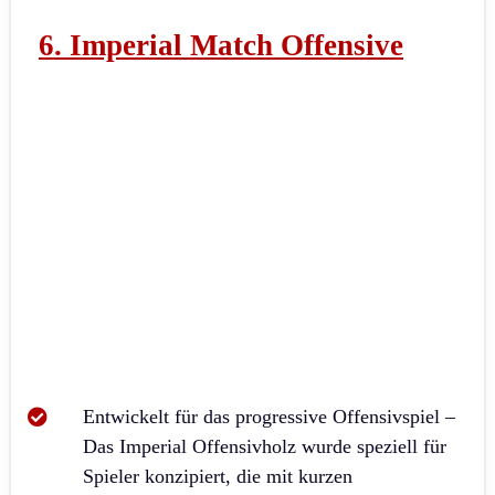
6. Imperial Match Offensive
Entwickelt für das progressive Offensivspiel –
Das Imperial Offensivholz wurde speziell für
Spieler konzipiert, die mit kurzen