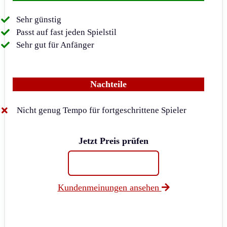
Sehr günstig
Passt auf fast jeden Spielstil
Sehr gut für Anfänger
Nachteile
Nicht genug Tempo für fortgeschrittene Spieler
Jetzt Preis prüfen
Kundenmeinungen ansehen