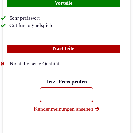
Vorteile
Sehr preiswert
Gut für Jugendspieler
Nachteile
Nicht die beste Qualität
Jetzt Preis prüfen
Kundenmeinungen ansehen