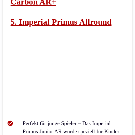
Carbon AR+
5. Imperial Primus Allround
Perfekt für junge Spieler – Das Imperial
Primus Junior AR wurde speziell für Kinder