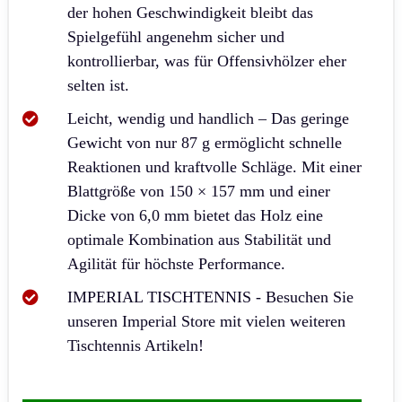
der hohen Geschwindigkeit bleibt das
Spielgefühl angenehm sicher und
kontrollierbar, was für Offensivhölzer eher
selten ist.
Leicht, wendig und handlich – Das geringe
Gewicht von nur 87 g ermöglicht schnelle
Reaktionen und kraftvolle Schläge. Mit einer
Blattgröße von 150 × 157 mm und einer
Dicke von 6,0 mm bietet das Holz eine
optimale Kombination aus Stabilität und
Agilität für höchste Performance.
IMPERIAL TISCHTENNIS - Besuchen Sie
unseren Imperial Store mit vielen weiteren
Tischtennis Artikeln!