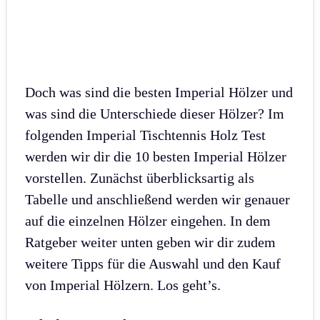
Doch was sind die besten Imperial Hölzer und
was sind die Unterschiede dieser Hölzer? Im
folgenden Imperial Tischtennis Holz Test
werden wir dir die 10 besten Imperial Hölzer
vorstellen. Zunächst überblicksartig als
Tabelle und anschließend werden wir genauer
auf die einzelnen Hölzer eingehen. In dem
Ratgeber weiter unten geben wir dir zudem
weitere Tipps für die Auswahl und den Kauf
von Imperial Hölzern. Los geht’s.