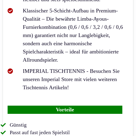
Klassischer 5-Schicht-Aufbau in Premium-
Qualität – Die bewährte Limba-Ayous-
Furnierkombination (0,6 / 0,6 / 3,2 / 0,6 / 0,6
mm) garantiert nicht nur Langlebigkeit,
sondern auch eine harmonische
Spielcharakteristik – ideal für ambitionierte
Allroundspieler.
IMPERIAL TISCHTENNIS - Besuchen Sie
unseren Imperial Store mit vielen weiteren
Tischtennis Artikeln!
Vorteile
Günstig
Passt auf fast jeden Spielstil