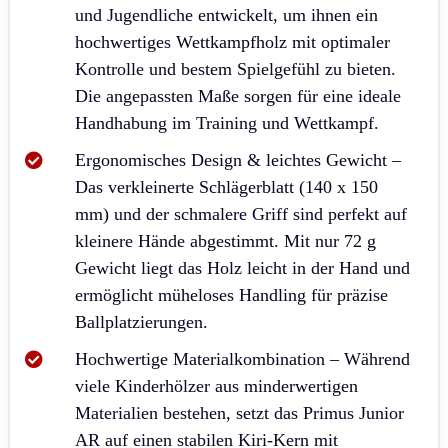
und Jugendliche entwickelt, um ihnen ein
hochwertiges Wettkampfholz mit optimaler
Kontrolle und bestem Spielgefühl zu bieten.
Die angepassten Maße sorgen für eine ideale
Handhabung im Training und Wettkampf.
Ergonomisches Design & leichtes Gewicht –
Das verkleinerte Schlägerblatt (140 x 150
mm) und der schmalere Griff sind perfekt auf
kleinere Hände abgestimmt. Mit nur 72 g
Gewicht liegt das Holz leicht in der Hand und
ermöglicht müheloses Handling für präzise
Ballplatzierungen.
Hochwertige Materialkombination – Während
viele Kinderhölzer aus minderwertigen
Materialien bestehen, setzt das Primus Junior
AR auf einen stabilen Kiri-Kern mit