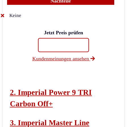
Nachteile
Keine
Jetzt Preis prüfen
Kundenmeinungen ansehen
2. Imperial Power 9 TRI
Carbon Off+
3. Imperial Master Line