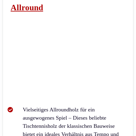
Allround
Vielseitiges Allroundholz für ein
ausgewogenes Spiel – Dieses beliebte
Tischtennisholz der klassischen Bauweise
bietet ein ideales Verhältnis aus Tempo und