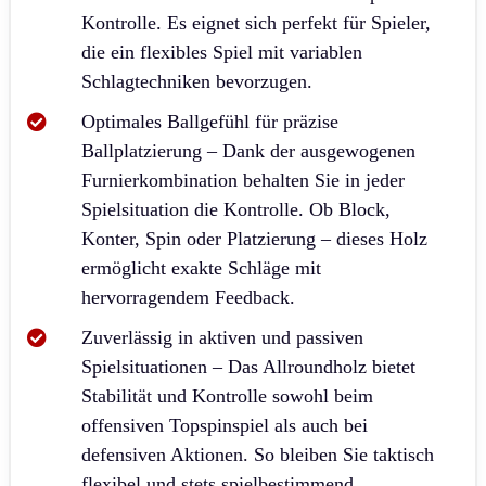
Kontrolle. Es eignet sich perfekt für Spieler,
die ein flexibles Spiel mit variablen
Schlagtechniken bevorzugen.
Optimales Ballgefühl für präzise
Ballplatzierung – Dank der ausgewogenen
Furnierkombination behalten Sie in jeder
Spielsituation die Kontrolle. Ob Block,
Konter, Spin oder Platzierung – dieses Holz
ermöglicht exakte Schläge mit
hervorragendem Feedback.
Zuverlässig in aktiven und passiven
Spielsituationen – Das Allroundholz bietet
Stabilität und Kontrolle sowohl beim
offensiven Topspinspiel als auch bei
defensiven Aktionen. So bleiben Sie taktisch
flexibel und stets spielbestimmend.