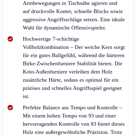
Armbewegungen in Tischnähe agieren und
auf druckvolle Konter, schnelle Blocks sowie
aggressive Angriffsschläge setzen. Eine ideale
Wahl für dynamische Offensivspieler.
Hochwertige 7-schichtige
Vollholzkombination – Der weiche Kern sorgt
für ein gutes Ballgefühl, während die härteren
Birke-Zwischenfurniere Stabilität bieten. Die
Koto-Außenfurniere verleihen dem Holz
zusätzliche Härte, sodass es optimal für ein
präzises und schnelles Angriffsspiel geeignet
ist.
Perfekte Balance aus Tempo und Kontrolle –
Mit einem hohen Tempo von 93 und einer
hervorragenden Kontrolle von 83 bietet dieses
Holz eine außergewöhnliche Präzision. Trotz