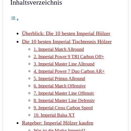
Inhaltsverzeichnis
Überblick: Die 10 besten Imperial Hölzer
Die 10 besten Imperial Tischtennis Hölzer
1. Imperial Match Allround
2. Imperial Power 9 TRI Carbon Off+
3. Imperial Master Line Allround
4. Imperial Power 7 Duo Carbon AR+
5. Imperial Primus Allround
6. Imperial Match Offensive
7. Imperial Master Line Offensiv
8. Imperial Master Line Defensiv
9. Imperial Cross Carbon Speed
10. Imperial Balsa XT
Ratgeber: Imperial Hölzer kaufen
Was ist die Marke Imperial?