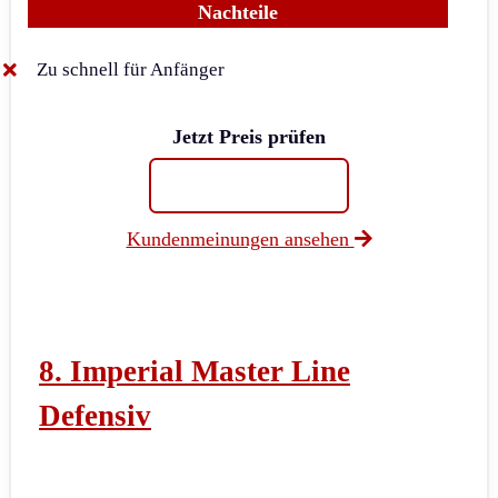
Nachteile
Zu schnell für Anfänger
Jetzt Preis prüfen
Kundenmeinungen ansehen
8. Imperial Master Line
Defensiv