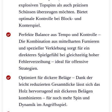
explosiven Topspins als auch präzisen
Schüssen überzeugen möchten. Bietet
optimale Kontrolle bei Block- und
Konterspiel.
Perfekte Balance aus Tempo und Kontrolle –
Die Kombination aus mittelharten Furnieren
und spezieller Verklebung sorgt für ein
direkteres Spielgefühl bei gleichzeitig hoher
Fehlerverzeihung – ideal für offensive
Strategien.
Optimiert für dickere Beläge – Dank der
leicht reduzierten Gesamtdicke lässt sich das
Holz hervorragend mit dickeren Belägen
kombinieren – für noch mehr Spin und
Dynamik im Angriffsspiel.