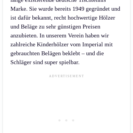
Marke. Sie wurde bereits 1949 gegründet und
ist dafür bekannt, recht hochwertige Hölzer
und Beläge zu sehr günstigen Preisen
anzubieten. In unserem Verein haben wir
zahlreiche Kinderhölzer vom Imperial mit
gebrauchten Belägen beklebt – und die
Schläger sind super spielbar.