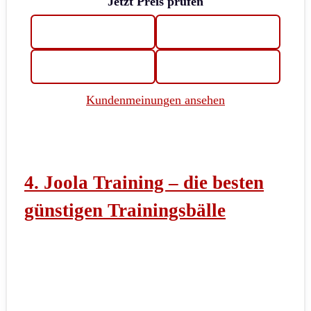
Jetzt Preis prüfen
Kundenmeinungen ansehen
4. Joola Training – die besten
günstigen Trainingsbälle