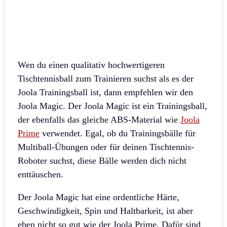
Wen du einen qualitativ hochwertigeren
Tischtennisball zum Trainieren suchst als es der
Joola Trainingsball ist, dann empfehlen wir den
Joola Magic. Der Joola Magic ist ein Trainingsball,
der ebenfalls das gleiche ABS-Material wie
Joola
Prime
verwendet. Egal, ob du Trainingsbälle für
Multiball-Übungen oder für deinen Tischtennis-
Roboter suchst, diese Bälle werden dich nicht
enttäuschen.
Der Joola Magic hat eine ordentliche Härte,
Geschwindigkeit, Spin und Haltbarkeit, ist aber
eben nicht so gut wie der Joola Prime. Dafür sind