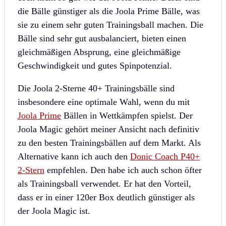
die Bälle günstiger als die Joola Prime Bälle, was
sie zu einem sehr guten Trainingsball machen. Die
Bälle sind sehr gut ausbalanciert, bieten einen
gleichmäßigen Absprung, eine gleichmäßige
Geschwindigkeit und gutes Spinpotenzial.
Die Joola 2-Sterne 40+ Trainingsbälle sind
insbesondere eine optimale Wahl, wenn du mit
Joola Prime
Bällen in Wettkämpfen spielst. Der
Joola Magic gehört meiner Ansicht nach definitiv
zu den besten Trainingsbällen auf dem Markt. Als
Alternative kann ich auch den
Donic Coach P40+
2-Stern
empfehlen. Den habe ich auch schon öfter
als Trainingsball verwendet. Er hat den Vorteil,
dass er in einer 120er Box deutlich günstiger als
der Joola Magic ist.