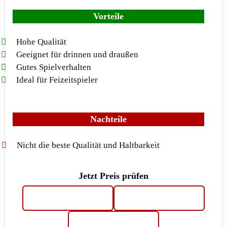
Vorteile
Hohe Qualität
Geeignet für drinnen und draußen
Gutes Spielverhalten
Ideal für Feizeitspieler
Nachteile
Nicht die beste Qualität und Haltbarkeit
Jetzt Preis prüfen