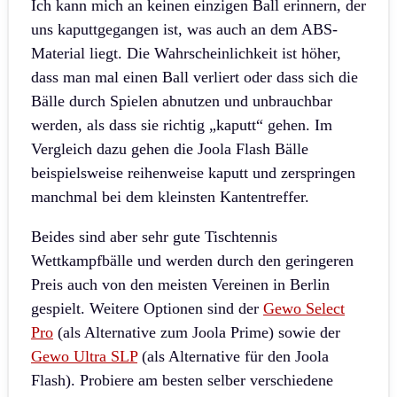
Ich kann mich an keinen einzigen Ball erinnern, der
uns kaputtgegangen ist, was auch an dem ABS-
Material liegt. Die Wahrscheinlichkeit ist höher,
dass man mal einen Ball verliert oder dass sich die
Bälle durch Spielen abnutzen und unbrauchbar
werden, als dass sie richtig „kaputt“ gehen. Im
Vergleich dazu gehen die Joola Flash Bälle
beispielsweise reihenweise kaputt und zerspringen
manchmal bei dem kleinsten Kantentreffer.
Beides sind aber sehr gute Tischtennis
Wettkampfbälle und werden durch den geringeren
Preis auch von den meisten Vereinen in Berlin
gespielt. Weitere Optionen sind der
Gewo Select
Pro
(als Alternative zum Joola Prime) sowie der
Gewo Ultra SLP
(als Alternative für den Joola
Flash). Probiere am besten selber verschiedene