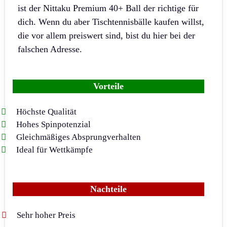
ist der Nittaku Premium 40+ Ball der richtige für
dich. Wenn du aber Tischtennisbälle kaufen willst,
die vor allem preiswert sind, bist du hier bei der
falschen Adresse.
Vorteile
Höchste Qualität
Hohes Spinpotenzial
Gleichmäßiges Absprungverhalten
Ideal für Wettkämpfe
Nachteile
Sehr hoher Preis