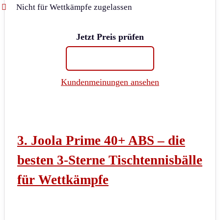
Nicht für Wettkämpfe zugelassen
Jetzt Preis prüfen
Kundenmeinungen ansehen
3. Joola Prime 40+ ABS – die
besten 3-Sterne Tischtennisbälle
für Wettkämpfe