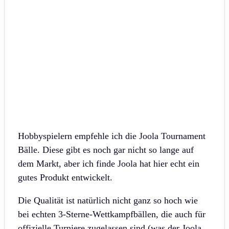
Hobbyspielern empfehle ich die Joola Tournament
Bälle. Diese gibt es noch gar nicht so lange auf
dem Markt, aber ich finde Joola hat hier echt ein
gutes Produkt entwickelt.
Die Qualität ist natürlich nicht ganz so hoch wie
bei echten 3-Sterne-Wettkampfbällen, die auch für
offizielle Turniere zugelassen sind (was der Joola