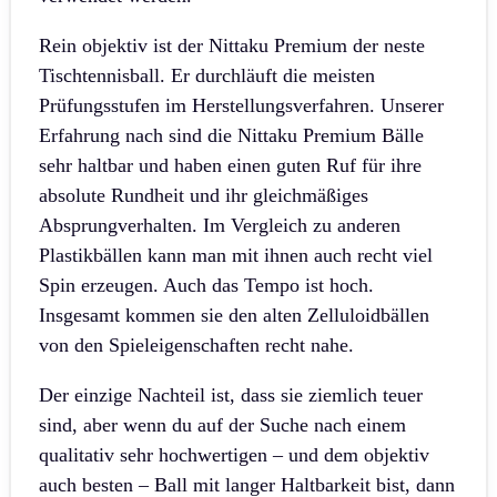
Rein objektiv ist der Nittaku Premium der neste
Tischtennisball. Er durchläuft die meisten
Prüfungsstufen im Herstellungsverfahren. Unserer
Erfahrung nach sind die Nittaku Premium Bälle
sehr haltbar und haben einen guten Ruf für ihre
absolute Rundheit und ihr gleichmäßiges
Absprungverhalten. Im Vergleich zu anderen
Plastikbällen kann man mit ihnen auch recht viel
Spin erzeugen. Auch das Tempo ist hoch.
Insgesamt kommen sie den alten Zelluloidbällen
von den Spieleigenschaften recht nahe.
Der einzige Nachteil ist, dass sie ziemlich teuer
sind, aber wenn du auf der Suche nach einem
qualitativ sehr hochwertigen – und dem objektiv
auch besten – Ball mit langer Haltbarkeit bist, dann