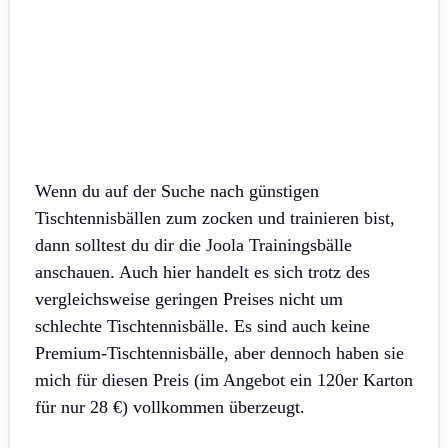
Wenn du auf der Suche nach günstigen
Tischtennisbällen zum zocken und trainieren bist,
dann solltest du dir die Joola Trainingsbälle
anschauen. Auch hier handelt es sich trotz des
vergleichsweise geringen Preises nicht um
schlechte Tischtennisbälle. Es sind auch keine
Premium-Tischtennisbälle, aber dennoch haben sie
mich für diesen Preis (im Angebot ein 120er Karton
für nur 28 €) vollkommen überzeugt.