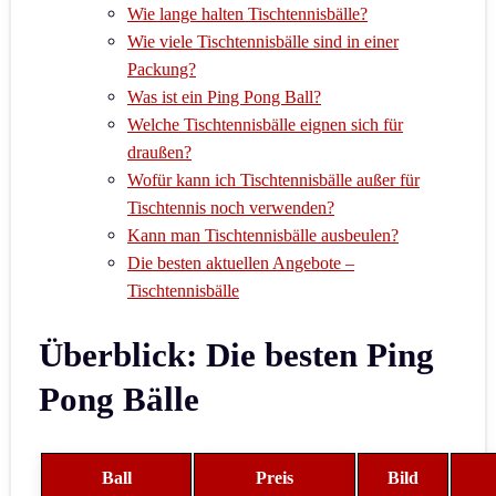
Wie lange halten Tischtennisbälle?
Wie viele Tischtennisbälle sind in einer
Packung?
Was ist ein Ping Pong Ball?
Welche Tischtennisbälle eignen sich für
draußen?
Wofür kann ich Tischtennisbälle außer für
Tischtennis noch verwenden?
Kann man Tischtennisbälle ausbeulen?
Die besten aktuellen Angebote –
Tischtennisbälle
Überblick: Die besten Ping
Pong Bälle
Ball
Preis
Bild