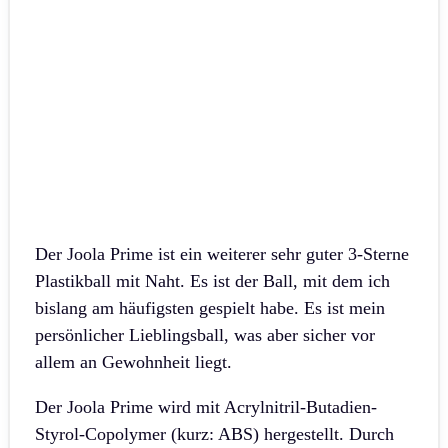
Der Joola Prime ist ein weiterer sehr guter 3-Sterne
Plastikball mit Naht. Es ist der Ball, mit dem ich
bislang am häufigsten gespielt habe. Es ist mein
persönlicher Lieblingsball, was aber sicher vor
allem an Gewohnheit liegt.
Der Joola Prime wird mit Acrylnitril-Butadien-
Styrol-Copolymer (kurz: ABS) hergestellt. Durch