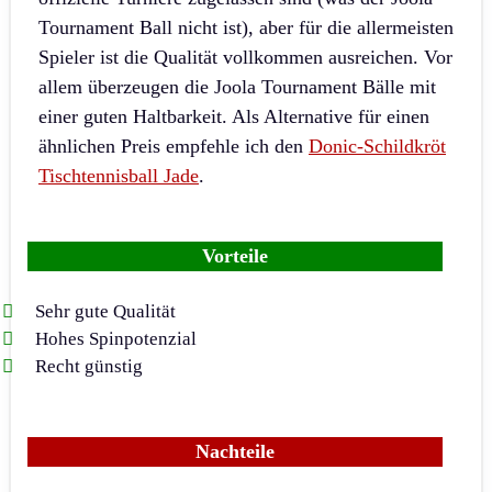
Tournament Ball nicht ist), aber für die allermeisten
Spieler ist die Qualität vollkommen ausreichen. Vor
allem überzeugen die Joola Tournament Bälle mit
einer guten Haltbarkeit. Als Alternative für einen
ähnlichen Preis empfehle ich den
Donic-Schildkröt
Tischtennisball Jade
.
Vorteile
Sehr gute Qualität
Hohes Spinpotenzial
Recht günstig
Nachteile