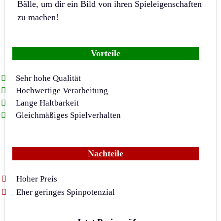
Bälle, um dir ein Bild von ihren Spieleigenschaften
zu machen!
Vorteile
Sehr hohe Qualität
Hochwertige Verarbeitung
Lange Haltbarkeit
Gleichmäßiges Spielverhalten
Nachteile
Hoher Preis
Eher geringes Spinpotenzial