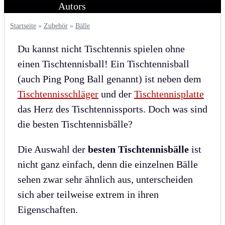
Startseite
»
Zubehör
»
Bälle
Du kannst nicht Tischtennis spielen ohne
einen Tischtennisball! Ein Tischtennisball
(auch Ping Pong Ball genannt) ist neben dem
Tischtennisschläger
und der
Tischtennisplatte
das Herz des Tischtennissports. Doch was sind
die besten Tischtennisbälle?
Die Auswahl der
besten Tischtennisbälle
ist
nicht ganz einfach, denn die einzelnen Bälle
sehen zwar sehr ähnlich aus, unterscheiden
sich aber teilweise extrem in ihren
Eigenschaften.