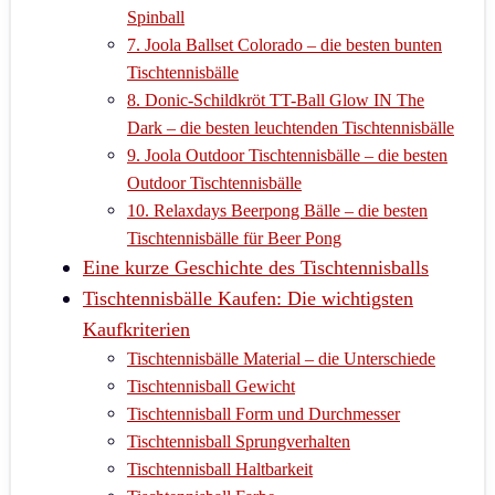
Spinball
7. Joola Ballset Colorado – die besten bunten
Tischtennisbälle
8. Donic-Schildkröt TT-Ball Glow IN The
Dark – die besten leuchtenden Tischtennisbälle
9. Joola Outdoor Tischtennisbälle – die besten
Outdoor Tischtennisbälle
10. Relaxdays Beerpong Bälle – die besten
Tischtennisbälle für Beer Pong
Eine kurze Geschichte des Tischtennisballs
Tischtennisbälle Kaufen: Die wichtigsten
Kaufkriterien
Tischtennisbälle Material – die Unterschiede
Tischtennisball Gewicht
Tischtennisball Form und Durchmesser
Tischtennisball Sprungverhalten
Tischtennisball Haltbarkeit