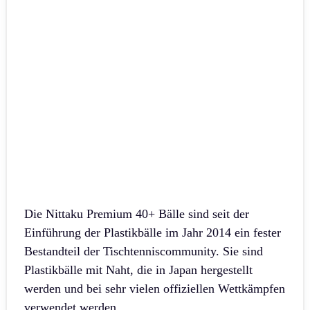
Die Nittaku Premium 40+ Bälle sind seit der
Einführung der Plastikbälle im Jahr 2014 ein fester
Bestandteil der Tischtenniscommunity. Sie sind
Plastikbälle mit Naht, die in Japan hergestellt
werden und bei sehr vielen offiziellen Wettkämpfen
verwendet werden.