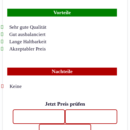
Vorteile
Sehr gute Qualität
Gut ausbalanciert
Lange Haltbarkeit
Akzeptabler Preis
Nachteile
Keine
Jetzt Preis prüfen