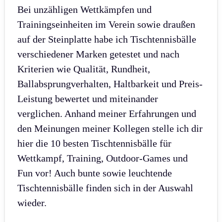
Bei unzähligen Wettkämpfen und
Trainingseinheiten im Verein sowie draußen
auf der Steinplatte habe ich Tischtennisbälle
verschiedener Marken getestet und nach
Kriterien wie Qualität, Rundheit,
Ballabsprungverhalten, Haltbarkeit und Preis-
Leistung bewertet und miteinander
verglichen. Anhand meiner Erfahrungen und
den Meinungen meiner Kollegen stelle ich dir
hier die 10 besten Tischtennisbälle für
Wettkampf, Training, Outdoor-Games und
Fun vor! Auch bunte sowie leuchtende
Tischtennisbälle finden sich in der Auswahl
wieder.