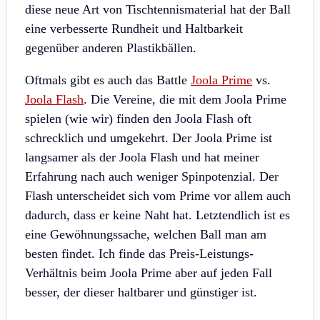
diese neue Art von Tischtennismaterial hat der Ball
eine verbesserte Rundheit und Haltbarkeit
gegenüber anderen Plastikbällen.
Oftmals gibt es auch das Battle
Joola Prime
vs.
Joola Flash
. Die Vereine, die mit dem Joola Prime
spielen (wie wir) finden den Joola Flash oft
schrecklich und umgekehrt. Der Joola Prime ist
langsamer als der Joola Flash und hat meiner
Erfahrung nach auch weniger Spinpotenzial. Der
Flash unterscheidet sich vom Prime vor allem auch
dadurch, dass er keine Naht hat. Letztendlich ist es
eine Gewöhnungssache, welchen Ball man am
besten findet. Ich finde das Preis-Leistungs-
Verhältnis beim Joola Prime aber auf jeden Fall
besser, der dieser haltbarer und günstiger ist.