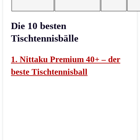
Die 10 besten
Tischtennisbälle
1. Nittaku Premium 40+ – der
beste Tischtennisball