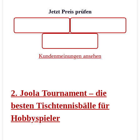
Jetzt Preis prüfen
Kundenmeinungen ansehen
2. Joola Tournament – die
besten Tischtennisbälle für
Hobbyspieler