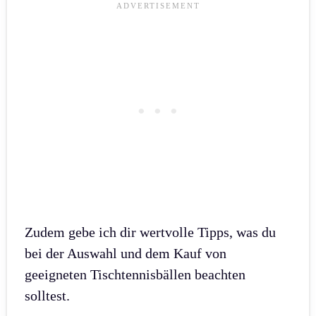
Zudem gebe ich dir wertvolle Tipps, was du
bei der Auswahl und dem Kauf von
geeigneten Tischtennisbällen beachten
solltest.