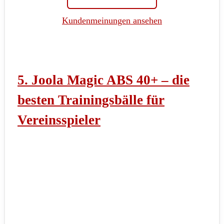
Kundenmeinungen ansehen
5. Joola Magic ABS 40+ – die
besten Trainingsbälle für
Vereinsspieler