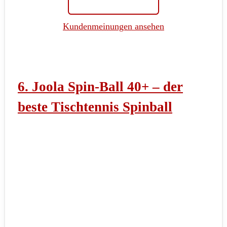
Kundenmeinungen ansehen
6. Joola Spin-Ball 40+ – der
beste Tischtennis Spinball