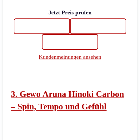
Jetzt Preis prüfen
Kundenmeinungen ansehen
3. Gewo Aruna Hinoki Carbon
– Spin, Tempo und Gefühl