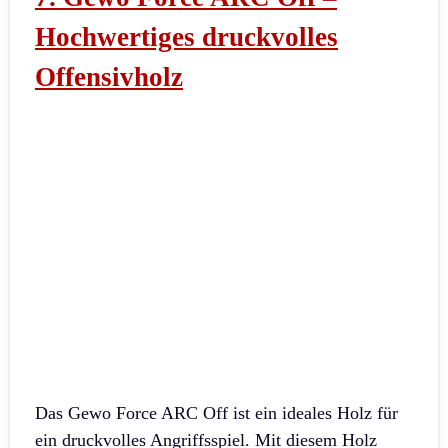
Hochwertiges druckvolles
Offensivholz
Das Gewo Force ARC Off ist ein ideales Holz für
ein druckvolles Angriffsspiel. Mit diesem Holz