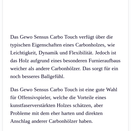
Das Gewo Sensus Carbo Touch verfügt über die
typischen Eigenschaften eines Carbonholzes, wie
Leichtigkeit, Dynamik und Flexibilität. Jedoch ist
das Holz aufgrund eines besonderen Furnieraufbaus
weicher als andere Carbonhölzer. Das sorgt für ein
noch besseres Ballgefühl.
Das Gewo Sensus Carbo Touch ist eine gute Wahl
für Offensivspieler, welche die Vorteile eines
kunstfaserverstärkten Holzes schätzen, aber
Probleme mit dem eher harten und direkten
Anschlag anderer Carbonhölzer haben.