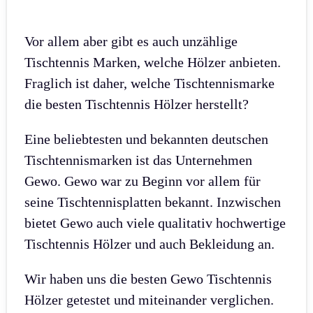
Vor allem aber gibt es auch unzählige
Tischtennis Marken, welche Hölzer anbieten.
Fraglich ist daher, welche Tischtennismarke
die besten Tischtennis Hölzer herstellt?
Eine beliebtesten und bekannten deutschen
Tischtennismarken ist das Unternehmen
Gewo. Gewo war zu Beginn vor allem für
seine Tischtennisplatten bekannt. Inzwischen
bietet Gewo auch viele qualitativ hochwertige
Tischtennis Hölzer und auch Bekleidung an.
Wir haben uns die besten Gewo Tischtennis
Hölzer getestet und miteinander verglichen.