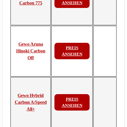
Carbon 775
ANSEHEN
Gewo Aruna
PREIS
Hinoki Carbon
ANSEHEN
Off
Gewo Hybrid
PREIS
Carbon A/Speed
ANSEHEN
All+