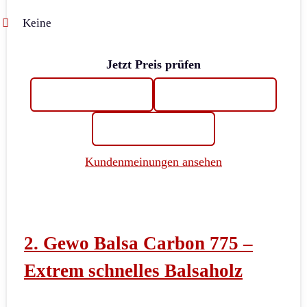
Keine
Jetzt Preis prüfen
Kundenmeinungen ansehen
2. Gewo Balsa Carbon 775 –
Extrem schnelles Balsaholz