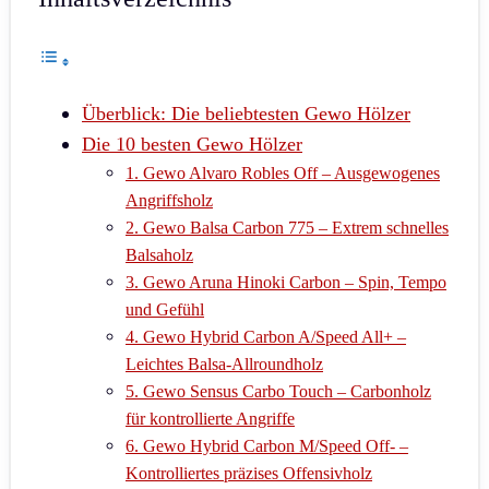
Überblick: Die beliebtesten Gewo Hölzer
Die 10 besten Gewo Hölzer
1. Gewo Alvaro Robles Off – Ausgewogenes
Angriffsholz
2. Gewo Balsa Carbon 775 – Extrem schnelles
Balsaholz
3. Gewo Aruna Hinoki Carbon – Spin, Tempo
und Gefühl
4. Gewo Hybrid Carbon A/Speed All+ –
Leichtes Balsa-Allroundholz
5. Gewo Sensus Carbo Touch – Carbonholz
für kontrollierte Angriffe
6. Gewo Hybrid Carbon M/Speed Off- –
Kontrolliertes präzises Offensivholz