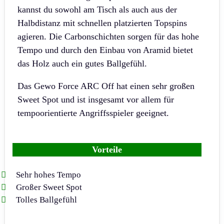
kannst du sowohl am Tisch als auch aus der
Halbdistanz mit schnellen platzierten Topspins
agieren. Die Carbonschichten sorgen für das hohe
Tempo und durch den Einbau von Aramid bietet
das Holz auch ein gutes Ballgefühl.
Das Gewo Force ARC Off hat einen sehr großen
Sweet Spot und ist insgesamt vor allem für
tempoorientierte Angriffsspieler geeignet.
Vorteile
Sehr hohes Tempo
Großer Sweet Spot
Tolles Ballgefühl