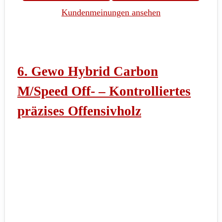
Kundenmeinungen ansehen
6.
Gewo Hybrid Carbon
M/Speed Off- – Kontrolliertes
präzises Offensivholz