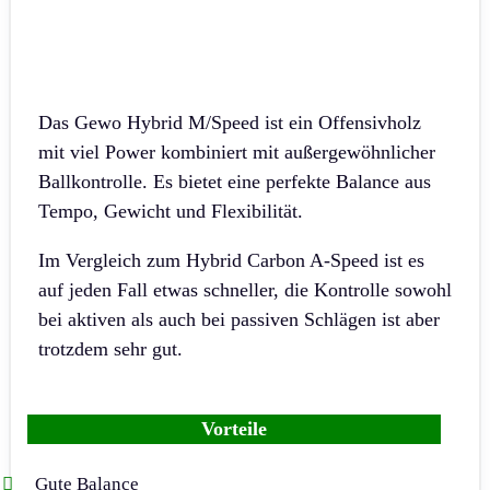
Das Gewo Hybrid M/Speed ist ein Offensivholz
mit viel Power kombiniert mit außergewöhnlicher
Ballkontrolle. Es bietet eine perfekte Balance aus
Tempo, Gewicht und Flexibilität.
Im Vergleich zum Hybrid Carbon A-Speed ist es
auf jeden Fall etwas schneller, die Kontrolle sowohl
bei aktiven als auch bei passiven Schlägen ist aber
trotzdem sehr gut.
Vorteile
Gute Balance