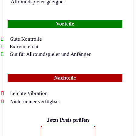
Allroundspieler geeignet.
Vorteile
Gute Kontrolle
Extrem leicht
Gut für Allroundspieler und Anfänger
Nachteile
Leichte Vibration
Nicht immer verfügbar
Jetzt Preis prüfen