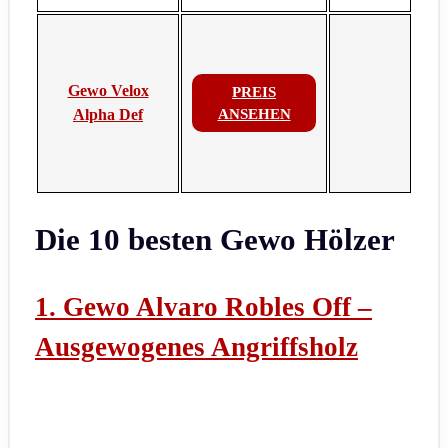
Gewo Velox
PREIS
Alpha Def
ANSEHEN
Die 10 besten Gewo Hölzer
1. Gewo Alvaro Robles Off –
Ausgewogenes Angriffsholz