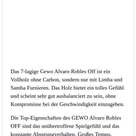
Das 7-lagige Gewo Alvaro Robles Off ist ein
Vollholz ohne Carbon, sondern nur mit Limba und
Samba Furnieren. Das Holz bietet ein tolles Gefühl
und scheint sehr gut ausbalanciert zu sein, ohne
Kompromisse bei der Geschwindigkeit einzugehen.
Die Top-Eigenschaften des GEWO Alvaro Robles
OFF sind das unübertroffene Spielgefühl und das
konstante Absprungverhalten. Großes Tempo,