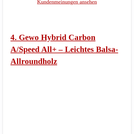
Kundenmeinungen ansehen
4.
Gewo Hybrid Carbon
A/Speed All+ – Leichtes Balsa-
Allroundholz