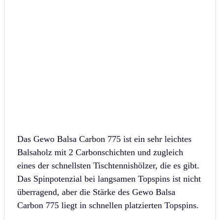
Das Gewo Balsa Carbon 775 ist ein sehr leichtes
Balsaholz mit 2 Carbonschichten und zugleich
eines der schnellsten Tischtennishölzer, die es gibt.
Das Spinpotenzial bei langsamen Topspins ist nicht
überragend, aber die Stärke des Gewo Balsa
Carbon 775 liegt in schnellen platzierten Topspins.