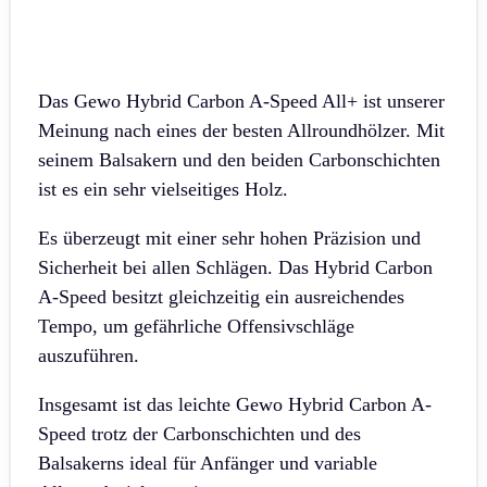
Das Gewo Hybrid Carbon A-Speed All+ ist unserer
Meinung nach eines der besten Allroundhölzer. Mit
seinem Balsakern und den beiden Carbonschichten
ist es ein sehr vielseitiges Holz.
Es überzeugt mit einer sehr hohen Präzision und
Sicherheit bei allen Schlägen. Das Hybrid Carbon
A-Speed besitzt gleichzeitig ein ausreichendes
Tempo, um gefährliche Offensivschläge
auszuführen.
Insgesamt ist das leichte Gewo Hybrid Carbon A-
Speed trotz der Carbonschichten und des
Balsakerns ideal für Anfänger und variable