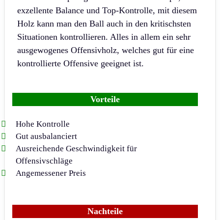
exzellente Balance und Top-Kontrolle, mit diesem
Holz kann man den Ball auch in den kritischsten
Situationen kontrollieren. Alles in allem ein sehr
ausgewogenes Offensivholz, welches gut für eine
kontrollierte Offensive geeignet ist.
Vorteile
Hohe Kontrolle
Gut ausbalanciert
Ausreichende Geschwindigkeit für
Offensivschläge
Angemessener Preis
Nachteile