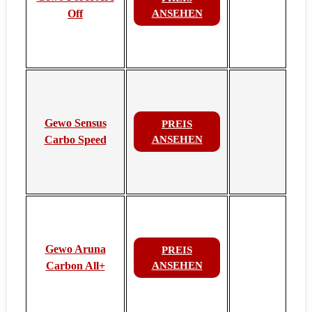
Off
ANSEHEN
Gewo Sensus
PREIS
Carbo Speed
ANSEHEN
Gewo Aruna
PREIS
Carbon All+
ANSEHEN