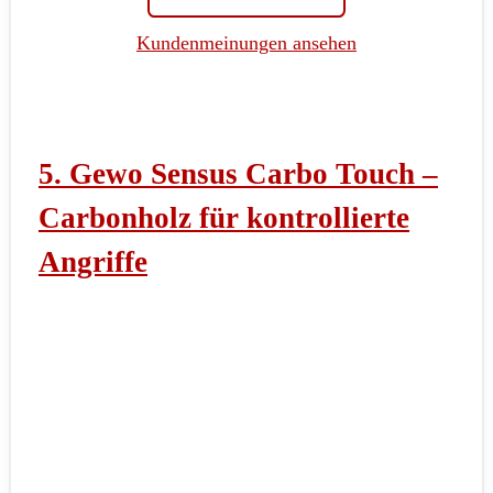
Kundenmeinungen ansehen
5. Gewo Sensus Carbo Touch –
Carbonholz für kontrollierte
Angriffe