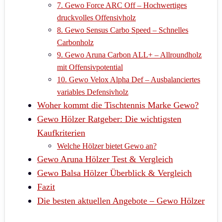
7. Gewo Force ARC Off – Hochwertiges
druckvolles Offensivholz
8. Gewo Sensus Carbo Speed – Schnelles
Carbonholz
9. Gewo Aruna Carbon ALL+ – Allroundholz
mit Offensivpotential
10. Gewo Velox Alpha Def – Ausbalanciertes
variables Defensivholz
Woher kommt die Tischtennis Marke Gewo?
Gewo Hölzer Ratgeber: Die wichtigsten
Kaufkriterien
Welche Hölzer bietet Gewo an?
Gewo Aruna Hölzer Test & Vergleich
Gewo Balsa Hölzer Überblick & Vergleich
Fazit
Die besten aktuellen Angebote – Gewo Hölzer