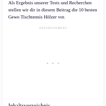
Als Ergebnis unserer Tests und Recherchen
stellen wir dir in diesem Beitrag die 10 besten
Gewo Tischtennis Hölzer vor.
Inhaltsverzeichnis