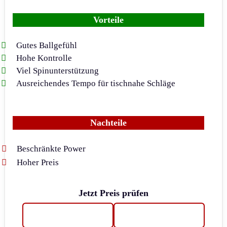
Vorteile
Gutes Ballgefühl
Hohe Kontrolle
Viel Spinunterstützung
Ausreichendes Tempo für tischnahe Schläge
Nachteile
Beschränkte Power
Hoher Preis
Jetzt Preis prüfen