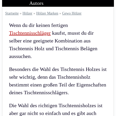
Startseite
»
Hölzer
»
Hölzer Marken
»
Gewo Hölzer
Wenn du dir keinen fertigen
Tischtennisschläger
kaufst, musst du dir
selber eine geeignete Kombination aus
Tischtennis Holz und Tischtennis Belägen
aussuchen.
Besonders die Wahl des Tischtennis Holzes ist
sehr wichtig, denn das Tischtennisholz
bestimmt einen großen Teil der Eigenschaften
deines Tischtennisschlägers.
Die Wahl des richtigen Tischtennisholzes ist
aber gar nicht so einfach und es gibt auch