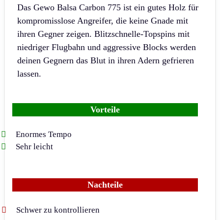
Das Gewo Balsa Carbon 775 ist ein gutes Holz für
kompromisslose Angreifer, die keine Gnade mit
ihren Gegner zeigen. Blitzschnelle-Topspins mit
niedriger Flugbahn und aggressive Blocks werden
deinen Gegnern das Blut in ihren Adern gefrieren
lassen.
Vorteile
Enormes Tempo
Sehr leicht
Nachteile
Schwer zu kontrollieren