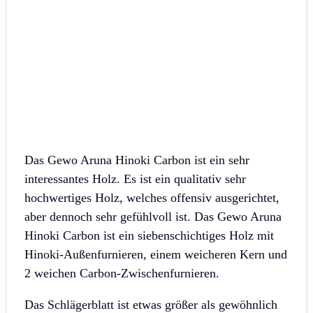
Das Gewo Aruna Hinoki Carbon ist ein sehr
interessantes Holz. Es ist ein qualitativ sehr
hochwertiges Holz, welches offensiv ausgerichtet,
aber dennoch sehr gefühlvoll ist. Das Gewo Aruna
Hinoki Carbon ist ein siebenschichtiges Holz mit
Hinoki-Außenfurnieren, einem weicheren Kern und
2 weichen Carbon-Zwischenfurnieren.
Das Schlägerblatt ist etwas größer als gewöhnlich