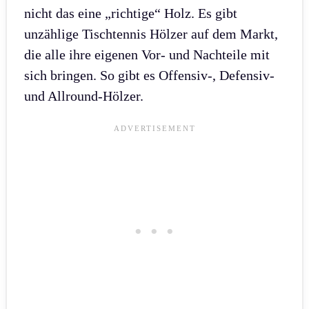
nicht das eine „richtige“ Holz. Es gibt
unzählige Tischtennis Hölzer auf dem Markt,
die alle ihre eigenen Vor- und Nachteile mit
sich bringen. So gibt es Offensiv-, Defensiv-
und Allround-Hölzer.