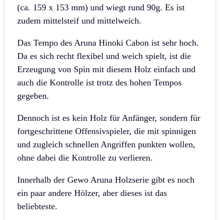
(ca. 159 x 153 mm) und wiegt rund 90g. Es ist
zudem mittelsteif und mittelweich.
Das Tempo des Aruna Hinoki Cabon ist sehr hoch.
Da es sich recht flexibel und weich spielt, ist die
Erzeugung von Spin mit diesem Holz einfach und
auch die Kontrolle ist trotz des hohen Tempos
gegeben.
Dennoch ist es kein Holz für Anfänger, sondern für
fortgeschrittene Offensivspieler, die mit spinnigen
und zugleich schnellen Angriffen punkten wollen,
ohne dabei die Kontrolle zu verlieren.
Innerhalb der Gewo Aruna Holzserie gibt es noch
ein paar andere Hölzer, aber dieses ist das
beliebteste.