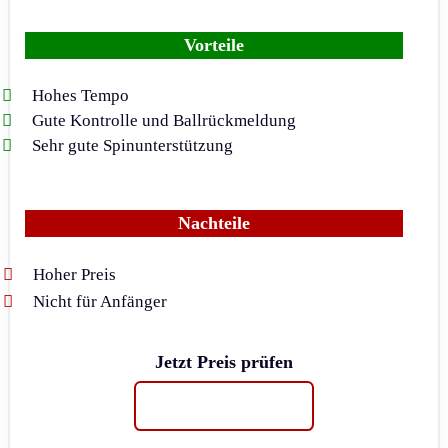
Vorteile
Hohes Tempo
Gute Kontrolle und Ballrückmeldung
Sehr gute Spinunterstützung
Nachteile
Hoher Preis
Nicht für Anfänger
Jetzt Preis prüfen