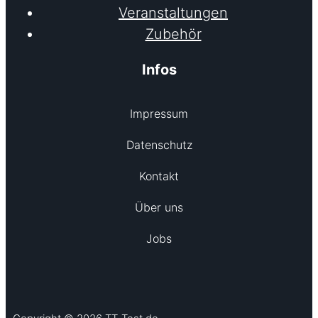
Veranstaltungen
Zubehör
Infos
Impressum
Datenschutz
Kontakt
Über uns
Jobs