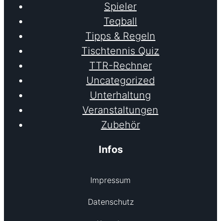
Spieler
Teqball
Tipps & Regeln
Tischtennis Quiz
TTR-Rechner
Uncategorized
Unterhaltung
Veranstaltungen
Zubehör
Infos
Impressum
Datenschutz