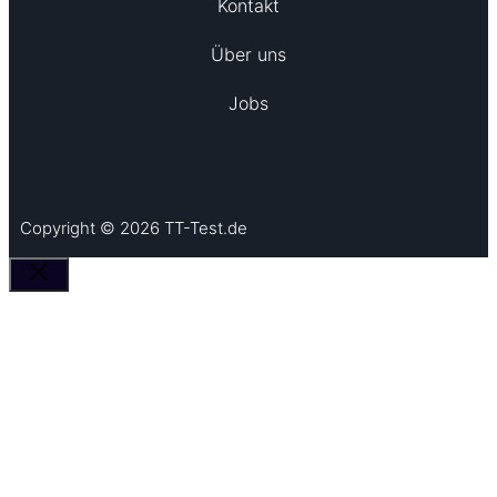
Kontakt
Über uns
Jobs
Copyright © 2026 TT-Test.de
Schließen