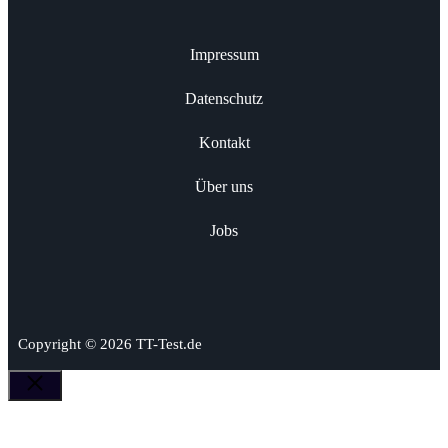
Impressum
Datenschutz
Kontakt
Über uns
Jobs
Copyright © 2026 TT-Test.de
Schließen