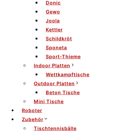
Donic
Gewo
Joola
Kettler
Schildkröt
Sponeta
Sport-Thieme
Indoor Platten
Wettkampftische
Outdoor Platten
Beton Tische
Mini Tische
Roboter
Zubehör
Tischtennisbälle