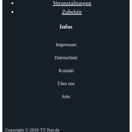
Veranstaltungen
Zubehör
Infos
Impressum
Datenschutz
Kontakt
Über uns
Jobs
Copyright © 2026 TT-Test.de