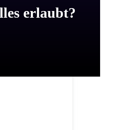
les erlaubt?