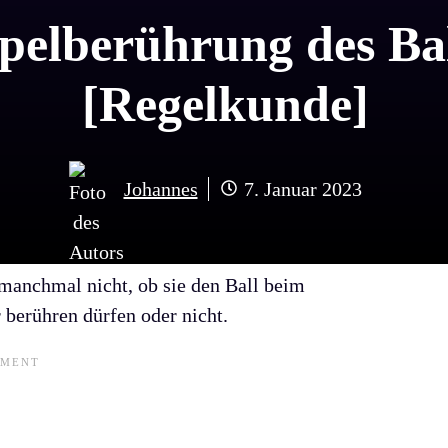
ppelberührung des Bal
[Regelkunde]
Johannes
7. Januar 2023
 manchmal nicht, ob sie den Ball beim
 berühren dürfen oder nicht.