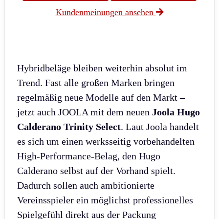
Kundenmeinungen ansehen
Hybridbeläge bleiben weiterhin absolut im
Trend. Fast alle großen Marken bringen
regelmäßig neue Modelle auf den Markt –
jetzt auch JOOLA mit dem neuen
Joola Hugo
Calderano Trinity Select
. Laut Joola handelt
es sich um einen werksseitig vorbehandelten
High-Performance-Belag, den Hugo
Calderano selbst auf der Vorhand spielt.
Dadurch sollen auch ambitionierte
Vereinsspieler ein möglichst professionelles
Spielgefühl direkt aus der Packung