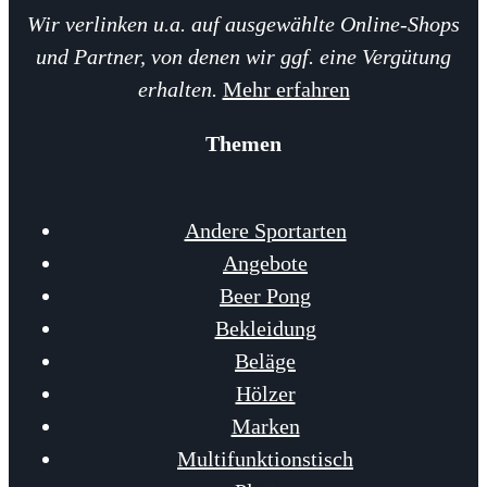
Wir verlinken u.a. auf ausgewählte Online-Shops
und Partner, von denen wir ggf. eine Vergütung
erhalten.
Mehr erfahren
Themen
Andere Sportarten
Angebote
Beer Pong
Bekleidung
Beläge
Hölzer
Marken
Multifunktionstisch