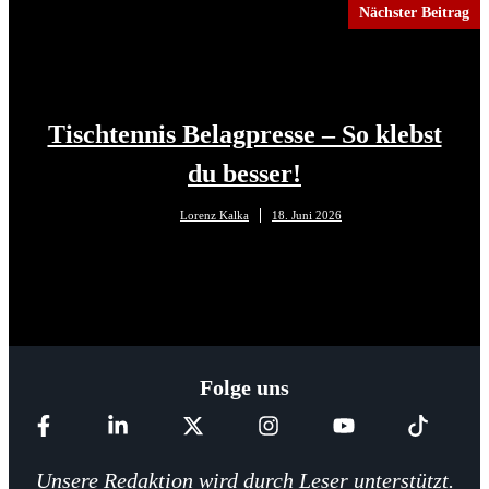
Nächster Beitrag
Tischtennis Belagpresse – So klebst
du besser!
Lorenz Kalka
18. Juni 2026
Folge uns
Unsere Redaktion wird durch Leser unterstützt.