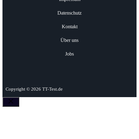
Datenschutz
Kontakt
Über uns
Jobs
Copyright © 2026 TT-Test.de
Schließen