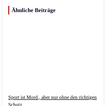
Ähnliche Beiträge
Sport ist Mord , aber nur ohne den richtigen
Schutz