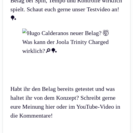
Belag bei Spin, Tempo und Kontrolle wirklich
spielt. Schaut euch gerne unser Testvideo an!
🏓
Habt ihr den Belag bereits getestet und was
haltet ihr von dem Konzept? Schreibt gerne
eure Meinung hier oder im YouTube-Video in
die Kommentare!