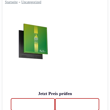
Startseite
»
Uncategorized
Jetzt Preis prüfen