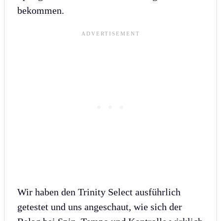
bekommen.
Wir haben den Trinity Select ausführlich
getestet und uns angeschaut, wie sich der