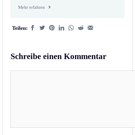
Mehr erfahren
Teilen:
Schreibe einen Kommentar
Kommentar