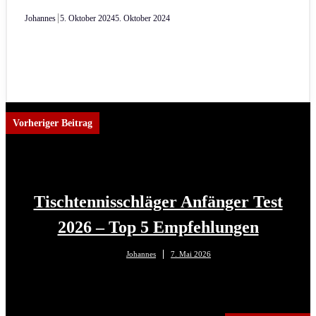
Johannes
5. Oktober 2024
5. Oktober 2024
Vorheriger Beitrag
Tischtennisschläger Anfänger Test
2026 – Top 5 Empfehlungen
Johannes
7. Mai 2026