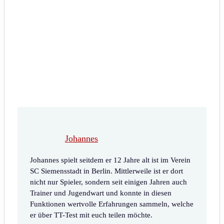
Johannes
Johannes spielt seitdem er 12 Jahre alt ist im Verein
SC Siemensstadt in Berlin. Mittlerweile ist er dort
nicht nur Spieler, sondern seit einigen Jahren auch
Trainer und Jugendwart und konnte in diesen
Funktionen wertvolle Erfahrungen sammeln, welche
er über TT-Test mit euch teilen möchte.