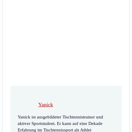
Yanick
Yanick ist ausgebildeter Tischtennistrainer und
aktiver Sportstudent. Er kann auf eine Dekade
Erfahrung im Tischtennissport als Athlet