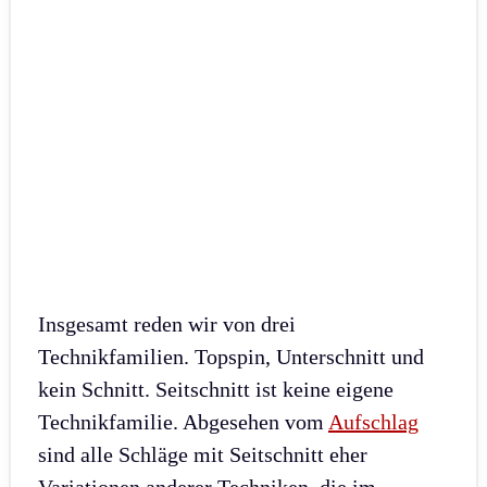
Insgesamt reden wir von drei
Technikfamilien. Topspin, Unterschnitt und
kein Schnitt. Seitschnitt ist keine eigene
Technikfamilie. Abgesehen vom
Aufschlag
sind alle Schläge mit Seitschnitt eher
Variationen anderer Techniken, die im