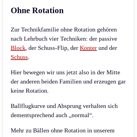
Ohne Rotation
Zur Technikfamilie ohne Rotation gehören
nach Lehrbuch vier Techniken: der passive
Block
, der Schuss-Flip, der
Konter
und der
Schuss
.
Hier bewegen wir uns jetzt also in der Mitte
der anderen beiden Familien und erzeugen gar
keine Rotation.
Ballflugkurve und Absprung verhalten sich
dementsprechend auch „normal“.
Mehr zu Bällen ohne Rotation in unserem