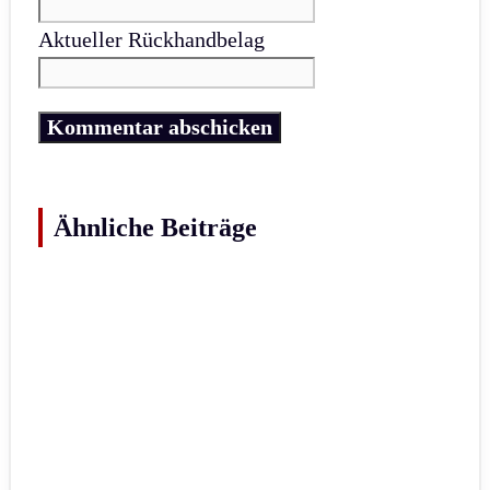
Aktueller Rückhandbelag
Ähnliche Beiträge