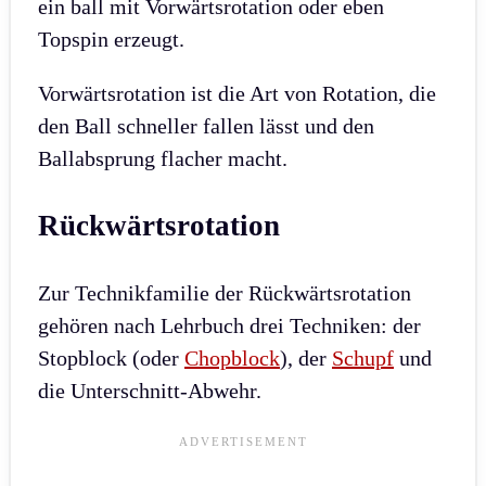
ein ball mit Vorwärtsrotation oder eben
Topspin erzeugt.
Vorwärtsrotation ist die Art von Rotation, die
den Ball schneller fallen lässt und den
Ballabsprung flacher macht.
Rückwärtsrotation
Zur Technikfamilie der Rückwärtsrotation
gehören nach Lehrbuch drei Techniken: der
Stopblock (oder
Chopblock
), der
Schupf
und
die Unterschnitt-Abwehr.