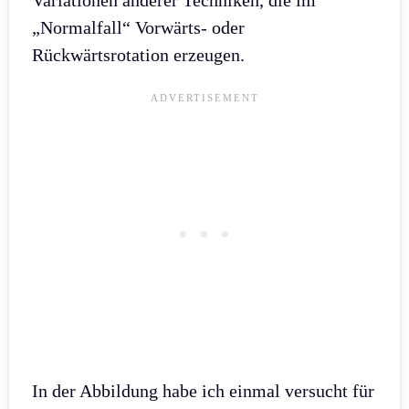
„Normalfall“ Vorwärts- oder
Rückwärtsrotation erzeugen.
In der Abbildung habe ich einmal versucht für