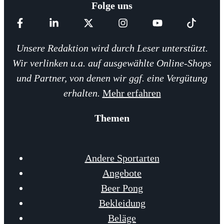
Folge uns
Unsere Redaktion wird durch Leser unterstützt.
Wir verlinken u.a. auf ausgewählte Online-Shops
und Partner, von denen wir ggf. eine Vergütung
erhalten.
Mehr erfahren
Themen
Andere Sportarten
Angebote
Beer Pong
Bekleidung
Beläge