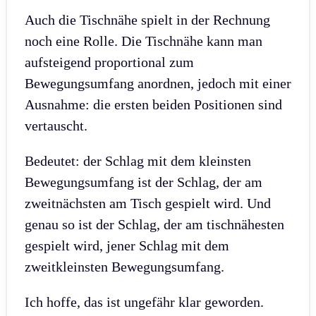
Auch die Tischnähe spielt in der Rechnung
noch eine Rolle. Die Tischnähe kann man
aufsteigend proportional zum
Bewegungsumfang anordnen, jedoch mit einer
Ausnahme: die ersten beiden Positionen sind
vertauscht.
Bedeutet: der Schlag mit dem kleinsten
Bewegungsumfang ist der Schlag, der am
zweitnächsten am Tisch gespielt wird. Und
genau so ist der Schlag, der am tischnähesten
gespielt wird, jener Schlag mit dem
zweitkleinsten Bewegungsumfang.
Ich hoffe, das ist ungefähr klar geworden.