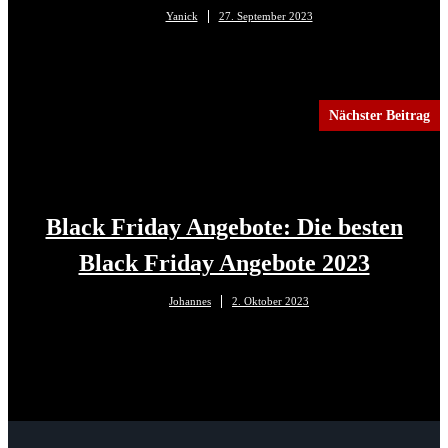
Yanick
27. September 2023
Nächster Beitrag
Black Friday Angebote: Die besten
Black Friday Angebote 2023
Johannes
2. Oktober 2023