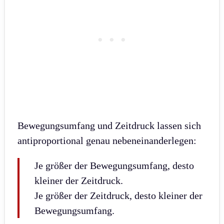
Bewegungsumfang und Zeitdruck lassen sich
antiproportional genau nebeneinanderlegen:
Je größer der Bewegungsumfang, desto
kleiner der Zeitdruck.
Je größer der Zeitdruck, desto kleiner der
Bewegungsumfang.