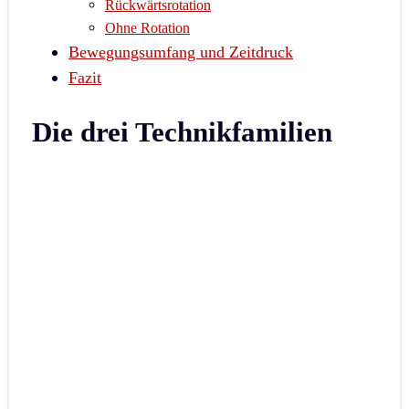
Rückwärtsrotation
Ohne Rotation
Bewegungsumfang und Zeitdruck
Fazit
Die drei Technikfamilien