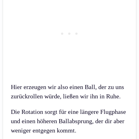
Hier erzeugen wir also einen Ball, der zu uns
zurückrollen würde, ließen wir ihn in Ruhe.
Die Rotation sorgt für eine längere Flugphase
und einen höheren Ballabsprung, der dir aber
weniger entgegen kommt.