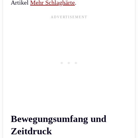
Artikel
Mehr Schlaghärte
.
Bewegungsumfang und
Zeitdruck