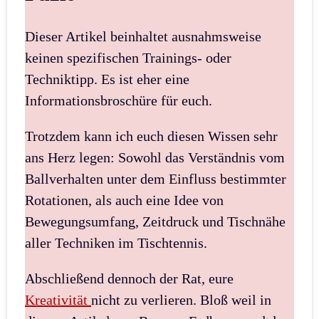
Dieser Artikel beinhaltet ausnahmsweise
keinen spezifischen Trainings- oder
Techniktipp. Es ist eher eine
Informationsbroschüre für euch.
Trotzdem kann ich euch diesen Wissen sehr
ans Herz legen: Sowohl das Verständnis vom
Ballverhalten unter dem Einfluss bestimmter
Rotationen, als auch eine Idee von
Bewegungsumfang, Zeitdruck und Tischnähe
aller Techniken im Tischtennis.
Abschließend dennoch der Rat, eure
Kreativität
nicht zu verlieren. Bloß weil in