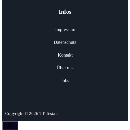
Infos
Impressum
Datenschutz
Kontakt
Über uns
Jobs
Copyright © 2026 TT-Test.de