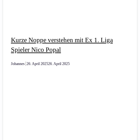
Kurze Noppe verstehen mit Ex 1. Liga
Spieler Nico Popal
Johannes
26. April 2025
26. April 2025