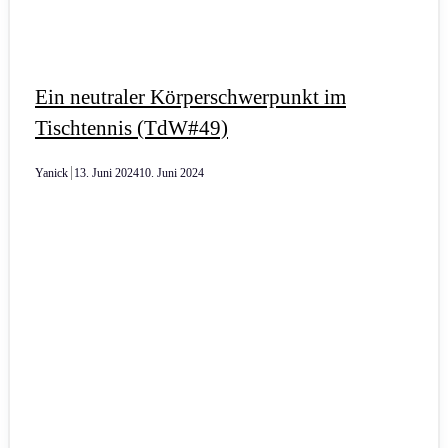
Ein neutraler Körperschwerpunkt im
Tischtennis (TdW#49)
Yanick
13. Juni 2024
10. Juni 2024