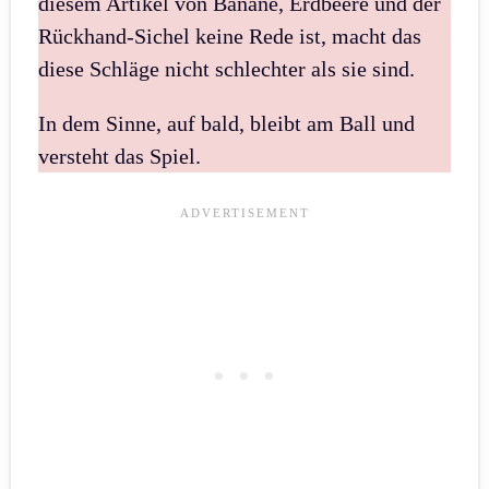
diesem Artikel von Banane, Erdbeere und der
Rückhand-Sichel keine Rede ist, macht das
diese Schläge nicht schlechter als sie sind.
In dem Sinne, auf bald, bleibt am Ball und
versteht das Spiel.