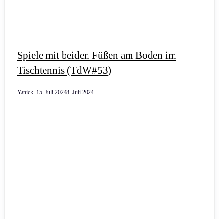
Spiele mit beiden Füßen am Boden im
Tischtennis (TdW#53)
Yanick
15. Juli 2024
8. Juli 2024