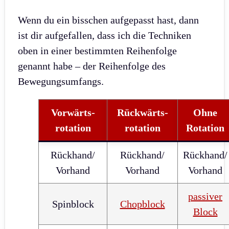
Wenn du ein bisschen aufgepasst hast, dann
ist dir aufgefallen, dass ich die Techniken
oben in einer bestimmten Reihenfolge
genannt habe – der Reihenfolge des
Bewegungsumfangs.
Vorwärts-
Rückwärts-
Ohne
rotation
rotation
Rotation
Rückhand/
Rückhand/
Rückhand/
Vorhand
Vorhand
Vorhand
passiver
Spinblock
Chopblock
Block