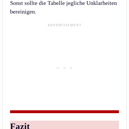
Sonst sollte die Tabelle jegliche Unklarheiten
bereinigen.
Fazit