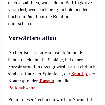
euch abzubilden, wie sich die Ballflugkurve
verändert, wenn sich bei gleichbleibendem
höchsten Punkt nur die Rotation
unterscheidet.
Vorwärtsrotation
Ab hier ist es relativ selbsterklärend. Es
handelt sich um alle Schläge, bei denen
Vorwärtsrotation erzeugt wird. Laut Lehrbuch
sind das fünf: der Spinblock, der
Spinflip
, der
Konterspin, der
Topspin
und die
Ballonabwehr
.
Bei all diesen Techniken wird im Normalfall