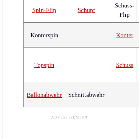
Schuss-
Spin-Flip
Schupf
Flip
Konterspin
Konter
Topspin
Schuss
Ballonabwehr
Schnittabwehr