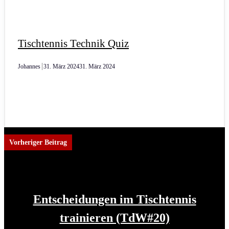
Tischtennis Technik Quiz
Johannes
31. März 2024
31. März 2024
Vorheriger Beitrag
Entscheidungen im Tischtennis
trainieren (TdW#20)