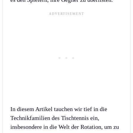
In diesem Artikel tauchen wir tief in die
Technikfamilien des Tischtennis ein,
insbesondere in die Welt der Rotation, um zu