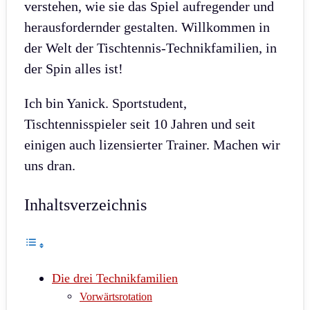
verstehen, wie sie das Spiel aufregender und
herausfordernder gestalten. Willkommen in
der Welt der Tischtennis-Technikfamilien, in
der Spin alles ist!
Ich bin Yanick. Sportstudent,
Tischtennisspieler seit 10 Jahren und seit
einigen auch lizensierter Trainer. Machen wir
uns dran.
Inhaltsverzeichnis
Die drei Technikfamilien
Vorwärtsrotation