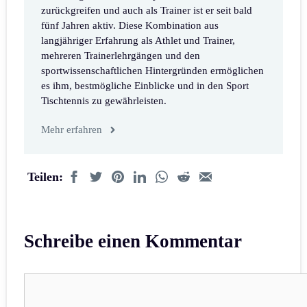
zurückgreifen und auch als Trainer ist er seit bald
fünf Jahren aktiv. Diese Kombination aus
langjähriger Erfahrung als Athlet und Trainer,
mehreren Trainerlehrgängen und den
sportwissenschaftlichen Hintergründen ermöglichen
es ihm, bestmögliche Einblicke und in den Sport
Tischtennis zu gewährleisten.
Mehr erfahren
Teilen:
Schreibe einen Kommentar
Kommentar