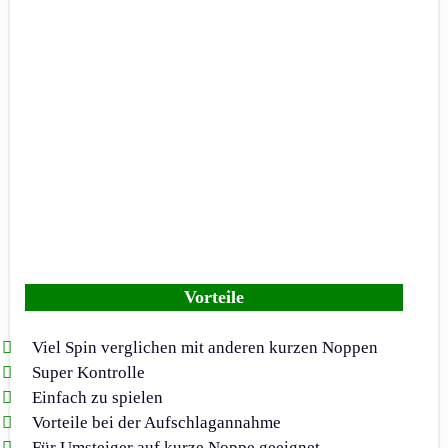
Vorteile
Viel Spin verglichen mit anderen kurzen Noppen
Super Kontrolle
Einfach zu spielen
Vorteile bei der Aufschlagannahme
Für Umsteiger auf kurze Noppe geeignet