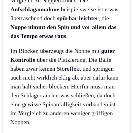
Vergleich zu Noppen-Innen. Die
Aufschlagannahme
beispielsweise ist etwas
überraschend doch
spürbar leichter
, die
Noppe nimmt den Spin und vor allem das
das Tempo etwas raus
.
Im Blocken überzeugt die Noppe mit
guter
Kontrolle
über die Platzierung. Die Bälle
haben zwar keinen Störeffekt und springen
auch nicht wirklich eklig ab, aber dafür kann
man halt sicher blocken. Hierfür muss man
den Schläger auch etwas schließen, da doch
eine gewisse Spinanfälligkeit vorhanden ist
im Vergleich zu anderen weniger griffigen
Noppen.