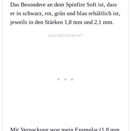
Das Besondere an dem Spinfire Soft ist, dass
er in schwarz, rot, grün und blau erhältlich ist,
jeweils in den Stärken 1,8 mm und 2,1 mm.
Mit Verpackung wog mein Exemplar (1,8 mm