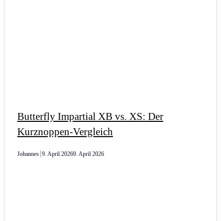
Butterfly Impartial XB vs. XS: Der
Kurznoppen-Vergleich
Johannes
9. April 2026
9. April 2026