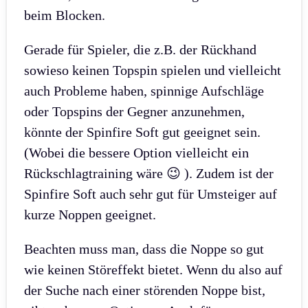
beim Blocken.
Gerade für Spieler, die z.B. der Rückhand
sowieso keinen Topspin spielen und vielleicht
auch Probleme haben, spinnige Aufschläge
oder Topspins der Gegner anzunehmen,
könnte der Spinfire Soft gut geeignet sein.
(Wobei die bessere Option vielleicht ein
Rückschlagtraining wäre 😉 ). Zudem ist der
Spinfire Soft auch sehr gut für Umsteiger auf
kurze Noppen geeignet.
Beachten muss man, dass die Noppe so gut
wie keinen Störeffekt bietet. Wenn du also auf
der Suche nach einer störenden Noppe bist,