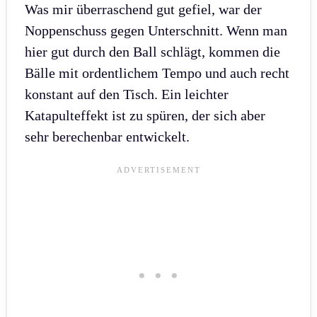
Was mir überraschend gut gefiel, war der
Noppenschuss gegen Unterschnitt. Wenn man
hier gut durch den Ball schlägt, kommen die
Bälle mit ordentlichem Tempo und auch recht
konstant auf den Tisch. Ein leichter
Katapulteffekt ist zu spüren, der sich aber
sehr berechenbar entwickelt.