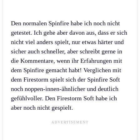
Den normalen Spinfire habe ich noch nicht
getestet. Ich gehe aber davon aus, dass er sich
nicht viel anders spielt, nur etwas härter und
sicher auch schneller, aber schreibt gerne in
die Kommentare, wenn ihr Erfahrungen mit
dem Spinfire gemacht habt! Verglichen mit
dem Firestorm spielt sich der Spinfire Soft
noch noppen-innen-ähnlicher und deutlich
gefühlvoller. Den Firestorm Soft habe ich
aber noch nicht gespielt.