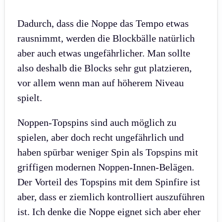
Dadurch, dass die Noppe das Tempo etwas
rausnimmt, werden die Blockbälle natürlich
aber auch etwas ungefährlicher. Man sollte
also deshalb die Blocks sehr gut platzieren,
vor allem wenn man auf höherem Niveau
spielt.
Noppen-Topspins sind auch möglich zu
spielen, aber doch recht ungefährlich und
haben spürbar weniger Spin als Topspins mit
griffigen modernen Noppen-Innen-Belägen.
Der Vorteil des Topspins mit dem Spinfire ist
aber, dass er ziemlich kontrolliert auszuführen
ist. Ich denke die Noppe eignet sich aber eher