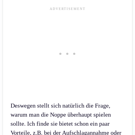
Deswegen stellt sich natürlich die Frage,
warum man die Noppe überhaupt spielen
sollte. Ich finde sie bietet schon ein paar
Vorteile, z.B. bei der Aufschlagannahme oder