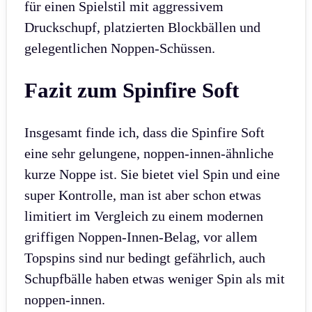
für einen Spielstil mit aggressivem
Druckschupf, platzierten Blockbällen und
gelegentlichen Noppen-Schüssen.
Fazit zum Spinfire Soft
Insgesamt finde ich, dass die Spinfire Soft
eine sehr gelungene, noppen-innen-ähnliche
kurze Noppe ist. Sie bietet viel Spin und eine
super Kontrolle, man ist aber schon etwas
limitiert im Vergleich zu einem modernen
griffigen Noppen-Innen-Belag, vor allem
Topspins sind nur bedingt gefährlich, auch
Schupfbälle haben etwas weniger Spin als mit
noppen-innen.