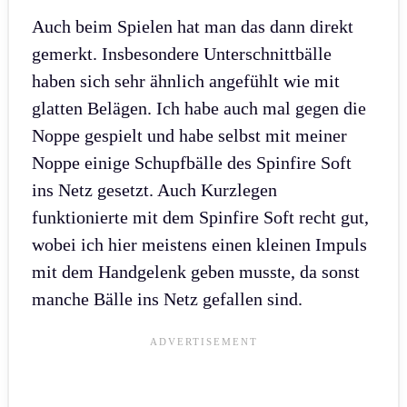
Auch beim Spielen hat man das dann direkt
gemerkt. Insbesondere Unterschnittbälle
haben sich sehr ähnlich angefühlt wie mit
glatten Belägen. Ich habe auch mal gegen die
Noppe gespielt und habe selbst mit meiner
Noppe einige Schupfbälle des Spinfire Soft
ins Netz gesetzt. Auch Kurzlegen
funktionierte mit dem Spinfire Soft recht gut,
wobei ich hier meistens einen kleinen Impuls
mit dem Handgelenk geben musste, da sonst
manche Bälle ins Netz gefallen sind.