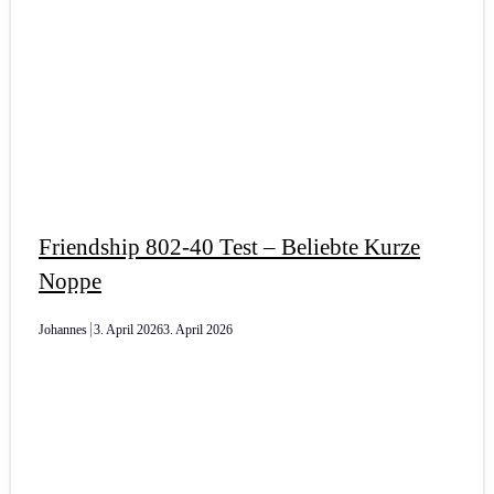
Friendship 802-40 Test – Beliebte Kurze
Noppe
Johannes
3. April 2026
3. April 2026