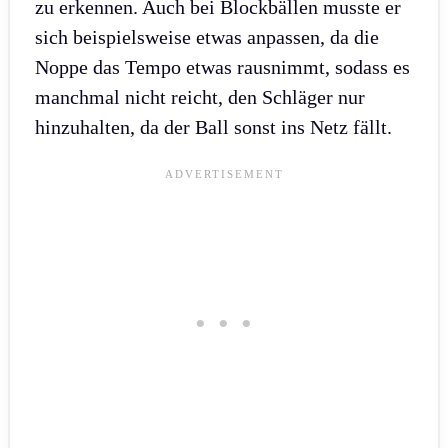
zu erkennen. Auch bei Blockbällen musste er
sich beispielsweise etwas anpassen, da die
Noppe das Tempo etwas rausnimmt, sodass es
manchmal nicht reicht, den Schläger nur
hinzuhalten, da der Ball sonst ins Netz fällt.