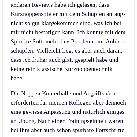
anderen Reviews habe ich gelesen, dass
Kurznoppenspieler mit dem Schupfen anfangs
nicht so gut klargekommen sind, was ich bei
mir nicht bestätigen kann. Ich konnte mit dem
Spinfire Soft auch ohne Probleme auf Anhieb
schupfen. Vielleicht liegt es aber auch daran,
dass ich früher auch glatt gespielt habe und
keine rein klassische Kurznoppentechnik
habe.
Die Noppen Konterbälle und Angriffsbälle
erforderten für meinen Kollegen aber dennoch
eine gewisse Anpassung und natürlich einiges
an Übung. Nach einer Trainingseinheit waren
bei ihm aber auch schon spürbare Fortschritte