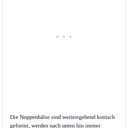
Die Noppenhälse sind weitestgehend konisch
geformt, werden nach unten hin immer