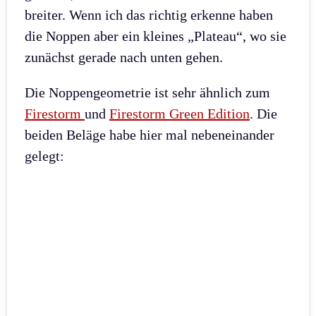
breiter. Wenn ich das richtig erkenne haben
die Noppen aber ein kleines „Plateau“, wo sie
zunächst gerade nach unten gehen.
Die Noppengeometrie ist sehr ähnlich zum
Firestorm
und
Firestorm Green Edition
. Die
beiden Beläge habe hier mal nebeneinander
gelegt: