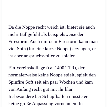
Da die Noppe recht weich ist, bietet sie auch
mehr Ballgefühl als beispielsweise der
Firestorm. Auch mit dem Firestorm kann man
viel Spin (für eine kurze Noppe) erzeugen, er
ist aber anspruchsvoller zu spielen.
Ein Vereinskollege (ca. 1400 TTR), der
normalerweise keine Noppe spielt, spielt den
Spinfire Soft seit ein paar Wochen und kam
von Anfang recht gut mit ihr klar.
Insbesondere bei Schupfbällen musste er
keine große Anpassung vornehmen. In