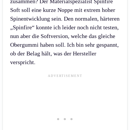
zusammen? Der Materialspezialist Spinfire
Soft soll eine kurze Noppe mit extrem hoher
Spinentwicklung sein. Den normalen, härteren
„Spinfire“ konnte ich leider noch nicht testen,
nun aber die Softversion, welche das gleiche
Obergummi haben soll. Ich bin sehr gespannt,
ob der Belag hält, was der Hersteller
verspricht.