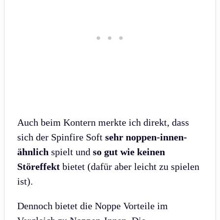
Auch beim Kontern merkte ich direkt, dass
sich der Spinfire Soft
sehr noppen-innen-
ähnlich
spielt und
so gut wie keinen
Störeffekt
bietet (dafür aber leicht zu spielen
ist).
Dennoch bietet die Noppe Vorteile im