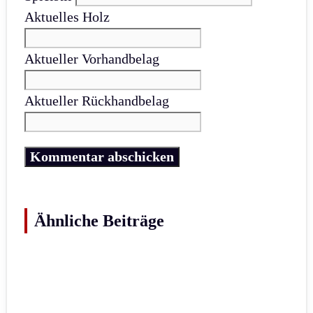
Aktuelles Holz
Aktueller Vorhandbelag
Aktueller Rückhandbelag
Ähnliche Beiträge