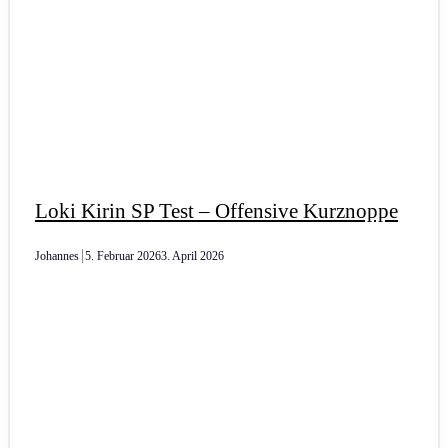
Loki Kirin SP Test – Offensive Kurznoppe
Johannes
5. Februar 2026
3. April 2026