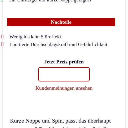
Nachteile
Wenig bis kein Störeffekt
Limitierte Durchschlagskraft und Gefährlichkeit
Jetzt Preis prüfen
Kundenmeinungen ansehen
Kurze Noppe und Spin, passt das überhaupt