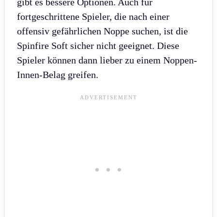
gibt es bessere Optionen. Auch für
fortgeschrittene Spieler, die nach einer
offensiv gefährlichen Noppe suchen, ist die
Spinfire Soft sicher nicht geeignet. Diese
Spieler können dann lieber zu einem Noppen-
Innen-Belag greifen.