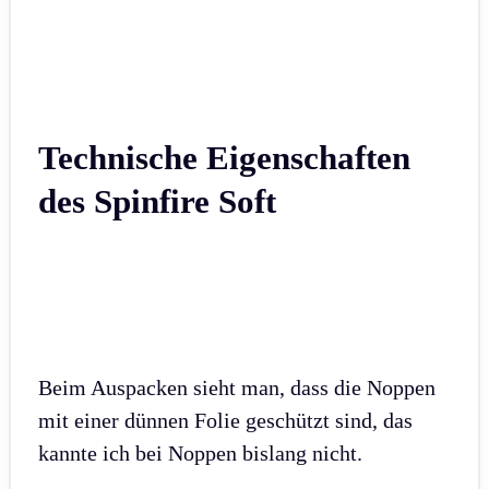
Technische Eigenschaften
des Spinfire Soft
Beim Auspacken sieht man, dass die Noppen
mit einer dünnen Folie geschützt sind, das
kannte ich bei Noppen bislang nicht.