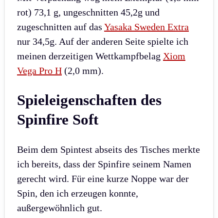
rot) 73,1 g, ungeschnitten 45,2g und
zugeschnitten auf das
Yasaka Sweden Extra
nur 34,5g. Auf der anderen Seite spielte ich
meinen derzeitigen Wettkampfbelag
Xiom
Vega Pro H
(2,0 mm).
Spieleigenschaften des
Spinfire Soft
Beim dem Spintest abseits des Tisches merkte
ich bereits, dass der Spinfire seinem Namen
gerecht wird. Für eine kurze Noppe war der
Spin, den ich erzeugen konnte,
außergewöhnlich gut.