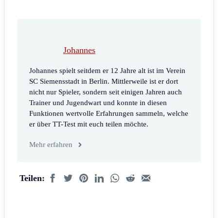
Johannes
Johannes spielt seitdem er 12 Jahre alt ist im Verein
SC Siemensstadt in Berlin. Mittlerweile ist er dort
nicht nur Spieler, sondern seit einigen Jahren auch
Trainer und Jugendwart und konnte in diesen
Funktionen wertvolle Erfahrungen sammeln, welche
er über TT-Test mit euch teilen möchte.
Mehr erfahren
Teilen: