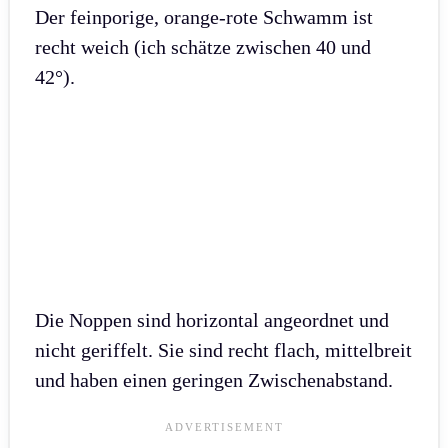
Der feinporige, orange-rote Schwamm ist
recht weich (ich schätze zwischen 40 und
42°).
Die Noppen sind horizontal angeordnet und
nicht geriffelt. Sie sind recht flach, mittelbreit
und haben einen geringen Zwischenabstand.