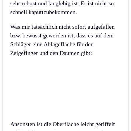
sehr robust und langlebig ist. Er ist nicht so
schnell kaputtzubekommen.
Was mir tatsächlich nicht sofort aufgefallen
bzw. bewusst geworden ist, dass es auf dem
Schläger eine Ablagefläche für den
Zeigefinger und den Daumen gibt:
Ansonsten ist die Oberfläche leicht geriffelt