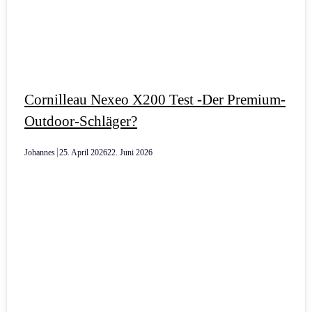
Cornilleau Nexeo X200 Test -Der Premium-
Outdoor-Schläger?
Johannes
25. April 2026
22. Juni 2026