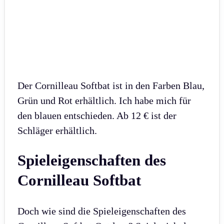
Der Cornilleau Softbat ist in den Farben Blau,
Grün und Rot erhältlich. Ich habe mich für
den blauen entschieden. Ab 12 € ist der
Schläger erhältlich.
Spieleigenschaften des
Cornilleau Softbat
Doch wie sind die Spieleigenschaften des