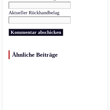
Aktueller Rückhandbelag
Ähnliche Beiträge