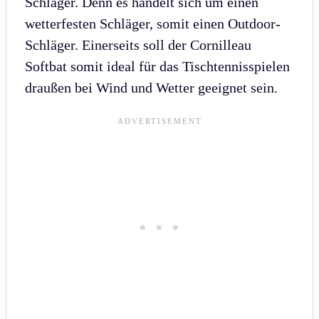
Schläger. Denn es handelt sich um einen
wetterfesten Schläger, somit einen Outdoor-
Schläger. Einerseits soll der Cornilleau
Softbat somit ideal für das Tischtennisspielen
draußen bei Wind und Wetter geeignet sein.