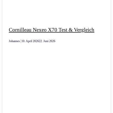
Cornilleau Nexeo X70 Test & Vergleich
Johannes
10. April 2026
22. Juni 2026