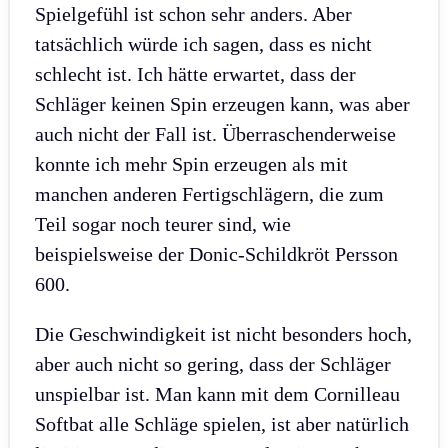
Spielgefühl ist schon sehr anders. Aber
tatsächlich würde ich sagen, dass es nicht
schlecht ist. Ich hätte erwartet, dass der
Schläger keinen Spin erzeugen kann, was aber
auch nicht der Fall ist. Überraschenderweise
konnte ich mehr Spin erzeugen als mit
manchen anderen Fertigschlägern, die zum
Teil sogar noch teurer sind, wie
beispielsweise der Donic-Schildkröt Persson
600.
Die Geschwindigkeit ist nicht besonders hoch,
aber auch nicht so gering, dass der Schläger
unspielbar ist. Man kann mit dem Cornilleau
Softbat alle Schläge spielen, ist aber natürlich