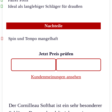
Fairer Preis
Ideal als langlebiger Schläger für draußen
Nachteile
Spin und Tempo mangelhaft
Jetzt Preis prüfen
Kundenmeinungen ansehen
Der Cornilleau Softbat ist ein sehr besonderer