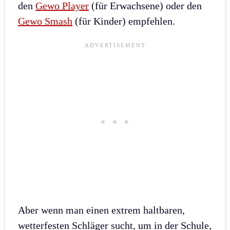
den
Gewo Player
(für Erwachsene) oder den
Gewo Smash
(für Kinder) empfehlen.
Aber wenn man einen extrem haltbaren,
wetterfesten Schläger sucht, um in der Schule,