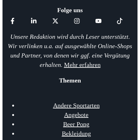
Folge uns
Unsere Redaktion wird durch Leser unterstützt.
Wir verlinken u.a. auf ausgewählte Online-Shops
und Partner, von denen wir ggf. eine Vergütung
erhalten.
Mehr erfahren
Themen
Andere Sportarten
Angebote
Beer Pong
Bekleidung