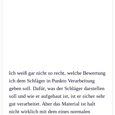
Ich weiß gar nicht so recht, welche Bewertung
ich dem Schläger in Punkto Verarbeitung
geben soll. Dafür, was der Schläger darstellen
soll und wie er aufgebaut ist, ist er sicher sehr
gut verarbeitet. Aber das Material ist halt
nicht wirklich mit dem eines normalen