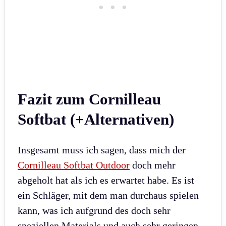
Fazit zum Cornilleau
Softbat (+Alternativen)
Insgesamt muss ich sagen, dass mich der
Cornilleau Softbat Outdoor
doch mehr
abgeholt hat als ich es erwartet habe. Es ist
ein Schläger, mit dem man durchaus spielen
kann, was ich aufgrund des doch sehr
speziellen Materials und auch sehr geringen