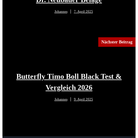
Johannes
7. April 2025
Nächster Beitrag
Butterfly Timo Boll Black Test &
Vergleich 2026
Johannes
9. April 2025