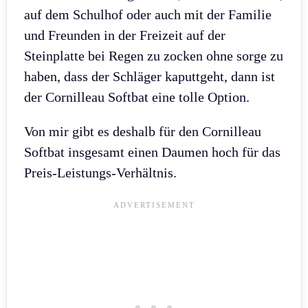
auf dem Schulhof oder auch mit der Familie
und Freunden in der Freizeit auf der
Steinplatte bei Regen zu zocken ohne sorge zu
haben, dass der Schläger kaputtgeht, dann ist
der Cornilleau Softbat eine tolle Option.
Von mir gibt es deshalb für den Cornilleau
Softbat insgesamt einen Daumen hoch für das
Preis-Leistungs-Verhältnis.