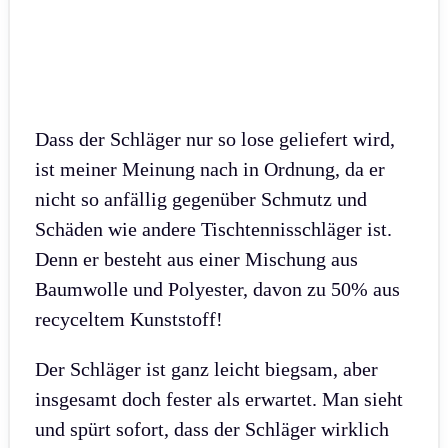
Dass der Schläger nur so lose geliefert wird,
ist meiner Meinung nach in Ordnung, da er
nicht so anfällig gegenüber Schmutz und
Schäden wie andere Tischtennisschläger ist.
Denn er besteht aus einer Mischung aus
Baumwolle und Polyester, davon zu 50% aus
recyceltem Kunststoff!
Der Schläger ist ganz leicht biegsam, aber
insgesamt doch fester als erwartet. Man sieht
und spürt sofort, dass der Schläger wirklich