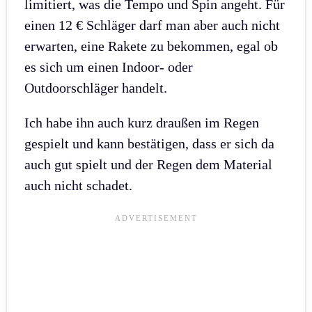
limitiert, was die Tempo und Spin angeht. Für
einen 12 € Schläger darf man aber auch nicht
erwarten, eine Rakete zu bekommen, egal ob
es sich um einen Indoor- oder
Outdoorschläger handelt.
Ich habe ihn auch kurz draußen im Regen
gespielt und kann bestätigen, dass er sich da
auch gut spielt und der Regen dem Material
auch nicht schadet.