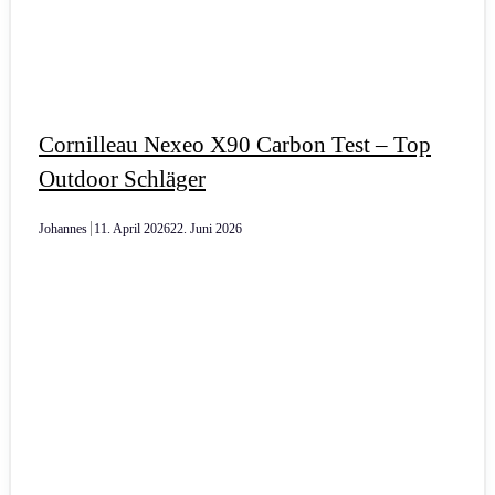
Cornilleau Nexeo X90 Carbon Test – Top
Outdoor Schläger
Johannes
11. April 2026
22. Juni 2026