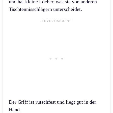
und hat kleine Löcher, was sie von anderen
Tischtennisschlägern unterscheidet.
Der Griff ist rutschfest und liegt gut in der
Hand.