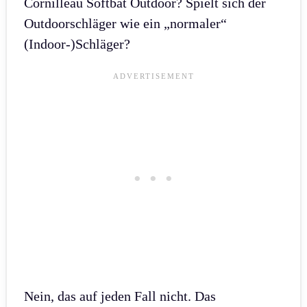
Cornilleau Softbat Outdoor? Spielt sich der
Outdoorschläger wie ein „normaler“
(Indoor-)Schläger?
Nein, das auf jeden Fall nicht. Das