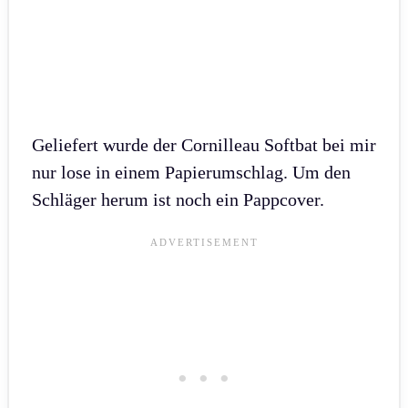
Geliefert wurde der Cornilleau Softbat bei mir
nur lose in einem Papierumschlag. Um den
Schläger herum ist noch ein Pappcover.