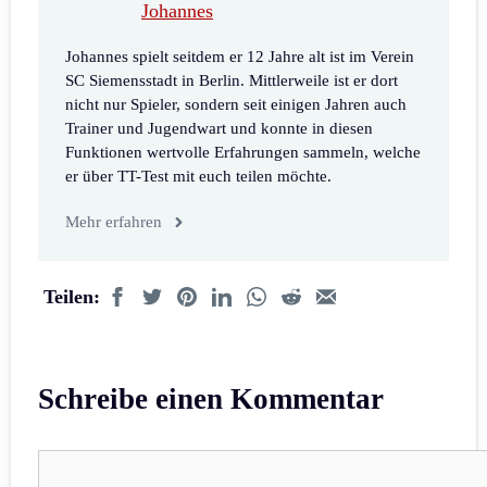
Johannes
Johannes spielt seitdem er 12 Jahre alt ist im Verein
SC Siemensstadt in Berlin. Mittlerweile ist er dort
nicht nur Spieler, sondern seit einigen Jahren auch
Trainer und Jugendwart und konnte in diesen
Funktionen wertvolle Erfahrungen sammeln, welche
er über TT-Test mit euch teilen möchte.
Mehr erfahren
Teilen:
Schreibe einen Kommentar
Kommentar