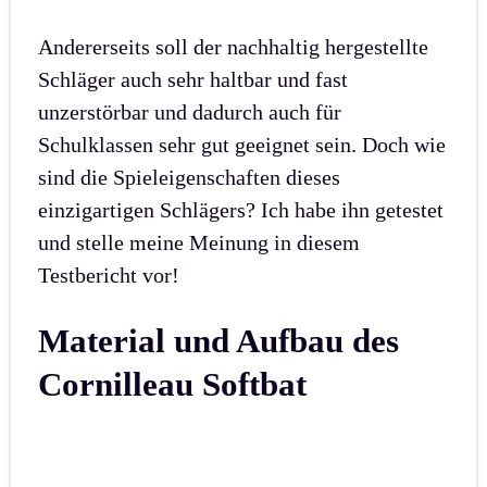
Andererseits soll der nachhaltig hergestellte
Schläger auch sehr haltbar und fast
unzerstörbar und dadurch auch für
Schulklassen sehr gut geeignet sein. Doch wie
sind die Spieleigenschaften dieses
einzigartigen Schlägers? Ich habe ihn getestet
und stelle meine Meinung in diesem
Testbericht vor!
Material und Aufbau des
Cornilleau Softbat