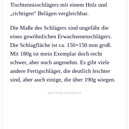
Tischtennisschlägers mit einem Holz und
„richtigen“ Belägen vergleichbar.
Die Maße des Schlägers sind ungefähr die
eines gewöhnlichen Erwachsenenschlägers.
Die Schlagfläche ist ca. 150×150 mm groß.
Mit 180g ist mein Exemplar doch recht
schwer, aber noch angenehm. Es gibt viele
andere Fertigschläger, die deutlich leichter
sind, aber auch einige, die über 190g wiegen.