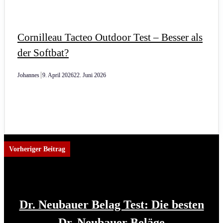
Cornilleau Tacteo Outdoor Test – Besser als
der Softbat?
Johannes
9. April 2026
22. Juni 2026
Vorheriger Beitrag
Dr. Neubauer Belag Test: Die besten
Dr. Neubauer Beläge