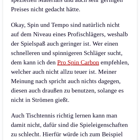
Preises nicht gedacht hätte.
Okay, Spin und Tempo sind natürlich nicht
auf dem Niveau eines Profischlägers, weshalb
der Spielspaß auch geringer ist. Wer einen
schnelleren und spinnigeren Schläger sucht,
dem kann ich den
Pro Spin Carbon
empfehlen,
welcher auch nicht allzu teuer ist. Meiner
Meinung nach spricht auch nichts dagegen,
diesen auch draußen zu benutzen, solange es
nicht in Strömen gießt.
Auch Tischtennis richtig lernen kann man
damit nicht, dafür sind die Spieleigenschaften
zu schlecht. Hierfür würde ich zum Beispiel