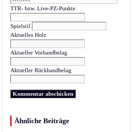
TTR- bzw. Live-PZ-Punkte
Spielstil
Aktuelles Holz
Aktueller Vorhandbelag
Aktueller Rückhandbelag
Ähnliche Beiträge