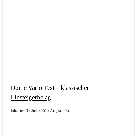
Donic Vario Test – klassischer
Einsteigerbelag
Johannes
30. Juli 2025
16. August 2025