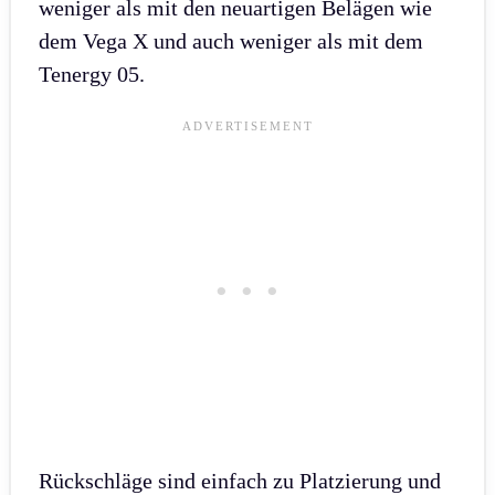
weniger als mit den neuartigen Belägen wie
dem Vega X und auch weniger als mit dem
Tenergy 05.
Rückschläge sind einfach zu Platzierung und