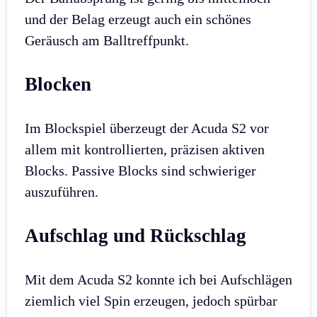
und der Belag erzeugt auch ein schönes
Geräusch am Balltreffpunkt.
Blocken
Im Blockspiel überzeugt der Acuda S2 vor
allem mit kontrollierten, präzisen aktiven
Blocks. Passive Blocks sind schwieriger
auszuführen.
Aufschlag und Rückschlag
Mit dem Acuda S2 konnte ich bei Aufschlägen
ziemlich viel Spin erzeugen, jedoch spürbar