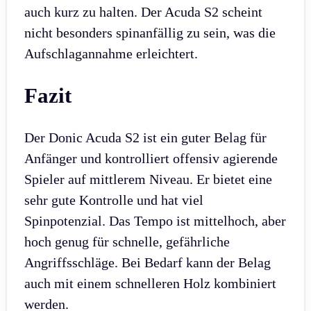
auch kurz zu halten. Der Acuda S2 scheint
nicht besonders spinanfällig zu sein, was die
Aufschlagannahme erleichtert.
Fazit
Der Donic Acuda S2 ist ein guter Belag für
Anfänger und kontrolliert offensiv agierende
Spieler auf mittlerem Niveau. Er bietet eine
sehr gute Kontrolle und hat viel
Spinpotenzial. Das Tempo ist mittelhoch, aber
hoch genug für schnelle, gefährliche
Angriffsschläge. Bei Bedarf kann der Belag
auch mit einem schnelleren Holz kombiniert
werden.