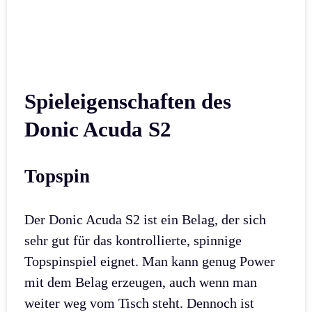
Spieleigenschaften des
Donic Acuda S2
Topspin
Der Donic Acuda S2 ist ein Belag, der sich
sehr gut für das kontrollierte, spinnige
Topspinspiel eignet. Man kann genug Power
mit dem Belag erzeugen, auch wenn man
weiter weg vom Tisch steht. Dennoch ist