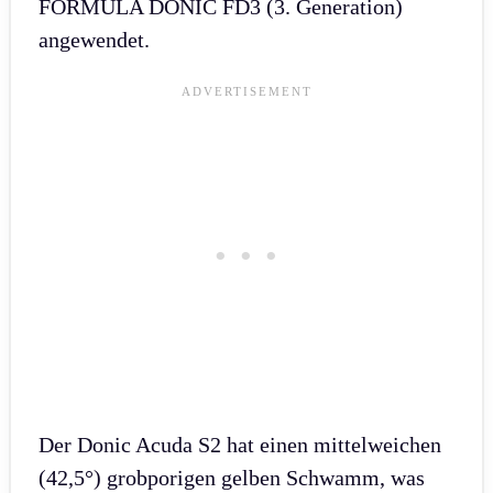
FORMULA DONIC FD3 (3. Generation)
angewendet.
Der Donic Acuda S2 hat einen mittelweichen
(42,5°) grobporigen gelben Schwamm, was