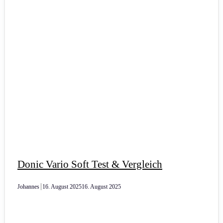
Donic Vario Soft Test & Vergleich
Johannes
16. August 2025
16. August 2025