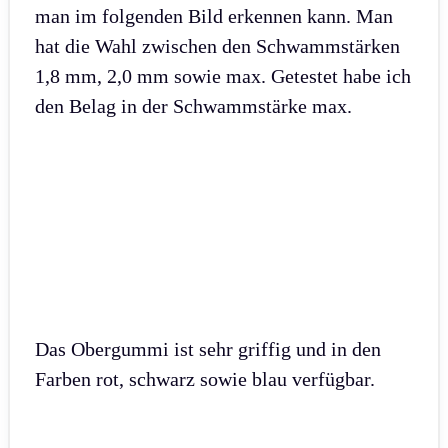
man im folgenden Bild erkennen kann. Man
hat die Wahl zwischen den Schwammstärken
1,8 mm, 2,0 mm sowie max. Getestet habe ich
den Belag in der Schwammstärke max.
Das Obergummi ist sehr griffig und in den
Farben rot, schwarz sowie blau verfügbar.