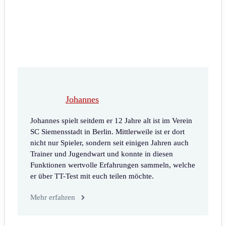
Johannes
Johannes spielt seitdem er 12 Jahre alt ist im Verein
SC Siemensstadt in Berlin. Mittlerweile ist er dort
nicht nur Spieler, sondern seit einigen Jahren auch
Trainer und Jugendwart und konnte in diesen
Funktionen wertvolle Erfahrungen sammeln, welche
er über TT-Test mit euch teilen möchte.
Mehr erfahren