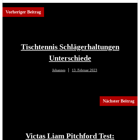
Vorheriger Beitrag
Tischtennis Schlägerhaltungen
Unterschiede
Johannes
13. Februar 2023
Nächster Beitrag
Victas Liam Pitchford Test: