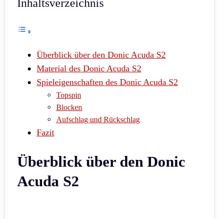
Inhaltsverzeichnis
Überblick über den Donic Acuda S2
Material des Donic Acuda S2
Spieleigenschaften des Donic Acuda S2
Topspin
Blocken
Aufschlag und Rückschlag
Fazit
Überblick über den Donic
Acuda S2