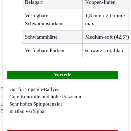
Belagart
Noppen-Innen
Verfügbare
1,8 mm / 2,0 mm /
Schwammstärken
max
Schwammhärte
Medium-soft (42,5°)
Verfügbare Farben
schwarz, rot, blau
Vorteile
Gut für Topspin-Rallyes
Gute Kontrolle und hohe Präzision
Sehr hohes Spinpotenzial
In Blau verfügbar