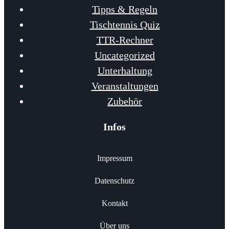
Tipps & Regeln
Tischtennis Quiz
TTR-Rechner
Uncategorized
Unterhaltung
Veranstaltungen
Zubehör
Infos
Impressum
Datenschutz
Kontakt
Über uns