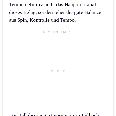
Tempo definitiv nicht das Hauptmerkmal
dieses Belag, sondern eher die gute Balance
aus Spin, Kontrolle und Tempo.
Der Ballabsprung ist gering bis mittelhoch