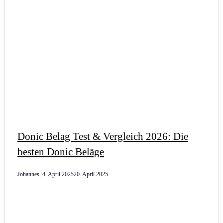
Donic Belag Test & Vergleich 2026: Die
besten Donic Beläge
Johannes
4. April 2025
20. April 2025