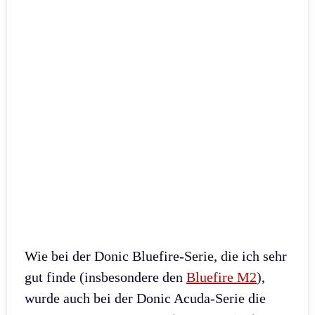
Wie bei der Donic Bluefire-Serie, die ich sehr
gut finde (insbesondere den
Bluefire M2
),
wurde auch bei der Donic Acuda-Serie die