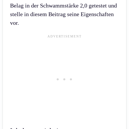
Belag in der Schwammstärke 2,0 getestet und
stelle in diesem Beitrag seine Eigenschaften
vor.