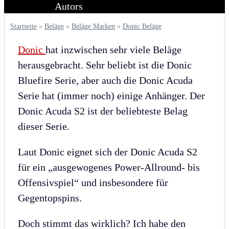
Startseite
»
Beläge
»
Beläge Marken
»
Donic Beläge
Donic
hat inzwischen sehr viele Beläge
herausgebracht. Sehr beliebt ist die Donic
Bluefire Serie, aber auch die Donic Acuda
Serie hat (immer noch) einige Anhänger. Der
Donic Acuda S2 ist der beliebteste Belag
dieser Serie.
Laut Donic eignet sich der Donic Acuda S2
für ein „ausgewogenes Power-Allround- bis
Offensivspiel“ und insbesondere für
Gegentopspins.
Doch stimmt das wirklich? Ich habe den