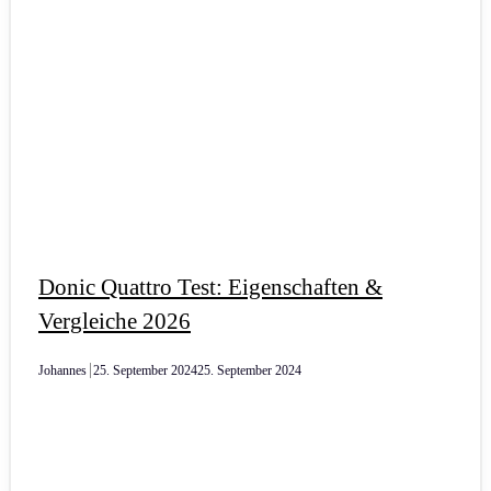
Donic Quattro Test: Eigenschaften &
Vergleiche 2026
Johannes
25. September 2024
25. September 2024