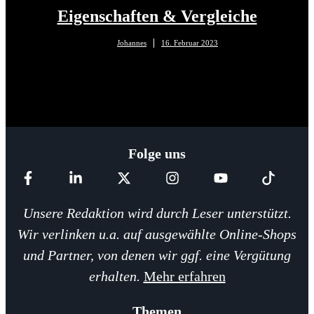
Eigenschaften & Vergleiche
Johannes
16. Februar 2023
Folge uns
Unsere Redaktion wird durch Leser unterstützt.
Wir verlinken u.a. auf ausgewählte Online-Shops
und Partner, von denen wir ggf. eine Vergütung
erhalten.
Mehr erfahren
Themen