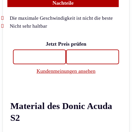
Nachteile
Die maximale Geschwindigkeit ist nicht die beste
Nicht sehr haltbar
Jetzt Preis prüfen
Kundenmeinungen ansehen
Material des Donic Acuda
S2