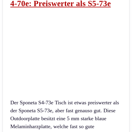
4-70e: Preiswerter als S5-73e
Der Sponeta S4-73e Tisch ist etwas preiswerter als
der Sponeta S5-73e, aber fast genauso gut. Diese
Outdoorplatte besitzt eine 5 mm starke blaue
Melaminharzplatte, welche fast so gute