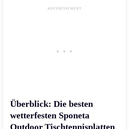
Überblick: Die besten
wetterfesten Sponeta
Outdoor Tischtennisplatten