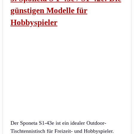
günstigen Modelle für
Hobbyspieler
Der Sponeta S1-43e ist ein idealer Outdoor-
Tischtennistisch für Freizeit- und Hobbyspieler.