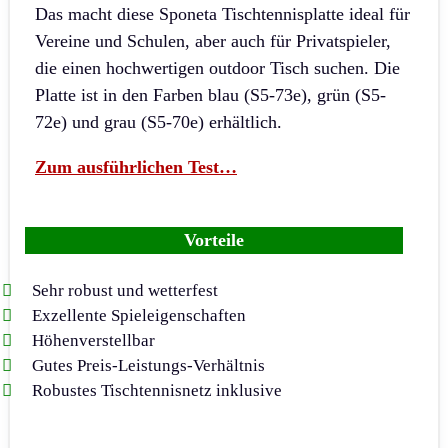
Das macht diese Sponeta Tischtennisplatte ideal für
Vereine und Schulen, aber auch für Privatspieler,
die einen hochwertigen outdoor Tisch suchen. Die
Platte ist in den Farben blau (S5-73e), grün (S5-
72e) und grau (S5-70e) erhältlich.
Zum ausführlichen Test…
Vorteile
Sehr robust und wetterfest
Exzellente Spieleigenschaften
Höhenverstellbar
Gutes Preis-Leistungs-Verhältnis
Robustes Tischtennisnetz inklusive