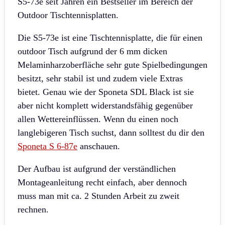
S5-73e seit Jahren ein Bestseller im Bereich der
Outdoor Tischtennisplatten.
Die S5-73e ist eine Tischtennisplatte, die für einen
outdoor Tisch aufgrund der 6 mm dicken
Melaminharzoberfläche sehr gute Spielbedingungen
besitzt, sehr stabil ist und zudem viele Extras
bietet. Genau wie der Sponeta SDL Black ist sie
aber nicht komplett widerstandsfähig gegenüber
allen Wettereinflüssen. Wenn du einen noch
langlebigeren Tisch suchst, dann solltest du dir den
Sponeta S 6-87e
anschauen.
Der Aufbau ist aufgrund der verständlichen
Montageanleitung recht einfach, aber dennoch
muss man mit ca. 2 Stunden Arbeit zu zweit
rechnen.