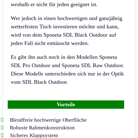
weshalb er nicht für jeden geeignet ist.
Wer jedoch in einen hochwertigen und ganzjährig
wetterfesten Tisch investieren möchte und kann,
wird von dem Sponeta SDL Black Outdoor auf
jeden Fall nicht enttäuscht werden.
Es gibt ihn auch noch in den Modellen Sponeta
SDL Pro Outdoor und Sponeta SDL Raw Outdoor.
Diese Modelle unterschieden sich nur in der Optik
vom SDL Black Outdoor.
Vorteile
Blendfreie hochwertige Oberfläche
Robuste Rahmenkonstruktion
Sicheres Klappsystem