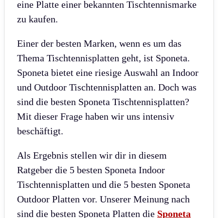
eine Platte einer bekannten Tischtennismarke
zu kaufen.
Einer der besten Marken, wenn es um das
Thema Tischtennisplatten geht, ist Sponeta.
Sponeta bietet eine riesige Auswahl an Indoor
und Outdoor Tischtennisplatten an. Doch was
sind die besten Sponeta Tischtennisplatten?
Mit dieser Frage haben wir uns intensiv
beschäftigt.
Als Ergebnis stellen wir dir in diesem
Ratgeber die 5 besten Sponeta Indoor
Tischtennisplatten und die 5 besten Sponeta
Outdoor Platten vor. Unserer Meinung nach
sind die besten Sponeta Platten die
Sponeta