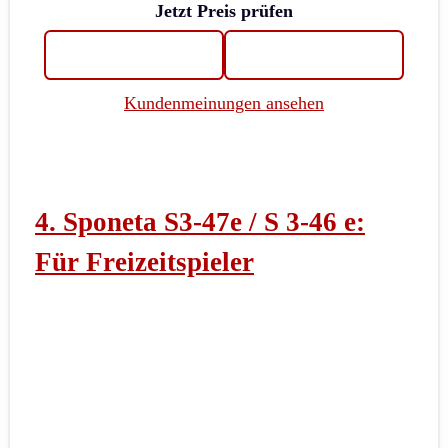
Jetzt Preis prüfen
Kundenmeinungen ansehen
4. Sponeta S3-47e / S 3-46 e:
Für Freizeitspieler