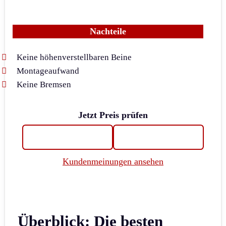
Nachteile
Keine höhenverstellbaren Beine
Montageaufwand
Keine Bremsen
Jetzt Preis prüfen
Kundenmeinungen ansehen
Überblick: Die besten