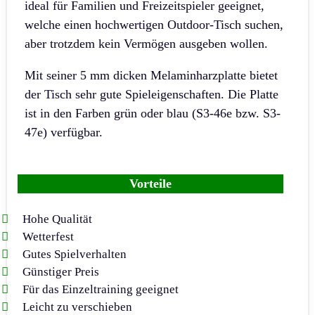
ideal für Familien und Freizeitspieler geeignet,
welche einen hochwertigen Outdoor-Tisch suchen,
aber trotzdem kein Vermögen ausgeben wollen.
Mit seiner 5 mm dicken Melaminharzplatte bietet
der Tisch sehr gute Spieleigenschaften. Die Platte
ist in den Farben grün oder blau (S3-46e bzw. S3-
47e) verfügbar.
Vorteile
Hohe Qualität
Wetterfest
Gutes Spielverhalten
Günstiger Preis
Für das Einzeltraining geeignet
Leicht zu verschieben