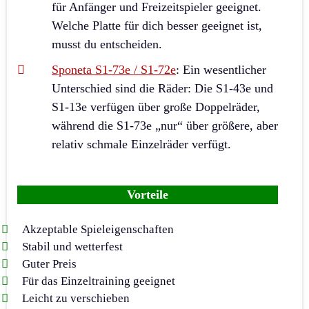
für Anfänger und Freizeitspieler geeignet.
Welche Platte für dich besser geeignet ist,
musst du entscheiden.
Sponeta S1-73e / S1-72e
: Ein wesentlicher
Unterschied sind die Räder: Die S1-43e und
S1-13e verfügen über große Doppelräder,
während die S1-73e „nur“ über größere, aber
relativ schmale Einzelräder verfügt.
Vorteile
Akzeptable Spieleigenschaften
Stabil und wetterfest
Guter Preis
Für das Einzeltraining geeignet
Leicht zu verschieben