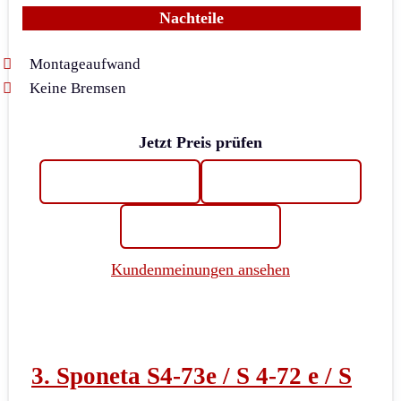
Nachteile
Montageaufwand
Keine Bremsen
Jetzt Preis prüfen
Kundenmeinungen ansehen
3. Sponeta S4-73e / S 4-72 e / S