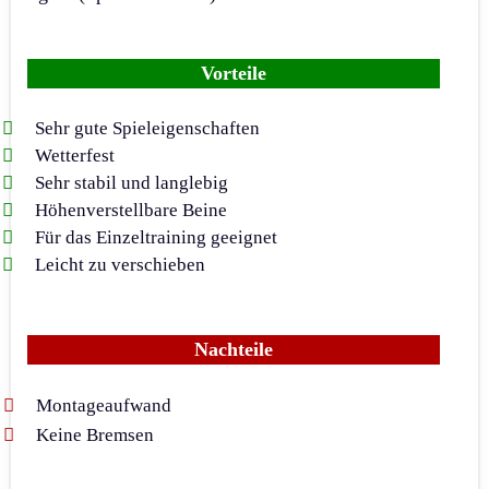
Vorteile
Sehr gute Spieleigenschaften
Wetterfest
Sehr stabil und langlebig
Höhenverstellbare Beine
Für das Einzeltraining geeignet
Leicht zu verschieben
Nachteile
Montageaufwand
Keine Bremsen