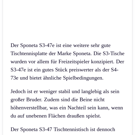
Der Sponeta S3-47e ist eine weitere sehr gute
Tischtennisplatte der Marke Sponeta. Die S3-Tische
wurden vor allem für Freizeitspieler konzipiert. Der
S3-47e ist ein gutes Stück preiswerter als der S4-
73e und bietet ähnliche Spielbedingungen.
Jedoch ist er weniger stabil und langlebig als sein
großer Bruder. Zudem sind die Beine nicht
höhenverstellbar, was ein Nachteil sein kann, wenn
du auf unebenen Flächen draußen spielst.
Der Sponeta S3-47 Tischtennistisch ist dennoch