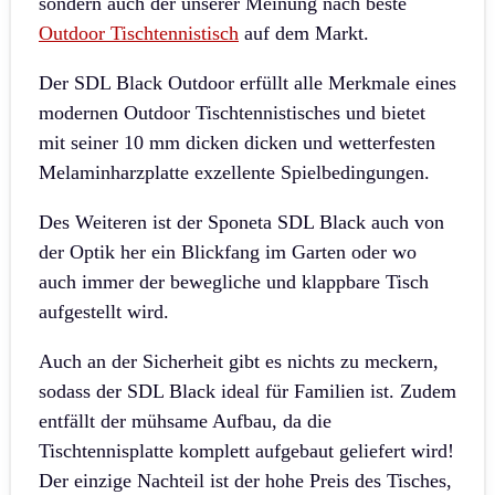
sondern auch der unserer Meinung nach beste
Outdoor Tischtennistisch
auf dem Markt.
Der SDL Black Outdoor erfüllt alle Merkmale eines
modernen Outdoor Tischtennistisches und bietet
mit seiner 10 mm dicken dicken und wetterfesten
Melaminharzplatte exzellente Spielbedingungen.
Des Weiteren ist der Sponeta SDL Black auch von
der Optik her ein Blickfang im Garten oder wo
auch immer der bewegliche und klappbare Tisch
aufgestellt wird.
Auch an der Sicherheit gibt es nichts zu meckern,
sodass der SDL Black ideal für Familien ist.
Zudem
entfällt der mühsame Aufbau, da die
Tischtennisplatte komplett aufgebaut geliefert wird!
Der einzige Nachteil ist der hohe Preis des Tisches,