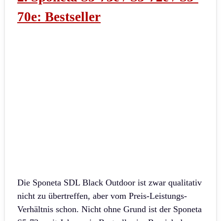
70e: Bestseller
Die Sponeta SDL Black Outdoor ist zwar qualitativ
nicht zu übertreffen, aber vom Preis-Leistungs-
Verhältnis schon. Nicht ohne Grund ist der Sponeta