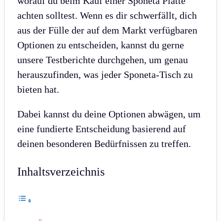
worauf du beim Kauf einer Sponeta Platte
achten solltest. Wenn es dir schwerfällt, dich
aus der Fülle der auf dem Markt verfügbaren
Optionen zu entscheiden, kannst du gerne
unsere Testberichte durchgehen, um genau
herauszufinden, was jeder Sponeta-Tisch zu
bieten hat.
Dabei kannst du deine Optionen abwägen, um
eine fundierte Entscheidung basierend auf
deinen besonderen Bedürfnissen zu treffen.
Inhaltsverzeichnis