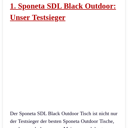
1. Sponeta SDL Black Outdoor:
Unser Testsieger
Der Sponeta SDL Black Outdoor Tisch ist nicht nur
der Testsieger der besten Sponeta Outdoor Tische,