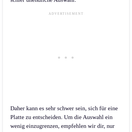
Daher kann es sehr schwer sein, sich für eine
Platte zu entscheiden. Um die Auswahl ein
wenig einzugrenzen, empfehlen wir dir, nur