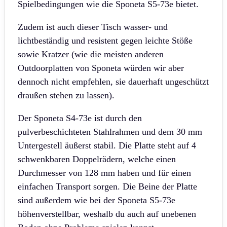
Spielbedingungen wie die Sponeta S5-73e bietet.
Zudem ist auch dieser Tisch wasser- und
lichtbeständig und resistent gegen leichte Stöße
sowie Kratzer (wie die meisten anderen
Outdoorplatten von Sponeta würden wir aber
dennoch nicht empfehlen, sie dauerhaft ungeschützt
draußen stehen zu lassen).
Der Sponeta S4-73e ist durch den
pulverbeschichteten Stahlrahmen und dem 30 mm
Untergestell äußerst stabil. Die Platte steht auf 4
schwenkbaren Doppelrädern, welche einen
Durchmesser von 128 mm haben und für einen
einfachen Transport sorgen. Die Beine der Platte
sind außerdem wie bei der Sponeta S5-73e
höhenverstellbar, weshalb du auch auf unebenen