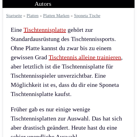
Startseite
»
Platten
»
Platten Marken
»
Sponeta Tische
Eine
Tischtennisplatte
gehört zur
Standardausrüstung des Tischtennissports.
Ohne Platte kannst du zwar bis zu einem
gewissen Grad
Tischtennis alleine trainieren
,
aber letztlich ist die Tischtennisplatte für
Tischtennisspieler unverzichtbar. Eine
Möglichkeit ist es, dass du dir eine Sponeta
Tischtennisplatte kaufst.
Früher gab es nur einige wenige
Tischtennisplatten zur Auswahl. Das hat sich
aber drastisch geändert. Heute hast du eine
schier unendliche Auswahl.