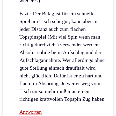
wieder :-).
Fazit: Der Belag ist für ein schnelles
Spiel am Tisch sehr gut, kann aber in
jeder Distanz auch zum flachen
Topspinspiel (Mit viel Spin wenn man
richtig durchzieht) verwendet werden.
Absolut solide beim Aufschlag und der
Aufschlagannahme. Wer allerdings ohne
gute Stellung einfach draufhält wird
nicht glücklich. Dafür ist er zu hart und
flach im Absprung. Je weiter weg vom
Tisch umso mehr muß man einen
richtigen kraftvollen Topspin Zug haben.
Antworten