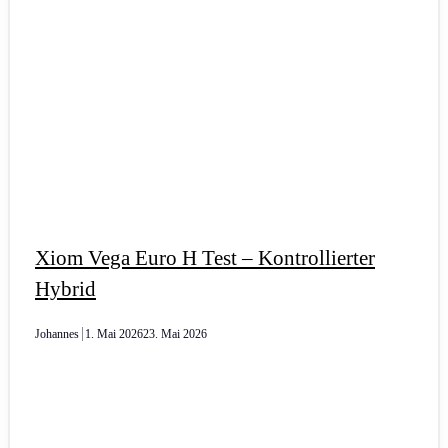
Xiom Vega Euro H Test – Kontrollierter
Hybrid
Johannes
1. Mai 2026
23. Mai 2026