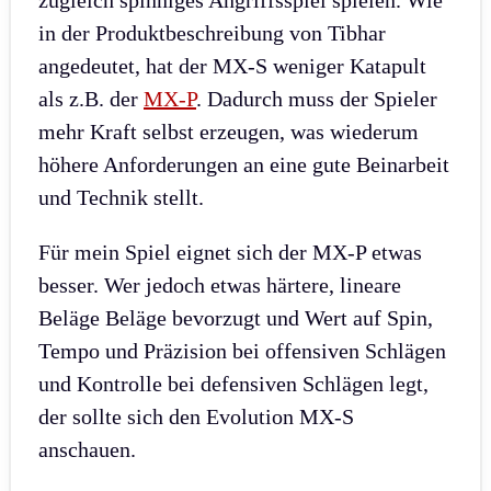
in der Produktbeschreibung von Tibhar
angedeutet, hat der MX-S weniger Katapult
als z.B. der
MX-P
. Dadurch muss der Spieler
mehr Kraft selbst erzeugen, was wiederum
höhere Anforderungen an eine gute Beinarbeit
und Technik stellt.
Für mein Spiel eignet sich der MX-P etwas
besser. Wer jedoch etwas härtere, lineare
Beläge Beläge bevorzugt und Wert auf Spin,
Tempo und Präzision bei offensiven Schlägen
und Kontrolle bei defensiven Schlägen legt,
der sollte sich den Evolution MX-S
anschauen.