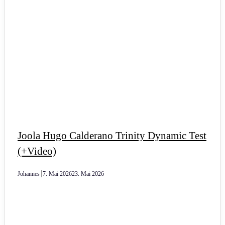
Joola Hugo Calderano Trinity Dynamic Test
(+Video)
Johannes
7. Mai 2026
23. Mai 2026