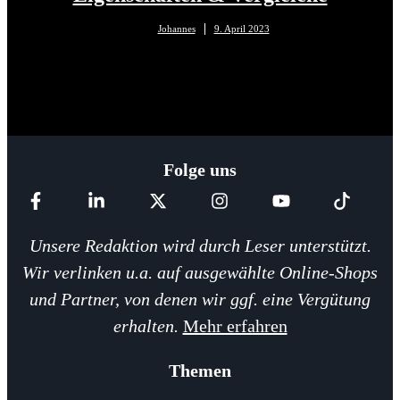
Johannes
9. April 2023
Folge uns
Unsere Redaktion wird durch Leser unterstützt.
Wir verlinken u.a. auf ausgewählte Online-Shops
und Partner, von denen wir ggf. eine Vergütung
erhalten.
Mehr erfahren
Themen