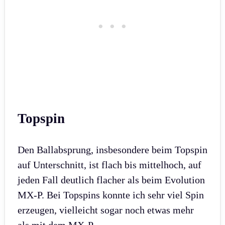
Topspin
Den Ballabsprung, insbesondere beim Topspin
auf Unterschnitt, ist flach bis mittelhoch, auf
jeden Fall deutlich flacher als beim Evolution
MX-P. Bei Topspins konnte ich sehr viel Spin
erzeugen, vielleicht sogar noch etwas mehr