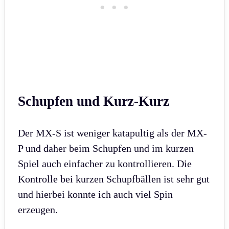
Schupfen und Kurz-Kurz
Der MX-S ist weniger katapultig als der MX-
P und daher beim Schupfen und im kurzen
Spiel auch einfacher zu kontrollieren. Die
Kontrolle bei kurzen Schupfbällen ist sehr gut
und hierbei konnte ich auch viel Spin
erzeugen.