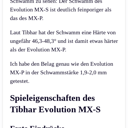
Schwamm zu sehen: Der Schwamm des
Evolution MX-S ist deutlich feinporiger als
das des MX-P.
Laut Tibhar hat der Schwamm eine Härte von
ungefähr 46,3-48,3° und ist damit etwas härter
als der Evolution MX-P.
Ich habe den Belag genau wie den Evolution
MX-P in der Schwammstärke 1,9-2,0 mm
getestet.
Spieleigenschaften des
Tibhar Evolution MX-S