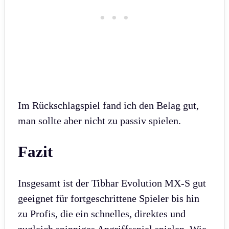
Im Rückschlagspiel fand ich den Belag gut,
man sollte aber nicht zu passiv spielen.
Fazit
Insgesamt ist der Tibhar Evolution MX-S gut
geeignet für fortgeschrittene Spieler bis hin
zu Profis, die ein schnelles, direktes und
zugleich spinniges Angriffsspiel spielen. Wie