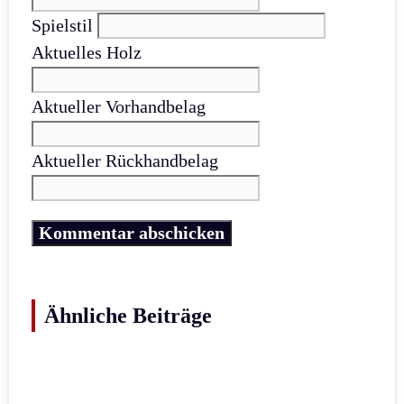
Spielstil
Aktuelles Holz
Aktueller Vorhandbelag
Aktueller Rückhandbelag
Ähnliche Beiträge