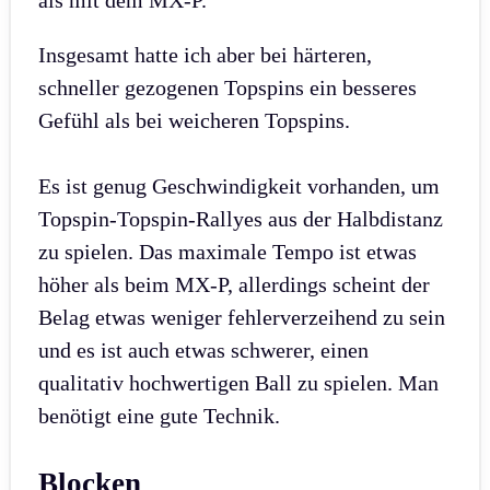
als mit dem MX-P.
Insgesamt hatte ich aber bei härteren,
schneller gezogenen Topspins ein besseres
Gefühl als bei weicheren Topspins.
Es ist genug Geschwindigkeit vorhanden, um
Topspin-Topspin-Rallyes aus der Halbdistanz
zu spielen. Das maximale Tempo ist etwas
höher als beim MX-P, allerdings scheint der
Belag etwas weniger fehlerverzeihend zu sein
und es ist auch etwas schwerer, einen
qualitativ hochwertigen Ball zu spielen. Man
benötigt eine gute Technik.
Blocken