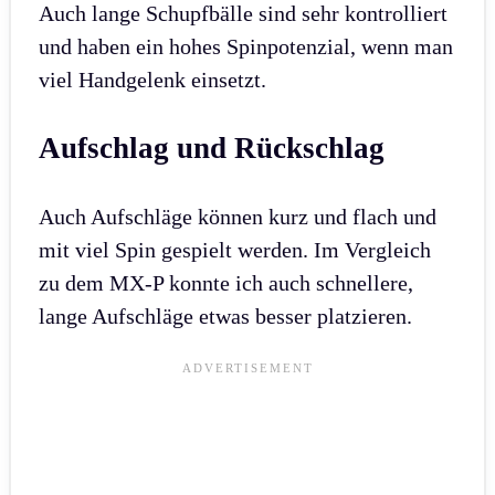
Auch lange Schupfbälle sind sehr kontrolliert
und haben ein hohes Spinpotenzial, wenn man
viel Handgelenk einsetzt.
Aufschlag und Rückschlag
Auch Aufschläge können kurz und flach und
mit viel Spin gespielt werden. Im Vergleich
zu dem MX-P konnte ich auch schnellere,
lange Aufschläge etwas besser platzieren.