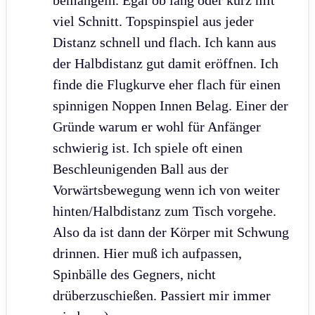
bemängeln. Egal ob lang oder kurz mit
viel Schnitt. Topspinspiel aus jeder
Distanz schnell und flach. Ich kann aus
der Halbdistanz gut damit eröffnen. Ich
finde die Flugkurve eher flach für einen
spinnigen Noppen Innen Belag. Einer der
Gründe warum er wohl für Anfänger
schwierig ist. Ich spiele oft einen
Beschleunigenden Ball aus der
Vorwärtsbewegung wenn ich von weiter
hinten/Halbdistanz zum Tisch vorgehe.
Also da ist dann der Körper mit Schwung
drinnen. Hier muß ich aufpassen,
Spinbälle des Gegners, nicht
drüberzuschießen. Passiert mir immer