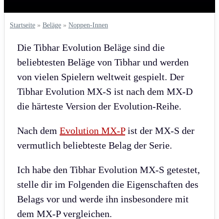
Startseite
»
Beläge
»
Noppen-Innen
Die Tibhar Evolution Beläge sind die
beliebtesten Beläge von Tibhar und werden
von vielen Spielern weltweit gespielt. Der
Tibhar Evolution MX-S ist nach dem MX-D
die härteste Version der Evolution-Reihe.
Nach dem
Evolution MX-P
ist der MX-S der
vermutlich beliebteste Belag der Serie.
Ich habe den Tibhar Evolution MX-S getestet,
stelle dir im Folgenden die Eigenschaften des
Belags vor und werde ihn insbesondere mit
dem MX-P vergleichen.