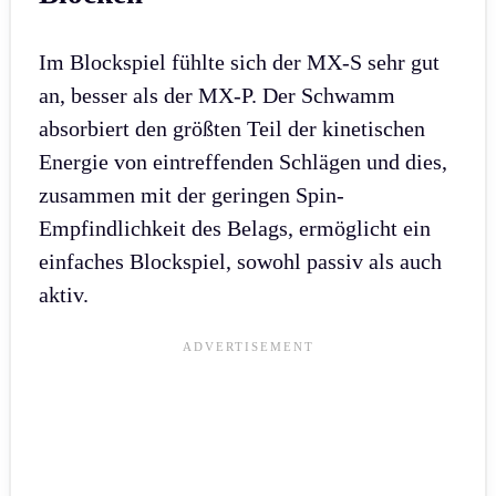
Im Blockspiel fühlte sich der MX-S sehr gut
an, besser als der MX-P. Der Schwamm
absorbiert den größten Teil der kinetischen
Energie von eintreffenden Schlägen und dies,
zusammen mit der geringen Spin-
Empfindlichkeit des Belags, ermöglicht ein
einfaches Blockspiel, sowohl passiv als auch
aktiv.