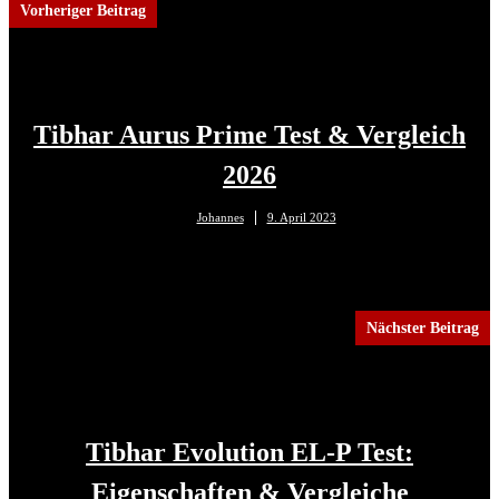
Vorheriger Beitrag
Tibhar Aurus Prime Test & Vergleich
2026
Johannes
9. April 2023
Nächster Beitrag
Tibhar Evolution EL-P Test:
Eigenschaften & Vergleiche