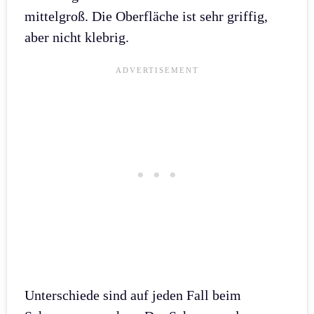
mittelgroß. Die Oberfläche ist sehr griffig,
aber nicht klebrig.
Unterschiede sind auf jeden Fall beim