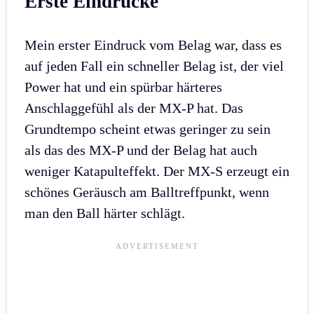
Erste Eindrücke
Mein erster Eindruck vom Belag war, dass es
auf jeden Fall ein schneller Belag ist, der viel
Power hat und ein spürbar härteres
Anschlaggefühl als der MX-P hat. Das
Grundtempo scheint etwas geringer zu sein
als das des MX-P und der Belag hat auch
weniger Katapulteffekt. Der MX-S erzeugt ein
schönes Geräusch am Balltreffpunkt, wenn
man den Ball härter schlägt.