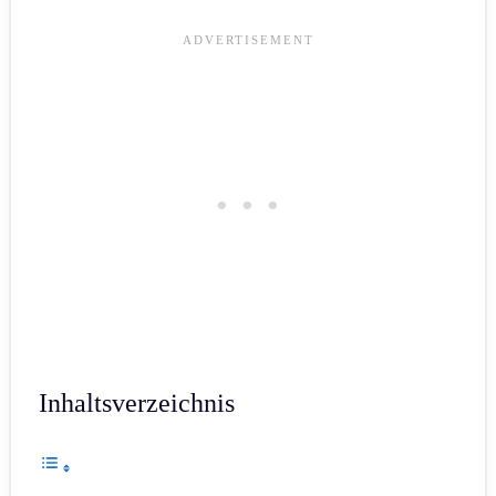
Inhaltsverzeichnis