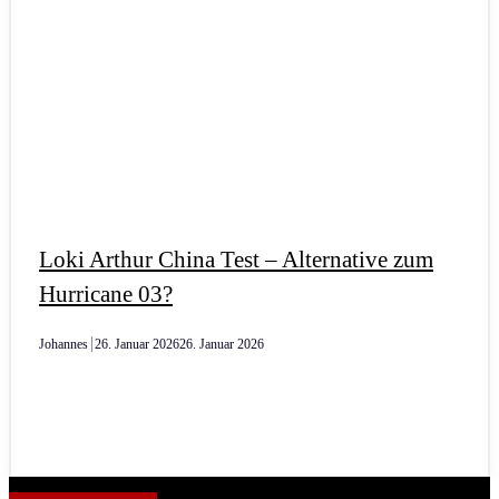
Loki Arthur China Test – Alternative zum
Hurricane 03?
Johannes
26. Januar 2026
26. Januar 2026