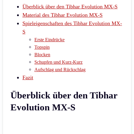
Überblick über den Tibhar Evolution MX-S
Material des Tibhar Evolution MX-S
Spieleigenschaften des Tibhar Evolution MX-
S
Erste Eindrücke
Topspin
Blocken
Schupfen und Kurz-Kurz
Aufschlag und Rückschlag
Fazit
Überblick über den Tibhar
Evolution MX-S