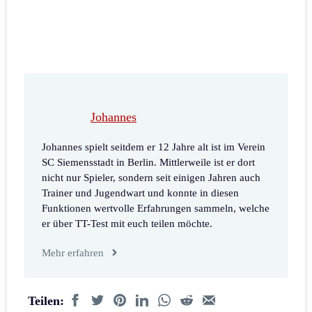
Johannes
Johannes spielt seitdem er 12 Jahre alt ist im Verein
SC Siemensstadt in Berlin. Mittlerweile ist er dort
nicht nur Spieler, sondern seit einigen Jahren auch
Trainer und Jugendwart und konnte in diesen
Funktionen wertvolle Erfahrungen sammeln, welche
er über TT-Test mit euch teilen möchte.
Mehr erfahren
Teilen: