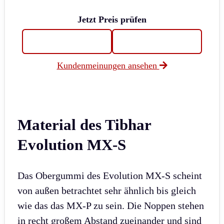
Jetzt Preis prüfen
Kundenmeinungen ansehen
Material des Tibhar
Evolution MX-S
Das Obergummi des Evolution MX-S scheint
von außen betrachtet sehr ähnlich bis gleich
wie das das MX-P zu sein. Die Noppen stehen
in recht großem Abstand zueinander und sind