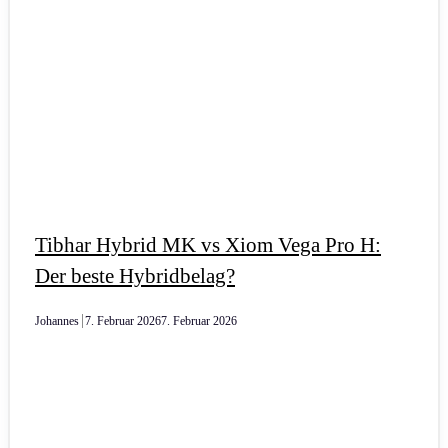
Tibhar Hybrid MK vs Xiom Vega Pro H:
Der beste Hybridbelag?
Johannes
7. Februar 2026
7. Februar 2026