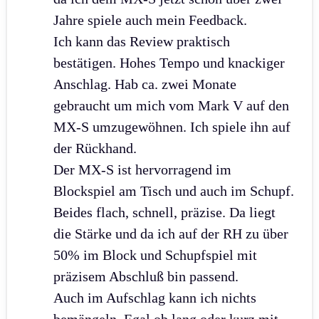
Jahre spiele auch mein Feedback.
Ich kann das Review praktisch
bestätigen. Hohes Tempo und knackiger
Anschlag. Hab ca. zwei Monate
gebraucht um mich vom Mark V auf den
MX-S umzugewöhnen. Ich spiele ihn auf
der Rückhand.
Der MX-S ist hervorragend im
Blockspiel am Tisch und auch im Schupf.
Beides flach, schnell, präzise. Da liegt
die Stärke und da ich auf der RH zu über
50% im Block und Schupfspiel mit
präzisem Abschluß bin passend.
Auch im Aufschlag kann ich nichts