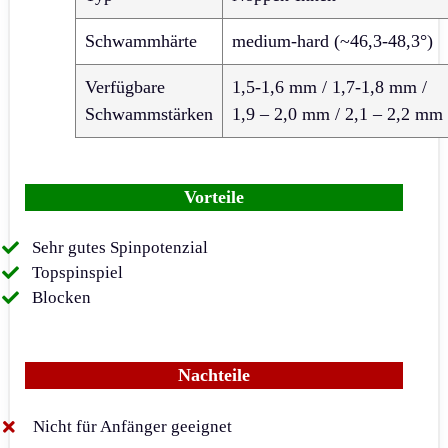
Schwammhärte
medium-hard (~46,3-48,3°)
Verfügbare
1,5-1,6 mm / 1,7-1,8 mm /
Schwammstärken
1,9 – 2,0 mm / 2,1 – 2,2 mm
Vorteile
Sehr gutes Spinpotenzial
Topspinspiel
Blocken
Nachteile
Nicht für Anfänger geeignet