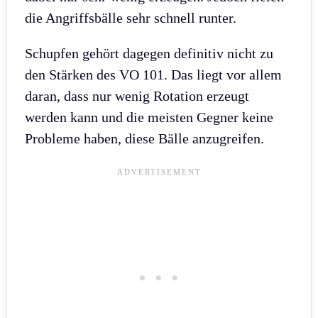
die Angriffsbälle sehr schnell runter.
Schupfen gehört dagegen definitiv nicht zu
den Stärken des VO 101. Das liegt vor allem
daran, dass nur wenig Rotation erzeugt
werden kann und die meisten Gegner keine
Probleme haben, diese Bälle anzugreifen.