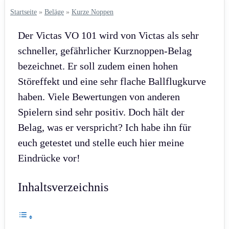
Startseite
»
Beläge
»
Kurze Noppen
Der Victas VO 101 wird von Victas als sehr
schneller, gefährlicher Kurznoppen-Belag
bezeichnet. Er soll zudem einen hohen
Störeffekt und eine sehr flache Ballflugkurve
haben. Viele Bewertungen von anderen
Spielern sind sehr positiv. Doch hält der
Belag, was er verspricht? Ich habe ihn für
euch getestet und stelle euch hier meine
Eindrücke vor!
Inhaltsverzeichnis