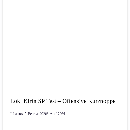
Loki Kirin SP Test – Offensive Kurznoppe
Johannes
5. Februar 2026
3. April 2026