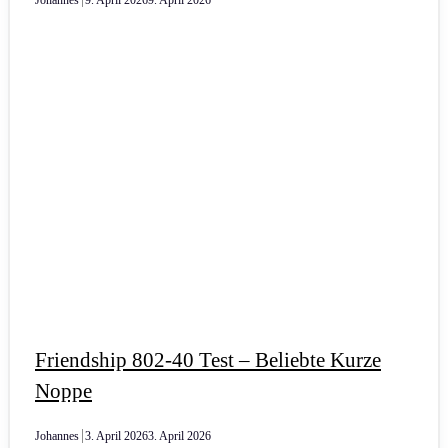
Johannes
9. April 2026
9. April 2026
Friendship 802-40 Test – Beliebte Kurze
Noppe
Johannes
3. April 2026
3. April 2026