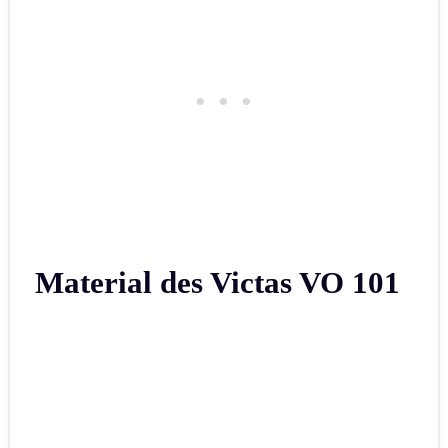
Material des Victas VO 101