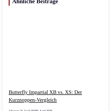
Ähnliche Beiträge
Butterfly Impartial XB vs. XS: Der
Kurznoppen-Vergleich