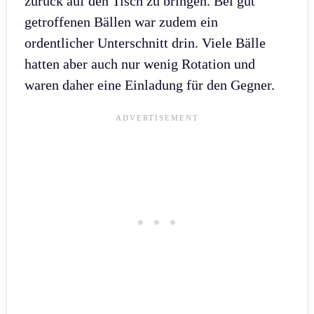
zurück auf den Tisch zu bringen. Bei gut
getroffenen Bällen war zudem ein
ordentlicher Unterschnitt drin. Viele Bälle
hatten aber auch nur wenig Rotation und
waren daher eine Einladung für den Gegner.