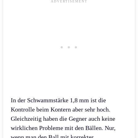
In der Schwammstärke 1,8 mm ist die
Kontrolle beim Kontern aber sehr hoch.
Gleichzeitig haben die Gegner auch keine
wirklichen Probleme mit den Bällen. Nur,
wenn man den Ball mit korrekter