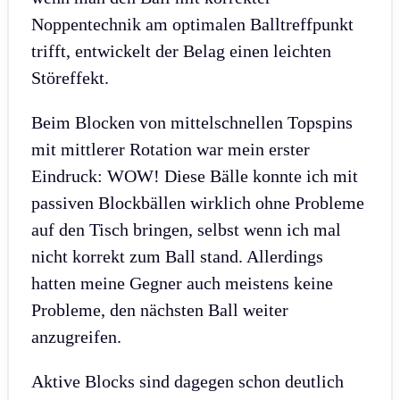
Noppentechnik am optimalen Balltreffpunkt
trifft, entwickelt der Belag einen leichten
Störeffekt.
Beim Blocken von mittelschnellen Topspins
mit mittlerer Rotation war mein erster
Eindruck: WOW! Diese Bälle konnte ich mit
passiven Blockbällen wirklich ohne Probleme
auf den Tisch bringen, selbst wenn ich mal
nicht korrekt zum Ball stand. Allerdings
hatten meine Gegner auch meistens keine
Probleme, den nächsten Ball weiter
anzugreifen.
Aktive Blocks sind dagegen schon deutlich