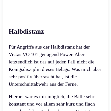
Halbdistanz
Für Angriffe aus der Halbdistanz hat der
Victas VO 101 genügend Power. Aber
letztendlich ist das auf jeden Fall nicht die
Königsdisziplin dieses Belags. Was mich aber
sehr positiv überrascht hat, ist die
Unterschnittabwehr aus der Ferne.
Hierbei war es mir möglich, die Bälle sehr
konstant und vor allem sehr kurz und flach