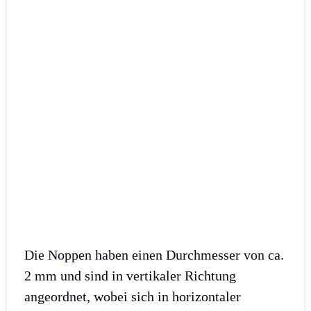
Die Noppen haben einen Durchmesser von ca.
2 mm und sind in vertikaler Richtung
angeordnet, wobei sich in horizontaler