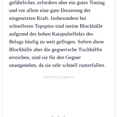
gefährlicher, erfordern aber ein gutes Timing
und vor allem eine gute Dosierung der
eingesetzten Kraft. Insbesondere bei
schnelleren Topspins sind meine Blockbälle
aufgrund des hohen Katapulteffekts des
Belags häufig zu weit geflogen. Sofern diese
Blockbälle aber die gegnerische Tischhälfte
erreichen, sind sie für den Gegner
unangenehm, da sie sehr schnell runterfallen.