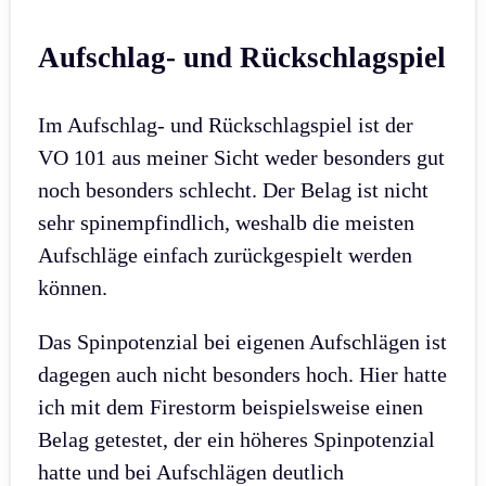
Aufschlag- und Rückschlagspiel
Im Aufschlag- und Rückschlagspiel ist der
VO 101 aus meiner Sicht weder besonders gut
noch besonders schlecht. Der Belag ist nicht
sehr spinempfindlich, weshalb die meisten
Aufschläge einfach zurückgespielt werden
können.
Das Spinpotenzial bei eigenen Aufschlägen ist
dagegen auch nicht besonders hoch. Hier hatte
ich mit dem Firestorm beispielsweise einen
Belag getestet, der ein höheres Spinpotenzial
hatte und bei Aufschlägen deutlich