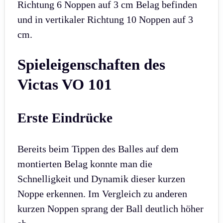
Richtung 6 Noppen auf 3 cm Belag befinden
und in vertikaler Richtung 10 Noppen auf 3
cm.
Spieleigenschaften des
Victas VO 101
Erste Eindrücke
Bereits beim Tippen des Balles auf dem
montierten Belag konnte man die
Schnelligkeit und Dynamik dieser kurzen
Noppe erkennen. Im Vergleich zu anderen
kurzen Noppen sprang der Ball deutlich höher