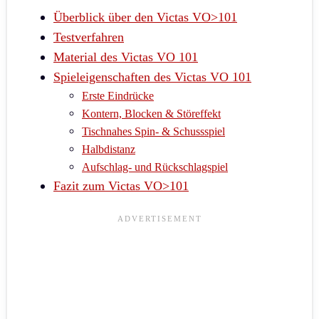
Überblick über den Victas VO>101
Testverfahren
Material des Victas VO 101
Spieleigenschaften des Victas VO 101
Erste Eindrücke
Kontern, Blocken & Störeffekt
Tischnahes Spin- & Schussspiel
Halbdistanz
Aufschlag- und Rückschlagspiel
Fazit zum Victas VO>101