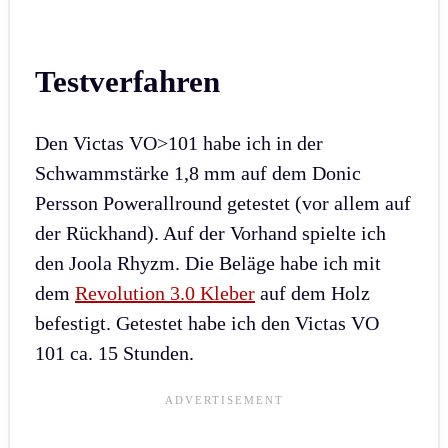
Testverfahren
Den Victas VO>101 habe ich in der
Schwammstärke 1,8 mm auf dem Donic
Persson Powerallround getestet (vor allem auf
der Rückhand). Auf der Vorhand spielte ich
den Joola Rhyzm. Die Beläge habe ich mit
dem
Revolution 3.0 Kleber
auf dem Holz
befestigt. Getestet habe ich den Victas VO
101 ca. 15 Stunden.