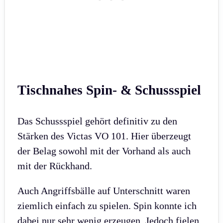
Tischnahes Spin- & Schussspiel
Das Schussspiel gehört definitiv zu den
Stärken des Victas VO 101. Hier überzeugt
der Belag sowohl mit der Vorhand als auch
mit der Rückhand.
Auch Angriffsbälle auf Unterschnitt waren
ziemlich einfach zu spielen. Spin konnte ich
dabei nur sehr wenig erzeugen. Jedoch fielen