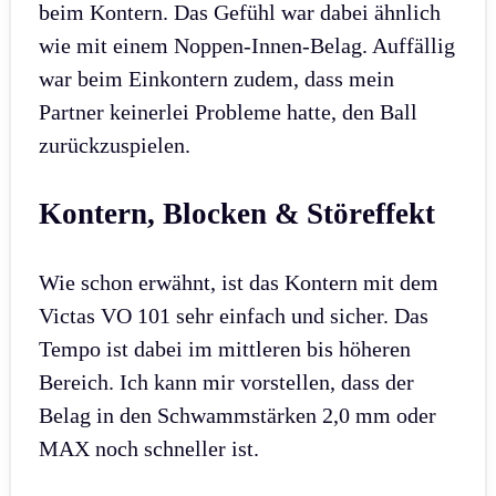
beim Kontern. Das Gefühl war dabei ähnlich
wie mit einem Noppen-Innen-Belag. Auffällig
war beim Einkontern zudem, dass mein
Partner keinerlei Probleme hatte, den Ball
zurückzuspielen.
Kontern, Blocken & Störeffekt
Wie schon erwähnt, ist das Kontern mit dem
Victas VO 101 sehr einfach und sicher. Das
Tempo ist dabei im mittleren bis höheren
Bereich. Ich kann mir vorstellen, dass der
Belag in den Schwammstärken 2,0 mm oder
MAX noch schneller ist.