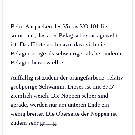
Beim Auspacken des Victas VO 101 fiel
sofort auf, dass der Belag sehr stark gewellt
ist. Das führte auch dazu, dass sich die
Belagmontage als schwieriger als bei anderen
Belägen herausstellte.
Auffällig ist zudem der orangefarbene, relativ
grobporige Schwamm. Dieser ist mit 37,5°
ziemlich weich. Die Noppen selber sind
gerade, werden nur am unteren Ende ein
wenig breiter. Die Oberseite der Noppen ist
zudem sehr griffig.