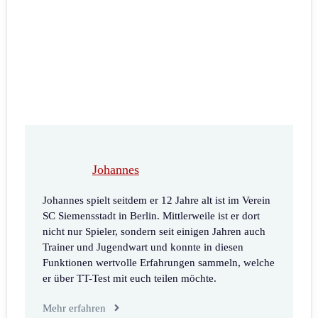
Johannes
Johannes spielt seitdem er 12 Jahre alt ist im Verein
SC Siemensstadt in Berlin. Mittlerweile ist er dort
nicht nur Spieler, sondern seit einigen Jahren auch
Trainer und Jugendwart und konnte in diesen
Funktionen wertvolle Erfahrungen sammeln, welche
er über TT-Test mit euch teilen möchte.
Mehr erfahren