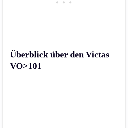
Überblick über den Victas
VO>101