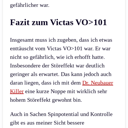
gefährlicher war.
Fazit zum Victas VO>101
Insgesamt muss ich zugeben, dass ich etwas
enttäuscht vom Victas VO>101 war. Er war
nicht so gefährlich, wie ich erhofft hatte.
Insbesondere der Störeffekt war deutlich
geringer als erwartet. Das kann jedoch auch
daran liegen, dass ich mit dem
Dr. Neubauer
Killer
eine kurze Noppe mit wirklich sehr
hohem Störeffekt gewohnt bin.
Auch in Sachen Spinpotential und Kontrolle
gibt es aus meiner Sicht bessere