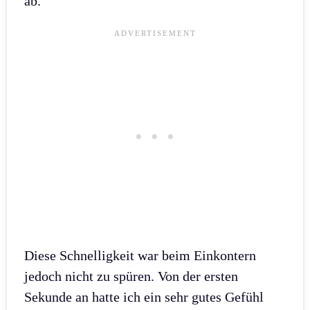
ab.
Diese Schnelligkeit war beim Einkontern
jedoch nicht zu spüren. Von der ersten
Sekunde an hatte ich ein sehr gutes Gefühl