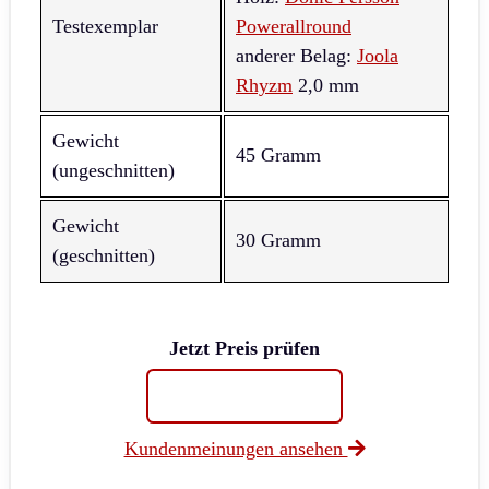
Testexemplar
Powerallround
anderer Belag:
Joola
Rhyzm
2,0 mm
Gewicht
45 Gramm
(ungeschnitten)
Gewicht
30 Gramm
(geschnitten)
Jetzt Preis prüfen
Kundenmeinungen ansehen