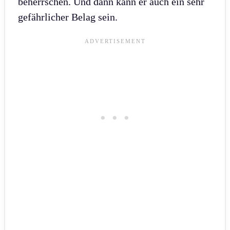
beherrschen. Und dann kann er auch ein sehr
gefährlicher Belag sein.