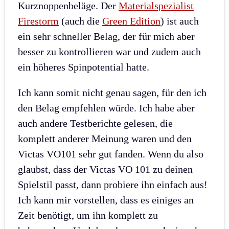
Kurznoppenbeläge. Der
Materialspezialist
Firestorm
(auch die
Green Edition
) ist auch
ein sehr schneller Belag, der für mich aber
besser zu kontrollieren war und zudem auch
ein höheres Spinpotential hatte.
Ich kann somit nicht genau sagen, für den ich
den Belag empfehlen würde. Ich habe aber
auch andere Testberichte gelesen, die
komplett anderer Meinung waren und den
Victas VO101 sehr gut fanden. Wenn du also
glaubst, dass der Victas VO 101 zu deinen
Spielstil passt, dann probiere ihn einfach aus!
Ich kann mir vorstellen, dass es einiges an
Zeit benötigt, um ihn komplett zu