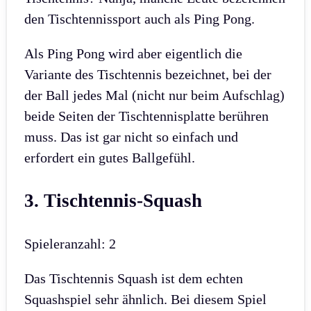
den Tischtennissport auch als Ping Pong.
Als Ping Pong wird aber eigentlich die
Variante des Tischtennis bezeichnet, bei der
der Ball jedes Mal (nicht nur beim Aufschlag)
beide Seiten der Tischtennisplatte berühren
muss. Das ist gar nicht so einfach und
erfordert ein gutes Ballgefühl.
3. Tischtennis-Squash
Spieleranzahl: 2
Das Tischtennis Squash ist dem echten
Squashspiel sehr ähnlich. Bei diesem Spiel