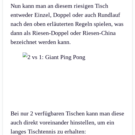
Nun kann man an diesem riesigen Tisch
entweder Einzel, Doppel oder auch Rundlauf
nach den oben erläuterten Regeln spielen, was
dann als Riesen-Doppel oder Riesen-China
bezeichnet werden kann.
Bei nur 2 verfügbaren Tischen kann man diese
auch direkt voreinander hinstellen, um ein
langes Tischtennis zu erhalten: