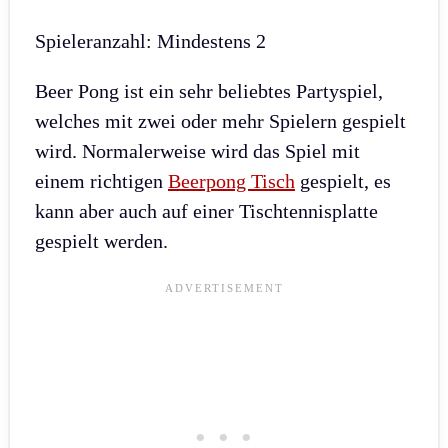
Spieleranzahl: Mindestens 2
Beer Pong ist ein sehr beliebtes Partyspiel,
welches mit zwei oder mehr Spielern gespielt
wird. Normalerweise wird das Spiel mit
einem richtigen
Beerpong Tisch
gespielt, es
kann aber auch auf einer Tischtennisplatte
gespielt werden.