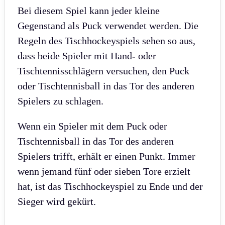
Bei diesem Spiel kann jeder kleine
Gegenstand als Puck verwendet werden. Die
Regeln des Tischhockeyspiels sehen so aus,
dass beide Spieler mit Hand- oder
Tischtennisschlägern versuchen, den Puck
oder Tischtennisball in das Tor des anderen
Spielers zu schlagen.
Wenn ein Spieler mit dem Puck oder
Tischtennisball in das Tor des anderen
Spielers trifft, erhält er einen Punkt. Immer
wenn jemand fünf oder sieben Tore erzielt
hat, ist das Tischhockeyspiel zu Ende und der
Sieger wird gekürt.