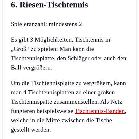
6. Riesen-Tischtennis
Spieleranzahl: mindestens 2
Es gibt 3 Möglichkeiten, Tischtennis in
„Groß“ zu spielen: Man kann die
Tischtennisplatte, den Schläger oder auch den
Ball vergrößern.
Um die Tischtennisplatte zu vergrößern, kann
man 4 Tischtennisplatten zu einer großen
Tischtennispatte zusammenstellen. Als Netz
fungieren beispielsweise
Tischtennis-Banden
,
welche in die Mitte zwischen die Tische
gestellt werden.