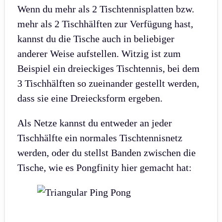
Wenn du mehr als 2 Tischtennisplatten bzw.
mehr als 2 Tischhälften zur Verfügung hast,
kannst du die Tische auch in beliebiger
anderer Weise aufstellen. Witzig ist zum
Beispiel ein dreieckiges Tischtennis, bei dem
3 Tischhälften so zueinander gestellt werden,
dass sie eine Dreiecksform ergeben.
Als Netze kannst du entweder an jeder
Tischhälfte ein normales Tischtennisnetz
werden, oder du stellst Banden zwischen die
Tische, wie es Pongfinity hier gemacht hat: