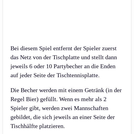
Bei diesem Spiel entfernt der Spieler zuerst
das Netz von der Tischplatte und stellt dann
jeweils 6 oder 10 Partybecher an die Enden
auf jeder Seite der Tischtennisplatte.
Die Becher werden mit einem Getränk (in der
Regel Bier) gefüllt. Wenn es mehr als 2
Spieler gibt, werden zwei Mannschaften
gebildet, die sich jeweils an einer Seite der
Tischhälfte platzieren.