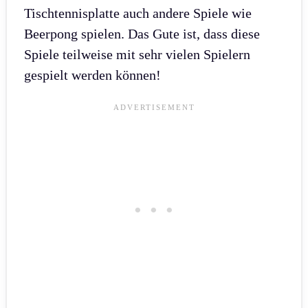
Tischtennisplatte auch andere Spiele wie
Beerpong spielen. Das Gute ist, dass diese
Spiele teilweise mit sehr vielen Spielern
gespielt werden können!