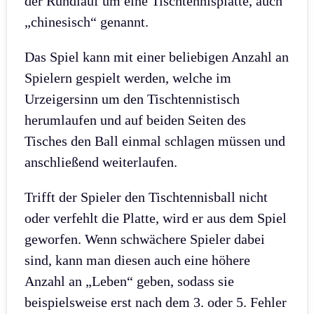
der Rundlauf um eine Tischtennisplatte, auch
„chinesisch“ genannt.
Das Spiel kann mit einer beliebigen Anzahl an
Spielern gespielt werden, welche im
Urzeigersinn um den Tischtennistisch
herumlaufen und auf beiden Seiten des
Tisches den Ball einmal schlagen müssen und
anschließend weiterlaufen.
Trifft der Spieler den Tischtennisball nicht
oder verfehlt die Platte, wird er aus dem Spiel
geworfen. Wenn schwächere Spieler dabei
sind, kann man diesen auch eine höhere
Anzahl an „Leben“ geben, sodass sie
beispielsweise erst nach dem 3. oder 5. Fehler