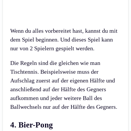
Wenn du alles vorbereitet hast, kannst du mit
dem Spiel beginnen. Und dieses Spiel kann
nur von 2 Spielern gespielt werden.
Die Regeln sind die gleichen wie man
Tischtennis. Beispielsweise muss der
Aufschlag zuerst auf der eigenen Hälfte und
anschließend auf der Hälfte des Gegners
aufkommen und jeder weitere Ball des
Ballwechsels nur auf der Hälfte des Gegners.
4. Bier-Pong