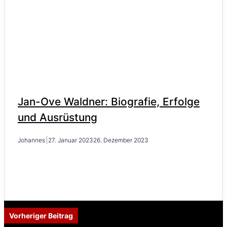
Jan-Ove Waldner: Biografie, Erfolge
und Ausrüstung
Johannes
27. Januar 2023
26. Dezember 2023
Vorheriger Beitrag