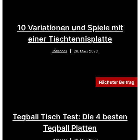
10 Variationen und Spiele mit
einer Tischtennisplatte
Johannes
26. März 2023
Nächster Beitrag
Teqball Tisch Test: Die 4 besten
Teqball Platten