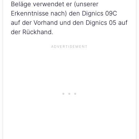
Beläge verwendet er (unserer
Erkenntnisse nach) den Dignics 09C
auf der Vorhand und den Dignics 05 auf
der Rückhand.