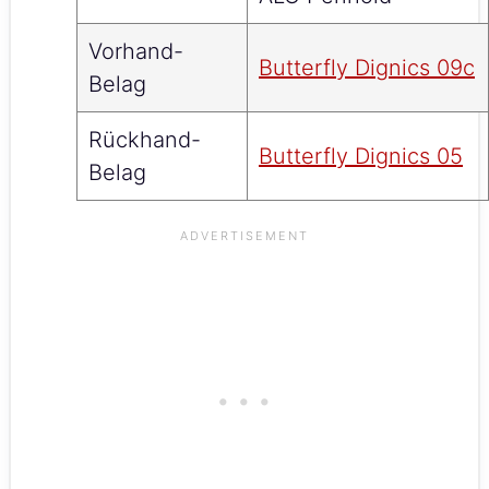
Vorhand-
Butterfly Dignics 09c
Belag
Rückhand-
Butterfly Dignics 05
Belag