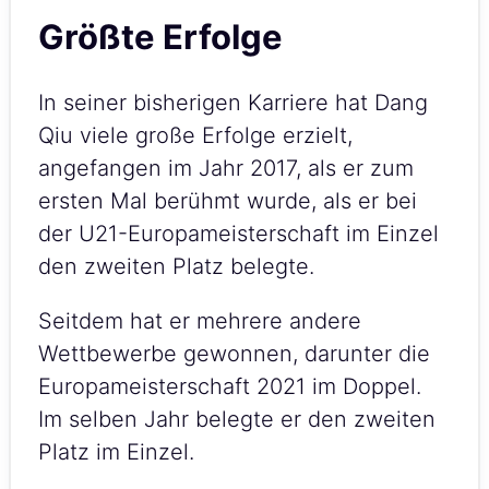
Größte Erfolge
In seiner bisherigen Karriere hat Dang
Qiu viele große Erfolge erzielt,
angefangen im Jahr 2017, als er zum
ersten Mal berühmt wurde, als er bei
der U21-Europameisterschaft im Einzel
den zweiten Platz belegte.
Seitdem hat er mehrere andere
Wettbewerbe gewonnen, darunter die
Europameisterschaft 2021 im Doppel.
Im selben Jahr belegte er den zweiten
Platz im Einzel.