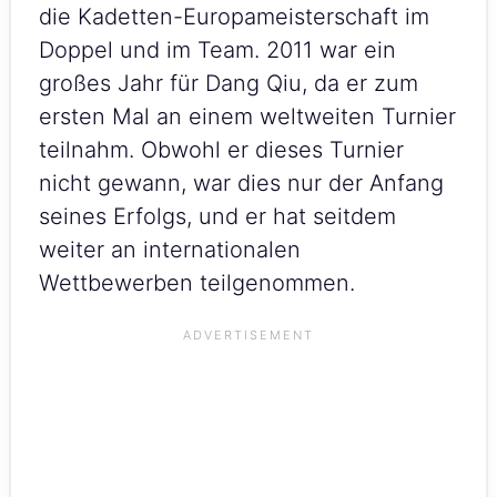
die Kadetten-Europameisterschaft im
Doppel und im Team. 2011 war ein
großes Jahr für Dang Qiu, da er zum
ersten Mal an einem weltweiten Turnier
teilnahm. Obwohl er dieses Turnier
nicht gewann, war dies nur der Anfang
seines Erfolgs, und er hat seitdem
weiter an internationalen
Wettbewerben teilgenommen.