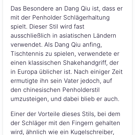
Das Besondere an Dang Qiu ist, dass er
mit der Penholder Schlägerhaltung
spielt. Dieser Stil wird fast
ausschließlich in asiatischen Ländern
verwendet. Als Dang Qiu anfing,
Tischtennis zu spielen, verwendete er
einen klassischen Shakehandgriff, der
in Europa üblicher ist. Nach einiger Zeit
ermutigte ihn sein Vater jedoch, auf
den chinesischen Penholderstil
umzusteigen, und dabei blieb er auch.
Einer der Vorteile dieses Stils, bei dem
der Schläger mit den Fingern gehalten
wird, ähnlich wie ein Kugelschreiber,