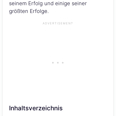
seinem Erfolg und einige seiner
größten Erfolge.
Inhaltsverzeichnis