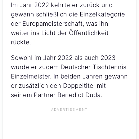
Im Jahr 2022 kehrte er zurück und
gewann schließlich die Einzelkategorie
der Europameisterschaft, was ihn
weiter ins Licht der Öffentlichkeit
rückte.
Sowohl im Jahr 2022 als auch 2023
wurde er zudem Deutscher Tischtennis
Einzelmeister. In beiden Jahren gewann
er zusätzlich den Doppeltitel mit
seinem Partner Benedict Duda.