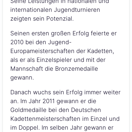
Seine Leistungen in nationalen und
internationalen Jugendturnieren
zeigten sein Potenzial.
Seinen ersten großen Erfolg feierte er
2010 bei den Jugend-
Europameisterschaften der Kadetten,
als er als Einzelspieler und mit der
Mannschaft die Bronzemedaille
gewann.
Danach wuchs sein Erfolg immer weiter
an. Im Jahr 2011 gewann er die
Goldmedaille bei den Deutschen
Kadettenmeisterschaften im Einzel und
im Doppel. Im selben Jahr gewann er