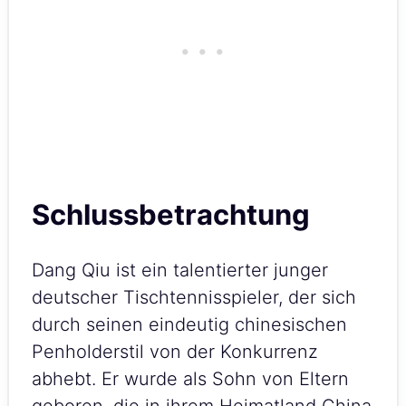
Schlussbetrachtung
Dang Qiu ist ein talentierter junger
deutscher Tischtennisspieler, der sich
durch seinen eindeutig chinesischen
Penholderstil von der Konkurrenz
abhebt. Er wurde als Sohn von Eltern
geboren, die in ihrem Heimatland China