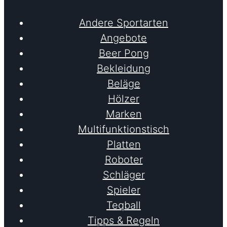
Andere Sportarten
Angebote
Beer Pong
Bekleidung
Beläge
Hölzer
Marken
Multifunktionstisch
Platten
Roboter
Schläger
Spieler
Teqball
Tipps & Regeln