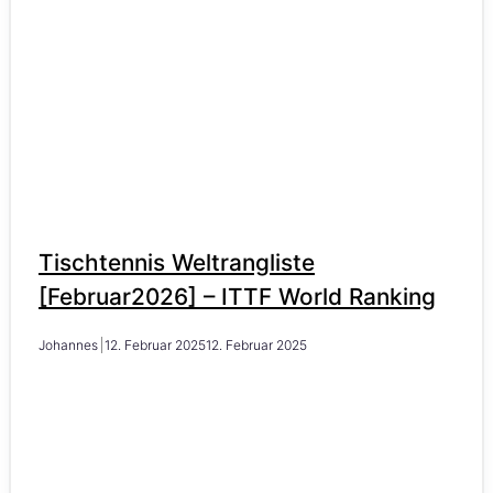
Tischtennis Weltrangliste
[Februar2026] – ITTF World Ranking
Johannes
12. Februar 2025
12. Februar 2025