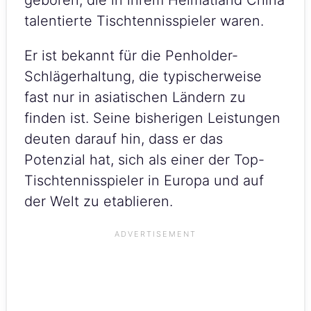
talentierte Tischtennisspieler waren.
Er ist bekannt für die Penholder-
Schlägerhaltung, die typischerweise
fast nur in asiatischen Ländern zu
finden ist. Seine bisherigen Leistungen
deuten darauf hin, dass er das
Potenzial hat, sich als einer der Top-
Tischtennisspieler in Europa und auf
der Welt zu etablieren.