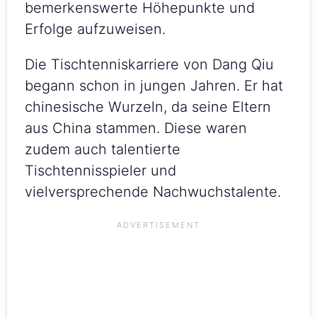
bemerkenswerte Höhepunkte und
Erfolge aufzuweisen.
Die Tischtenniskarriere von Dang Qiu
begann schon in jungen Jahren. Er hat
chinesische Wurzeln, da seine Eltern
aus China stammen. Diese waren
zudem auch talentierte
Tischtennisspieler und
vielversprechende Nachwuchstalente.