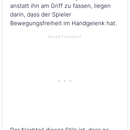
anstatt ihn am Griff zu fassen, liegen
darin, dass der Spieler
Bewegungsfreiheit im Handgelenk hat.
Der Nachteil dieses Stils ist, dass es