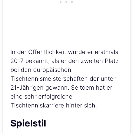
In der Öffentlichkeit wurde er erstmals
2017 bekannt, als er den zweiten Platz
bei den europäischen
Tischtennismeisterschaften der unter
21-Jährigen gewann. Seitdem hat er
eine sehr erfolgreiche
Tischtenniskarriere hinter sich.
Spielstil