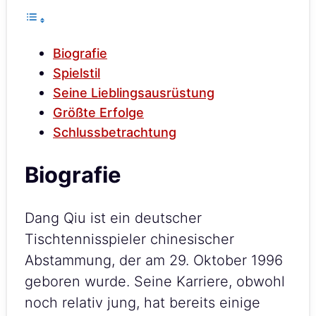
Biografie
Spielstil
Seine Lieblingsausrüstung
Größte Erfolge
Schlussbetrachtung
Biografie
Dang Qiu ist ein deutscher
Tischtennisspieler chinesischer
Abstammung, der am 29. Oktober 1996
geboren wurde. Seine Karriere, obwohl
noch relativ jung, hat bereits einige