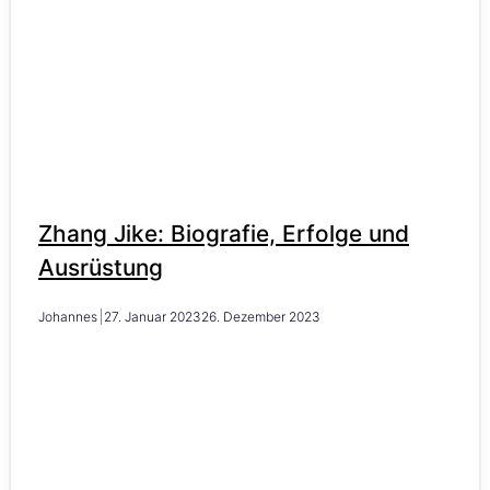
Zhang Jike: Biografie, Erfolge und
Ausrüstung
Johannes
27. Januar 2023
26. Dezember 2023