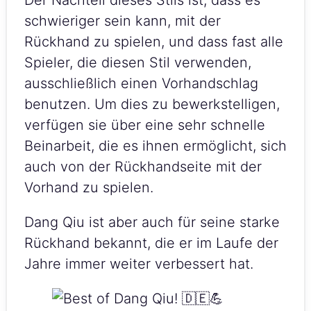
schwieriger sein kann, mit der
Rückhand zu spielen, und dass fast alle
Spieler, die diesen Stil verwenden,
ausschließlich einen Vorhandschlag
benutzen. Um dies zu bewerkstelligen,
verfügen sie über eine sehr schnelle
Beinarbeit, die es ihnen ermöglicht, sich
auch von der Rückhandseite mit der
Vorhand zu spielen.
Dang Qiu ist aber auch für seine starke
Rückhand bekannt, die er im Laufe der
Jahre immer weiter verbessert hat.