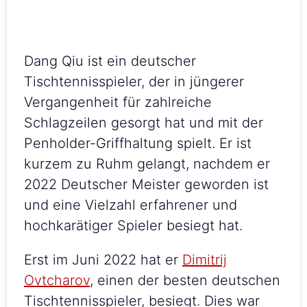
Dang Qiu ist ein deutscher
Tischtennisspieler, der in jüngerer
Vergangenheit für zahlreiche
Schlagzeilen gesorgt hat und mit der
Penholder-Griffhaltung spielt. Er ist
kurzem zu Ruhm gelangt, nachdem er
2022 Deutscher Meister geworden ist
und eine Vielzahl erfahrener und
hochkarätiger Spieler besiegt hat.
Erst im Juni 2022 hat er
Dimitrij
Ovtcharov
, einen der besten deutschen
Tischtennisspieler, besiegt. Dies war