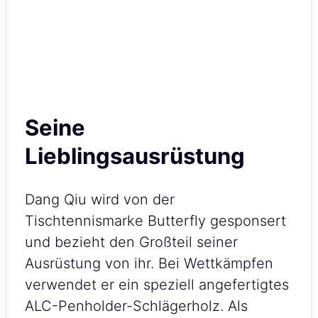
Seine
Lieblingsausrüstung
Dang Qiu wird von der
Tischtennismarke Butterfly gesponsert
und bezieht den Großteil seiner
Ausrüstung von ihr. Bei Wettkämpfen
verwendet er ein speziell angefertigtes
ALC-Penholder-Schlägerholz. Als