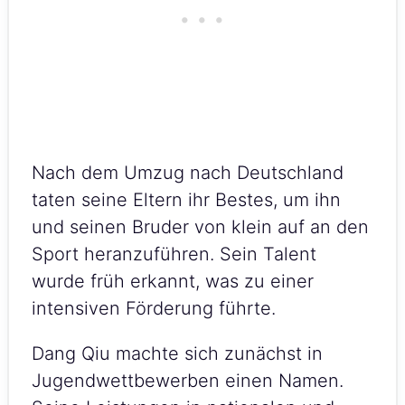
Nach dem Umzug nach Deutschland
taten seine Eltern ihr Bestes, um ihn
und seinen Bruder von klein auf an den
Sport heranzuführen. Sein Talent
wurde früh erkannt, was zu einer
intensiven Förderung führte.
Dang Qiu machte sich zunächst in
Jugendwettbewerben einen Namen.