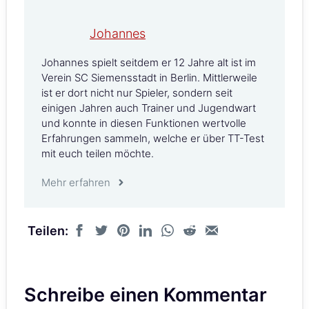
Johannes
Johannes spielt seitdem er 12 Jahre alt ist im
Verein SC Siemensstadt in Berlin. Mittlerweile
ist er dort nicht nur Spieler, sondern seit
einigen Jahren auch Trainer und Jugendwart
und konnte in diesen Funktionen wertvolle
Erfahrungen sammeln, welche er über TT-Test
mit euch teilen möchte.
Mehr erfahren
Teilen:
Schreibe einen Kommentar