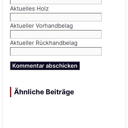
Aktuelles Holz
Aktueller Vorhandbelag
Aktueller Rückhandbelag
Ähnliche Beiträge