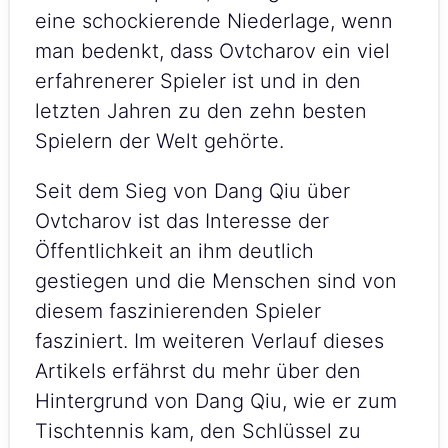
eine schockierende Niederlage, wenn
man bedenkt, dass Ovtcharov ein viel
erfahrenerer Spieler ist und in den
letzten Jahren zu den zehn besten
Spielern der Welt gehörte.
Seit dem Sieg von Dang Qiu über
Ovtcharov ist das Interesse der
Öffentlichkeit an ihm deutlich
gestiegen und die Menschen sind von
diesem faszinierenden Spieler
fasziniert. Im weiteren Verlauf dieses
Artikels erfährst du mehr über den
Hintergrund von Dang Qiu, wie er zum
Tischtennis kam, den Schlüssel zu