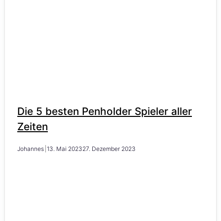
Die 5 besten Penholder Spieler aller
Zeiten
Johannes
13. Mai 2023
27. Dezember 2023