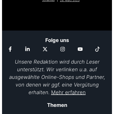
Johannes
28. März 2023
Folge uns
Unsere Redaktion wird durch Leser
unterstützt. Wir verlinken u.a. auf
ausgewählte Online-Shops und Partner,
von denen wir ggf. eine Vergütung
erhalten.
Mehr erfahren
Themen