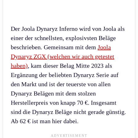
Der Joola Dynaryz Inferno wird von Joola als
einer der schnellsten, explosivsten Beläge
beschrieben. Gemeinsam mit dem
Joola
Dynaryz ZGX (welchen wir auch getestet
haben)
, kam dieser Belag Mitte 2023 als
Ergänzung der beliebten Dynaryz Serie auf
den Markt und ist der teuerste von allen
Dynaryz Belägen mit dem stolzen
Herstellerpreis von knapp 70 €. Insgesamt
sind die Dynaryz Beläge nicht gerade günstig.
Ab 62 € ist man hier dabei.