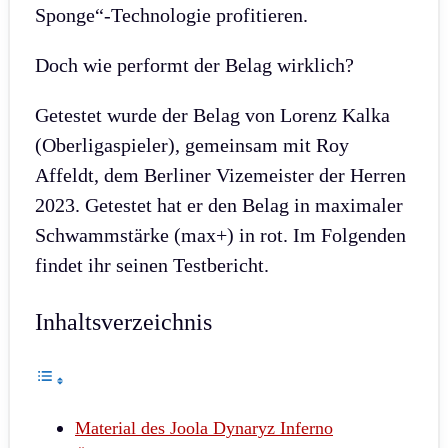
Sponge“-Technologie profitieren.
Doch wie performt der Belag wirklich?
Getestet wurde der Belag von Lorenz Kalka
(Oberligaspieler), gemeinsam mit Roy
Affeldt, dem Berliner Vizemeister der Herren
2023. Getestet hat er den Belag in maximaler
Schwammstärke (max+) in rot. Im Folgenden
findet ihr seinen Testbericht.
Inhaltsverzeichnis
Material des Joola Dynaryz Inferno