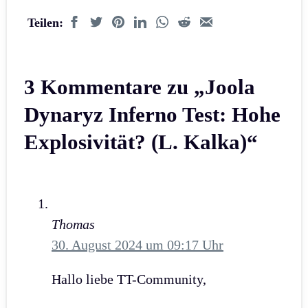
Teilen:
3 Kommentare zu „Joola
Dynaryz Inferno Test: Hohe
Explosivität? (L. Kalka)“
Thomas
30. August 2024 um 09:17 Uhr
Hallo liebe TT-Community,