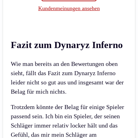
Kundenmeinungen ansehen
Fazit zum Dynaryz Inferno
Wie man bereits an den Bewertungen oben
sieht, fällt das Fazit zum Dynaryz Inferno
leider nicht so gut aus und insgesamt war der
Belag für mich nichts.
Trotzdem könnte der Belag für einige Spieler
passend sein. Ich bin ein Spieler, der seinen
Schläger immer relativ locker hält und das
Gefühl, das mir mein Schläger am