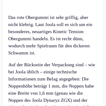
Das rote Obergummi ist sehr griffig, aber
nicht klebrig. Laut Joola soll es sich um ein
besonderes, neuartiges Kinetic Tension
Obergummi handeln. Es ist recht dünn,
wodurch mehr Spielraum für den dickeren
Schwamm ist.
Auf der Rückseite der Verpackung sind – wie
bei Joola üblich – einige technische
Informationen zum Belag angegeben: Die
Noppenhöhe beträgt 1 mm, die Noppen habe
eine Breite von 1,6 mm (genau wie die
Noppen des Joola Dynaryz ZGX) und der