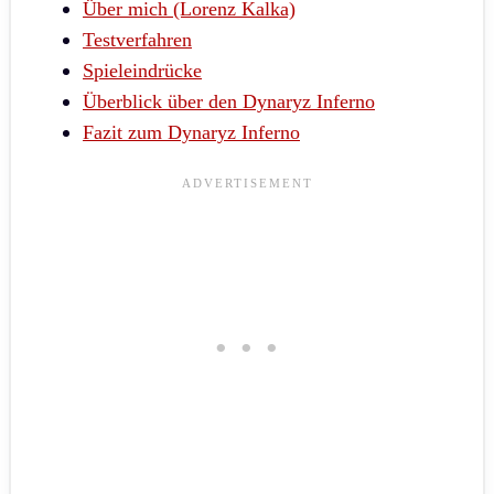
Über mich (Lorenz Kalka)
Testverfahren
Spieleindrücke
Überblick über den Dynaryz Inferno
Fazit zum Dynaryz Inferno