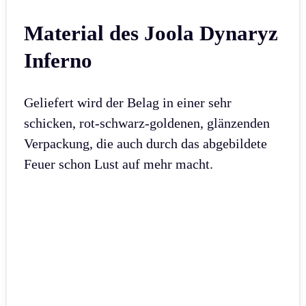
Material des Joola Dynaryz
Inferno
Geliefert wird der Belag in einer sehr
schicken, rot-schwarz-goldenen, glänzenden
Verpackung, die auch durch das abgebildete
Feuer schon Lust auf mehr macht.