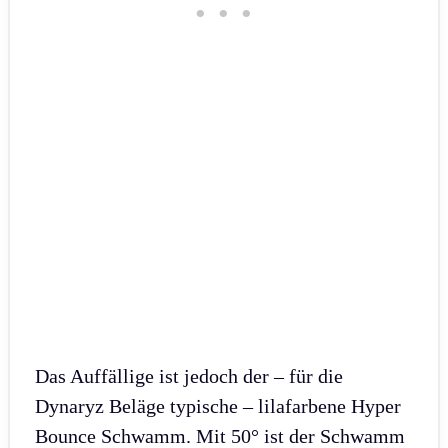
Das Auffällige ist jedoch der – für die
Dynaryz Beläge typische – lilafarbene Hyper
Bounce Schwamm. Mit 50° ist der Schwamm