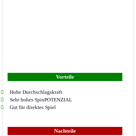
Vorteile
Hohe Durchschlagskraft
Sehr hohes SpinPOTENZIAL
Gut für direktes Spiel
Nachteile