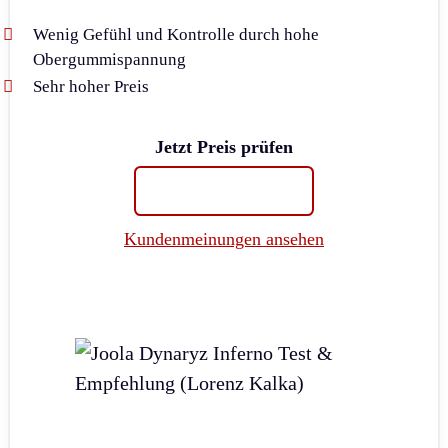
Wenig Gefühl und Kontrolle durch hohe
Obergummispannung
Sehr hoher Preis
Jetzt Preis prüfen
Kundenmeinungen ansehen