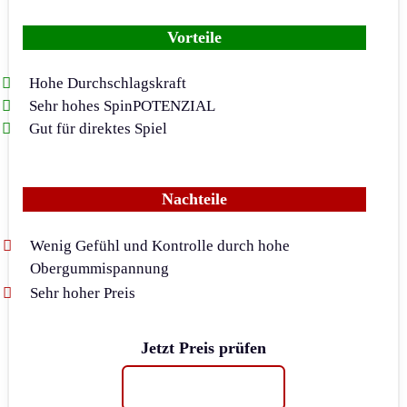
Vorteile
Hohe Durchschlagskraft
Sehr hohes SpinPOTENZIAL
Gut für direktes Spiel
Nachteile
Wenig Gefühl und Kontrolle durch hohe
Obergummispannung
Sehr hoher Preis
Jetzt Preis prüfen