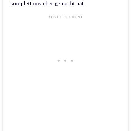
komplett unsicher gemacht hat.