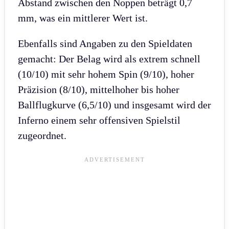
Abstand zwischen den Noppen beträgt 0,7
mm, was ein mittlerer Wert ist.
Ebenfalls sind Angaben zu den Spieldaten
gemacht: Der Belag wird als extrem schnell
(10/10) mit sehr hohem Spin (9/10), hoher
Präzision (8/10), mittelhoher bis hoher
Ballflugkurve (6,5/10) und insgesamt wird der
Inferno einem sehr offensiven Spielstil
zugeordnet.