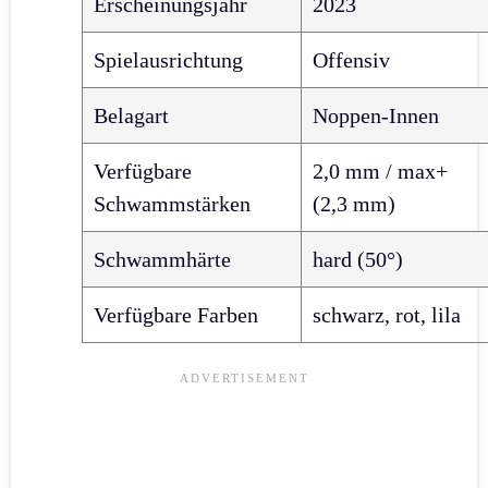
Erscheinungsjahr
2023
Spielausrichtung
Offensiv
Belagart
Noppen-Innen
Verfügbare
2,0 mm / max+
Schwammstärken
(2,3 mm)
Schwammhärte
hard (50°)
Verfügbare Farben
schwarz, rot, lila