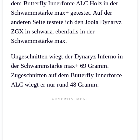
dem Butterfly Innerforce ALC Holz in der
Schwammstärke max+ getestet. Auf der
anderen Seite testete ich den Joola Dynaryz
ZGX in schwarz, ebenfalls in der
Schwammstärke max.
Ungeschnitten wiegt der Dynaryz Inferno in
der Schwammstärke max+ 69 Gramm.
Zugeschnitten auf dem Butterfly Innerforce
ALC wiegt er nur rund 48 Gramm.