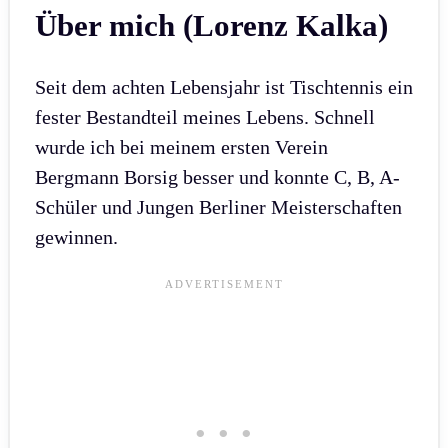
Über mich (Lorenz Kalka)
Seit dem achten Lebensjahr ist Tischtennis ein
fester Bestandteil meines Lebens. Schnell
wurde ich bei meinem ersten Verein
Bergmann Borsig besser und konnte C, B, A-
Schüler und Jungen Berliner Meisterschaften
gewinnen.