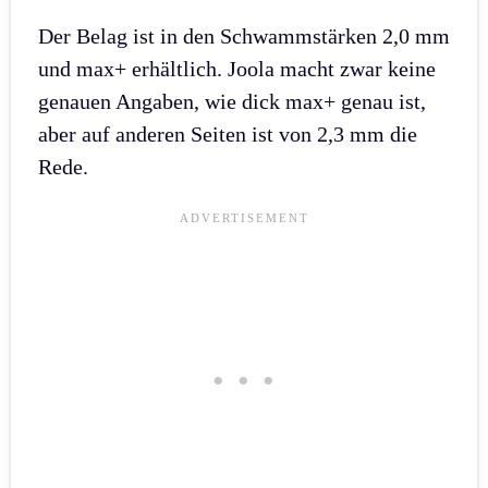
Der Belag ist in den Schwammstärken 2,0 mm
und max+ erhältlich. Joola macht zwar keine
genauen Angaben, wie dick max+ genau ist,
aber auf anderen Seiten ist von 2,3 mm die
Rede.