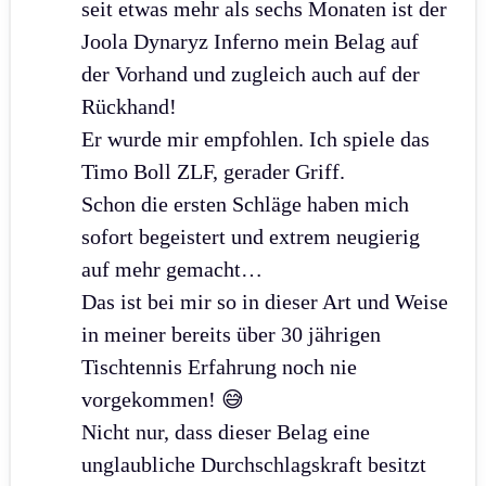
seit etwas mehr als sechs Monaten ist der
Joola Dynaryz Inferno mein Belag auf
der Vorhand und zugleich auch auf der
Rückhand!
Er wurde mir empfohlen. Ich spiele das
Timo Boll ZLF, gerader Griff.
Schon die ersten Schläge haben mich
sofort begeistert und extrem neugierig
auf mehr gemacht…
Das ist bei mir so in dieser Art und Weise
in meiner bereits über 30 jährigen
Tischtennis Erfahrung noch nie
vorgekommen! 😅
Nicht nur, dass dieser Belag eine
unglaubliche Durchschlagskraft besitzt