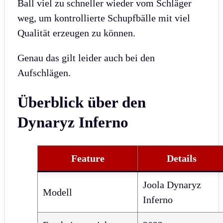
Ball viel zu schneller wieder vom Schläger
weg, um kontrollierte Schupfbälle mit viel
Qualität erzeugen zu können.
Genau das gilt leider auch bei den
Aufschlägen.
Überblick über den
Dynaryz Inferno
Feature
Details
Joola Dynaryz
Modell
Inferno