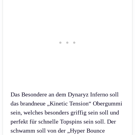
Das Besondere an dem Dynaryz Inferno soll
das brandneue „Kinetic Tension“ Obergummi
sein, welches besonders griffig sein soll und
perfekt für schnelle Topspins sein soll. Der
schwamm soll von der „Hyper Bounce