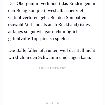
Das Obergummi verhindert das Eindringen in
den Belag komplett, weshalb super viel
Gefühl verloren geht. Bei den Spinbällen
(sowohl Vorhand als auch Rückhand) ist es
anfangs so gut wie gar nicht möglich,
gefühlvolle Topspins zu spielen.
Die Bälle fallen oft runter, weil der Ball nicht
wirklich in den Schwamm eindringen kann.