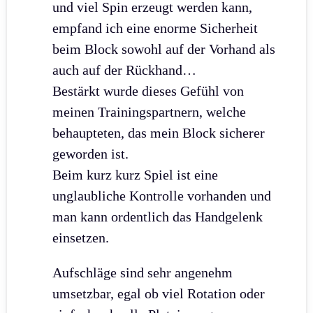
und viel Spin erzeugt werden kann,
empfand ich eine enorme Sicherheit
beim Block sowohl auf der Vorhand als
auch auf der Rückhand…
Bestärkt wurde dieses Gefühl von
meinen Trainingspartnern, welche
behaupteten, das mein Block sicherer
geworden ist.
Beim kurz kurz Spiel ist eine
unglaubliche Kontrolle vorhanden und
man kann ordentlich das Handgelenk
einsetzen.
Aufschläge sind sehr angenehm
umsetzbar, egal ob viel Rotation oder