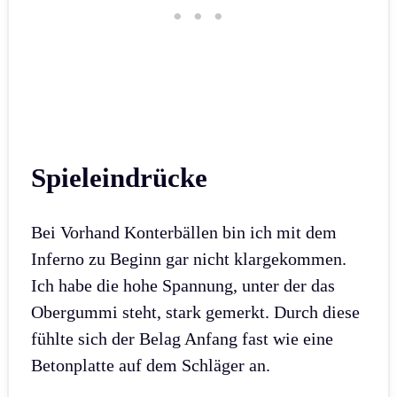
Spieleindrücke
Bei Vorhand Konterbällen bin ich mit dem
Inferno zu Beginn gar nicht klargekommen.
Ich habe die hohe Spannung, unter der das
Obergummi steht, stark gemerkt. Durch diese
fühlte sich der Belag Anfang fast wie eine
Betonplatte auf dem Schläger an.