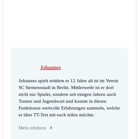
Johannes
Johannes spielt seitdem er 12 Jahre alt ist im Verein
SC Siemensstadt in Berlin. Mittlerweile ist er dort
nicht nur Spieler, sondern seit einigen Jahren auch
Trainer und Jugendwart und konnte in diesen
Funktionen wertvolle Erfahrungen sammeln, welche
er über TT-Test mit euch teilen möchte.
Mehr erfahren