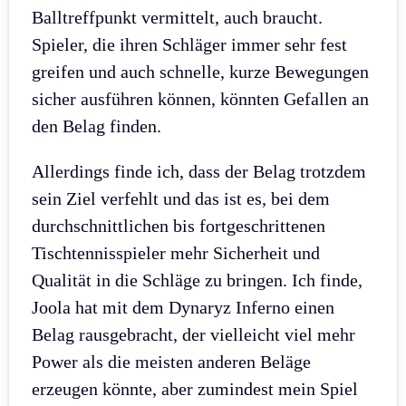
Balltreffpunkt vermittelt, auch braucht.
Spieler, die ihren Schläger immer sehr fest
greifen und auch schnelle, kurze Bewegungen
sicher ausführen können, könnten Gefallen an
den Belag finden.
Allerdings finde ich, dass der Belag trotzdem
sein Ziel verfehlt und das ist es, bei dem
durchschnittlichen bis fortgeschrittenen
Tischtennisspieler mehr Sicherheit und
Qualität in die Schläge zu bringen. Ich finde,
Joola hat mit dem Dynaryz Inferno einen
Belag rausgebracht, der vielleicht viel mehr
Power als die meisten anderen Beläge
erzeugen könnte, aber zumindest mein Spiel