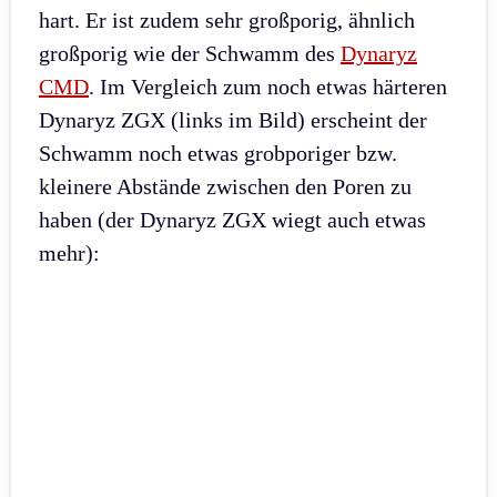
hart. Er ist zudem sehr großporig, ähnlich
großporig wie der Schwamm des
Dynaryz
CMD
. Im Vergleich zum noch etwas härteren
Dynaryz ZGX (links im Bild) erscheint der
Schwamm noch etwas grobporiger bzw.
kleinere Abstände zwischen den Poren zu
haben (der Dynaryz ZGX wiegt auch etwas
mehr):