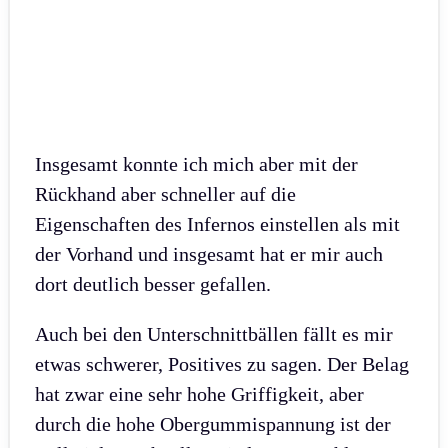
Insgesamt konnte ich mich aber mit der
Rückhand aber schneller auf die
Eigenschaften des Infernos einstellen als mit
der Vorhand und insgesamt hat er mir auch
dort deutlich besser gefallen.
Auch bei den Unterschnittbällen fällt es mir
etwas schwerer, Positives zu sagen. Der Belag
hat zwar eine sehr hohe Griffigkeit, aber
durch die hohe Obergummispannung ist der