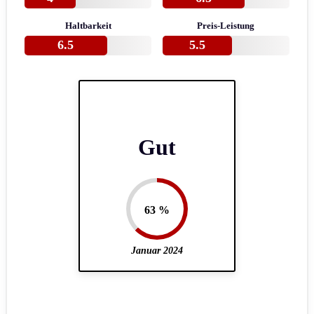
Haltbarkeit
Preis-Leistung
6.5
5.5
Gut
63 %
Januar 2024