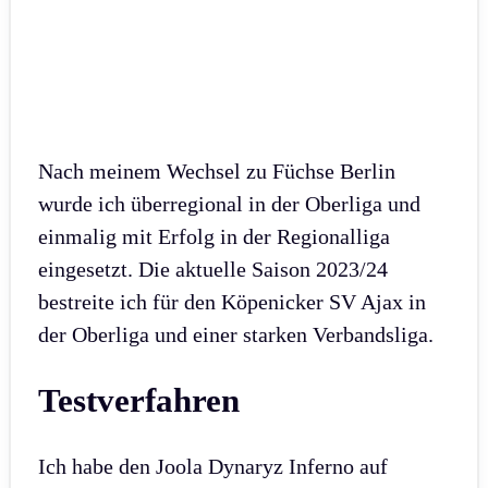
Nach meinem Wechsel zu Füchse Berlin
wurde ich überregional in der Oberliga und
einmalig mit Erfolg in der Regionalliga
eingesetzt. Die aktuelle Saison 2023/24
bestreite ich für den Köpenicker SV Ajax in
der Oberliga und einer starken Verbandsliga.
Testverfahren
Ich habe den Joola Dynaryz Inferno auf