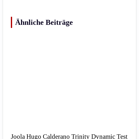
Ähnliche Beiträge
Joola Hugo Calderano Trinity Dynamic Test