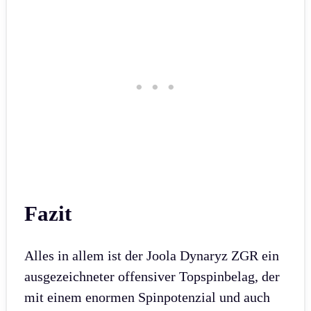
Fazit
Alles in allem ist der Joola Dynaryz ZGR ein
ausgezeichneter offensiver Topspinbelag, der
mit einem enormen Spinpotenzial und auch