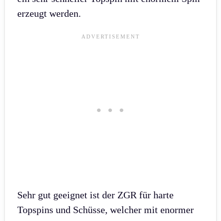
erzeugt werden.
Sehr gut geeignet ist der ZGR für harte
Topspins und Schüsse, welcher mit enormer