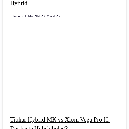
Hybrid
Johannes
1. Mai 2026
23. Mai 2026
Tibhar Hybrid MK vs Xiom Vega Pro H:
Der beste Hybridbelag?