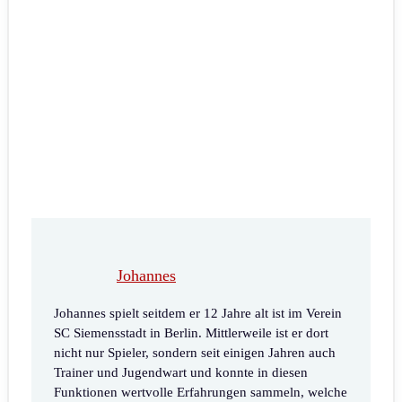
Johannes
Johannes spielt seitdem er 12 Jahre alt ist im Verein
SC Siemensstadt in Berlin. Mittlerweile ist er dort
nicht nur Spieler, sondern seit einigen Jahren auch
Trainer und Jugendwart und konnte in diesen
Funktionen wertvolle Erfahrungen sammeln, welche