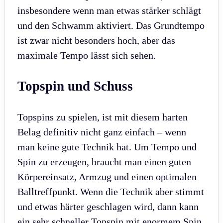
insbesondere wenn man etwas stärker schlägt
und den Schwamm aktiviert. Das Grundtempo
ist zwar nicht besonders hoch, aber das
maximale Tempo lässt sich sehen.
Topspin und Schuss
Topspins zu spielen, ist mit diesem harten
Belag definitiv nicht ganz einfach – wenn
man keine gute Technik hat. Um Tempo und
Spin zu erzeugen, braucht man einen guten
Körpereinsatz, Armzug und einen optimalen
Balltreffpunkt. Wenn die Technik aber stimmt
und etwas härter geschlagen wird, dann kann
ein sehr schneller Topspin mit enormem Spin