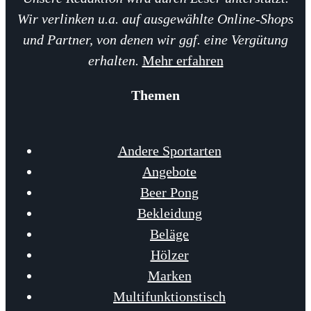
Wir verlinken u.a. auf ausgewählte Online-Shops
und Partner, von denen wir ggf. eine Vergütung
erhalten.
Mehr erfahren
Themen
Andere Sportarten
Angebote
Beer Pong
Bekleidung
Beläge
Hölzer
Marken
Multifunktionstisch