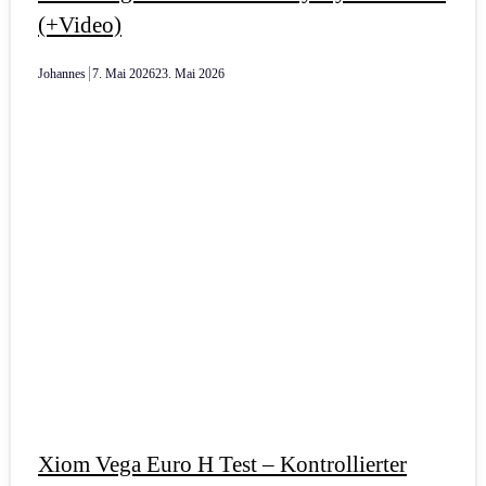
(+Video)
Johannes
7. Mai 2026
23. Mai 2026
Xiom Vega Euro H Test – Kontrollierter