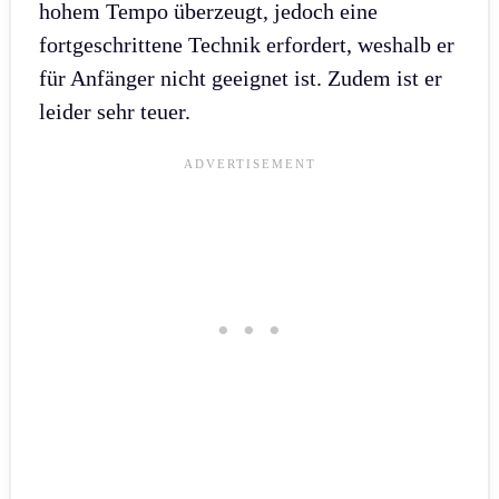
hohem Tempo überzeugt, jedoch eine
fortgeschrittene Technik erfordert, weshalb er
für Anfänger nicht geeignet ist. Zudem ist er
leider sehr teuer.