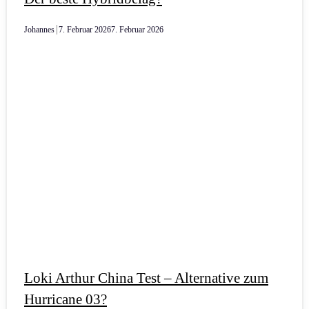
Johannes
7. Februar 2026
7. Februar 2026
Loki Arthur China Test – Alternative zum
Hurricane 03?