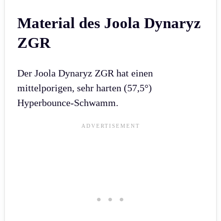
Material des Joola Dynaryz
ZGR
Der Joola Dynaryz ZGR hat einen
mittelporigen, sehr harten (57,5°)
Hyperbounce-Schwamm.