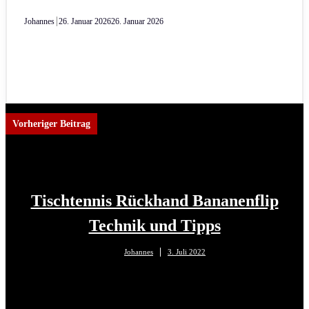
Johannes
26. Januar 2026
26. Januar 2026
Vorheriger Beitrag
Tischtennis Rückhand Bananenflip
Technik und Tipps
Johannes
3. Juli 2022