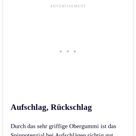
Aufschlag, Rückschlag
Durch das sehr griffige Obergummi ist das
Spinpotenzial bei Aufschlägen richtig gut.