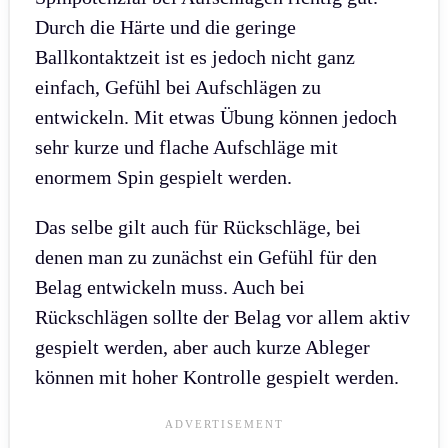
Durch die Härte und die geringe
Ballkontaktzeit ist es jedoch nicht ganz
einfach, Gefühl bei Aufschlägen zu
entwickeln. Mit etwas Übung können jedoch
sehr kurze und flache Aufschläge mit
enormem Spin gespielt werden.
Das selbe gilt auch für Rückschläge, bei
denen man zu zunächst ein Gefühl für den
Belag entwickeln muss. Auch bei
Rückschlägen sollte der Belag vor allem aktiv
gespielt werden, aber auch kurze Ableger
können mit hoher Kontrolle gespielt werden.