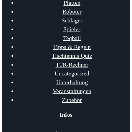
Platten
Roboter
Schläger
Spieler
Teqball
Tipps & Regeln
Tischtennis Quiz
TTR-Rechner
Uncategorized
Unterhaltung
Veranstaltungen
Zubehör
Infos