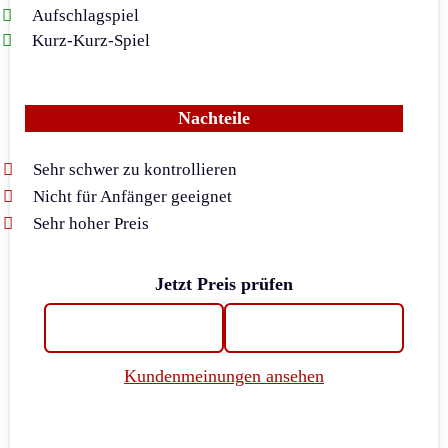
Aufschlagspiel
Kurz-Kurz-Spiel
Nachteile
Sehr schwer zu kontrollieren
Nicht für Anfänger geeignet
Sehr hoher Preis
Jetzt Preis prüfen
Kundenmeinungen ansehen