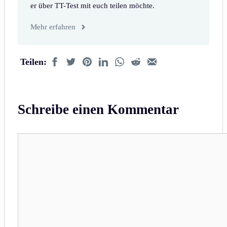
er über TT-Test mit euch teilen möchte.
Mehr erfahren
Teilen:
Schreibe einen Kommentar
Kommentar