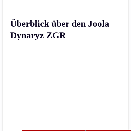
Überblick über den Joola
Dynaryz ZGR