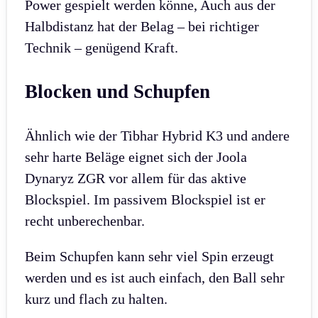
Power gespielt werden könne, Auch aus der
Halbdistanz hat der Belag – bei richtiger
Technik – genügend Kraft.
Blocken und Schupfen
Ähnlich wie der Tibhar Hybrid K3 und andere
sehr harte Beläge eignet sich der Joola
Dynaryz ZGR vor allem für das aktive
Blockspiel. Im passivem Blockspiel ist er
recht unberechenbar.
Beim Schupfen kann sehr viel Spin erzeugt
werden und es ist auch einfach, den Ball sehr
kurz und flach zu halten.