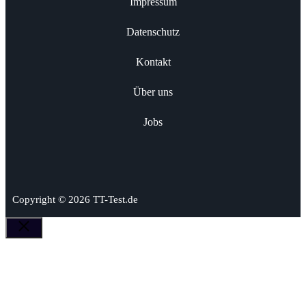
Impressum
Datenschutz
Kontakt
Über uns
Jobs
Copyright © 2026 TT-Test.de
Schließen