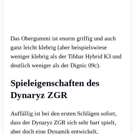
Das Obergummi ist enorm griffig und auch
ganz leicht klebrig (aber beispielswiese
weniger klebrig als der Tibhar Hybrid K3 und
deutlich weniger als der Dignic 09c).
Spieleigenschaften des
Dynaryz ZGR
Auffällig ist bei den ersten Schlägen sofort,
dass der Dynaryz ZGR sich sehr hart spielt,
aber doch eine Dynamik entwickelt,