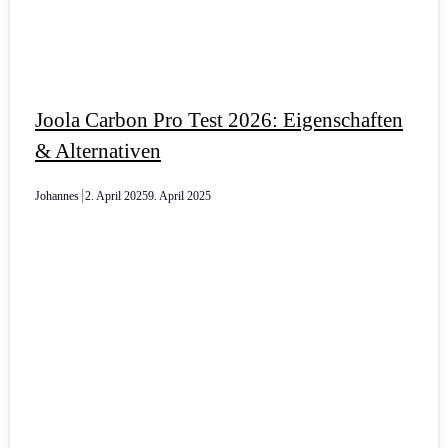
Joola Carbon Pro Test 2026: Eigenschaften
& Alternativen
Johannes
2. April 2025
9. April 2025