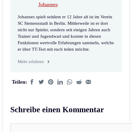
Johannes
Johannes spielt seitdem er 12 Jahre alt ist im Verein
SC Siemensstadt in Berlin. Mittlerweile ist er dort
nicht nur Spieler, sondern seit einigen Jahren auch
Trainer und Jugendwart und konnte in diesen
Funktionen wertvolle Erfahrungen sammeln, welche
er über TT-Test mit euch teilen möchte.
Mehr erfahren
Teilen:
Schreibe einen Kommentar
Kommentar