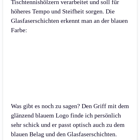
Tischtennishölzern verarbeitet und soll für
höheres Tempo und Steifheit sorgen. Die
Glasfaserschichten erkennt man an der blauen
Farbe:
Was gibt es noch zu sagen? Den Griff mit dem
glänzend blauem Logo finde ich persönlich
sehr schick und er passt optisch auch zu dem
blauen Belag und den Glasfaserschichten.