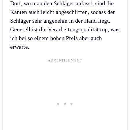
Dort, wo man den Schläger anfasst, sind die
Kanten auch leicht abgeschliffen, sodass der
Schläger sehr angenehm in der Hand liegt.
Generell ist die Verarbeitungsqualität top, was
ich bei so einem hohen Preis aber auch
erwarte.