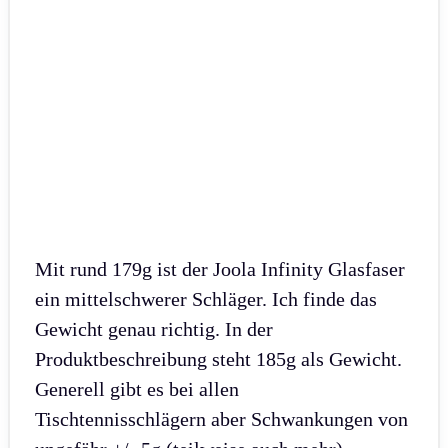
Mit rund 179g ist der Joola Infinity Glasfaser
ein mittelschwerer Schläger. Ich finde das
Gewicht genau richtig. In der
Produktbeschreibung steht 185g als Gewicht.
Generell gibt es bei allen
Tischtennisschlägern aber Schwankungen von