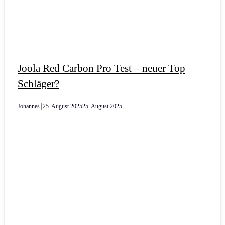
Joola Red Carbon Pro Test – neuer Top
Schläger?
Johannes
25. August 2025
25. August 2025