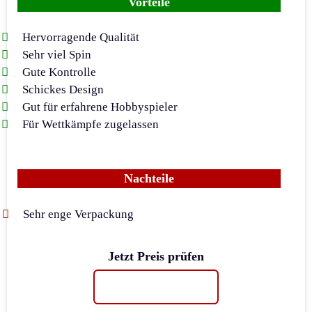
Vorteile
Hervorragende Qualität
Sehr viel Spin
Gute Kontrolle
Schickes Design
Gut für erfahrene Hobbyspieler
Für Wettkämpfe zugelassen
Nachteile
Sehr enge Verpackung
Jetzt Preis prüfen