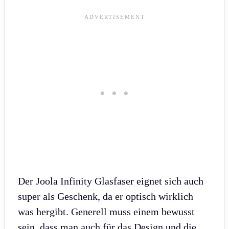
Der Joola Infinity Glasfaser eignet sich auch
super als Geschenk, da er optisch wirklich
was hergibt. Generell muss einem bewusst
sein, dass man auch für das Design und die