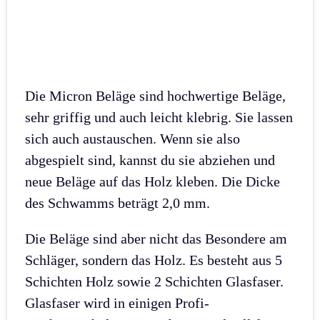
Die Micron Beläge sind hochwertige Beläge,
sehr griffig und auch leicht klebrig. Sie lassen
sich auch austauschen. Wenn sie also
abgespielt sind, kannst du sie abziehen und
neue Beläge auf das Holz kleben. Die Dicke
des Schwamms beträgt 2,0 mm.
Die Beläge sind aber nicht das Besondere am
Schläger, sondern das Holz. Es besteht aus 5
Schichten Holz sowie 2 Schichten Glasfaser.
Glasfaser wird in einigen Profi-