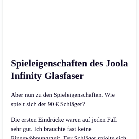
Spieleigenschaften des Joola
Infinity Glasfaser
Aber nun zu den Spieleigenschaften. Wie
spielt sich der 90 € Schläger?
Die ersten Eindrücke waren auf jeden Fall
sehr gut. Ich brauchte fast keine
Eingewöhnungszeit. Der Schläger spielte sich