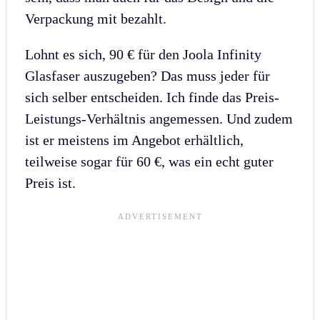
Verpackung mit bezahlt.
Lohnt es sich, 90 € für den Joola Infinity
Glasfaser auszugeben? Das muss jeder für
sich selber entscheiden. Ich finde das Preis-
Leistungs-Verhältnis angemessen. Und zudem
ist er meistens im Angebot erhältlich,
teilweise sogar für 60 €, was ein echt guter
Preis ist.