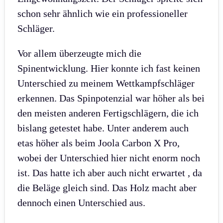
schon sehr ähnlich wie ein professioneller
Schläger.
Vor allem überzeugte mich die
Spinentwicklung. Hier konnte ich fast keinen
Unterschied zu meinem Wettkampfschläger
erkennen. Das Spinpotenzial war höher als bei
den meisten anderen Fertigschlägern, die ich
bislang getestet habe. Unter anderem auch
etas höher als beim Joola Carbon X Pro,
wobei der Unterschied hier nicht enorm noch
ist. Das hatte ich aber auch nicht erwartet , da
die Beläge gleich sind. Das Holz macht aber
dennoch einen Unterschied aus.