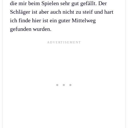
die mir beim Spielen sehr gut gefällt. Der
Schläger ist aber auch nicht zu steif und hart
ich finde hier ist ein guter Mittelweg
gefunden wurden.