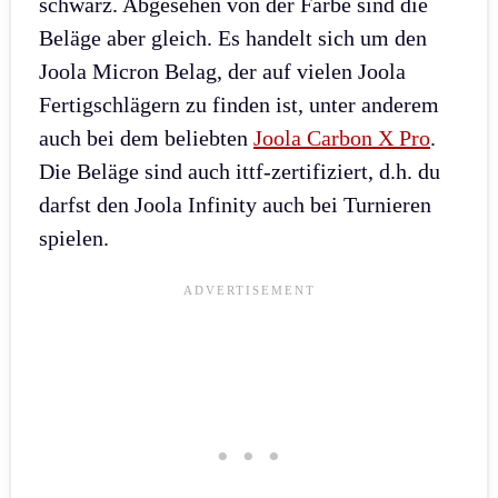
schwarz. Abgesehen von der Farbe sind die
Beläge aber gleich. Es handelt sich um den
Joola Micron Belag, der auf vielen Joola
Fertigschlägern zu finden ist, unter anderem
auch bei dem beliebten
Joola Carbon X Pro
.
Die Beläge sind auch ittf-zertifiziert, d.h. du
darfst den Joola Infinity auch bei Turnieren
spielen.