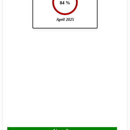
84 %
April 2025