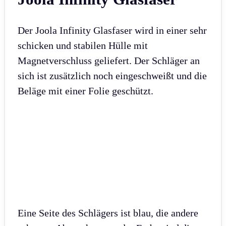
Der Joola Infinity Glasfaser wird in einer sehr
schicken und stabilen Hülle mit
Magnetverschluss geliefert. Der Schläger an
sich ist zusätzlich noch eingeschweißt und die
Beläge mit einer Folie geschützt.
Eine Seite des Schlägers ist blau, die andere