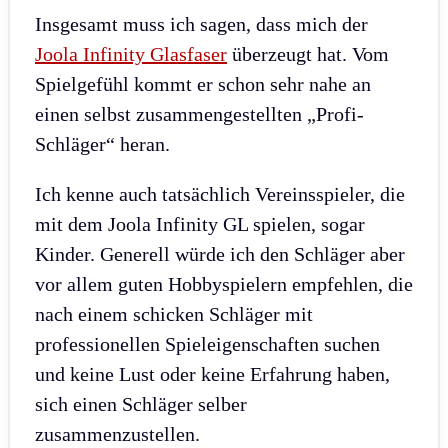
Insgesamt muss ich sagen, dass mich der
Joola Infinity Glasfaser
überzeugt hat. Vom
Spielgefühl kommt er schon sehr nahe an
einen selbst zusammengestellten „Profi-
Schläger“ heran.
Ich kenne auch tatsächlich Vereinsspieler, die
mit dem Joola Infinity GL spielen, sogar
Kinder. Generell würde ich den Schläger aber
vor allem guten Hobbyspielern empfehlen, die
nach einem schicken Schläger mit
professionellen Spieleigenschaften suchen
und keine Lust oder keine Erfahrung haben,
sich einen Schläger selber
zusammenzustellen.