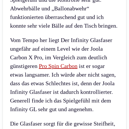
Abwehrbälle und „Ballonabwehr“
funktionierten überraschend gut und ich
konnte sehr viele Bälle auf den Tisch bringen.
Vom Tempo her liegt Der Infinity Glasfaser
ungefähr auf einem Level wie der Joola
Carbon X Pro, im Vergleich zum deutlich
günstigeren
Pro Spin Carbon
ist er sogar
etwas langsamer. Ich würde aber nicht sagen,
dass das etwas Schlechtes ist, denn der Joola
Infinity Glasfaser ist dadurch kontrollierter.
Generell finde ich das Spielgefühl mit dem
Infinity GL sehr gut und angenehm.
Die Glasfaser sorgt für die gewisse Steifheit,