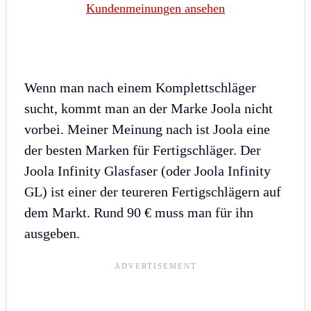
Kundenmeinungen ansehen
Wenn man nach einem Komplettschläger
sucht, kommt man an der Marke Joola nicht
vorbei. Meiner Meinung nach ist Joola eine
der besten Marken für Fertigschläger. Der
Joola Infinity Glasfaser (oder Joola Infinity
GL) ist einer der teureren Fertigschlägern auf
dem Markt. Rund 90 € muss man für ihn
ausgeben.