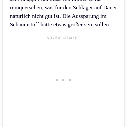
reinquetschen, was für den Schläger auf Dauer
natürlich nicht gut ist. Die Aussparung im
Schaumstoff hätte etwas größer sein sollen.