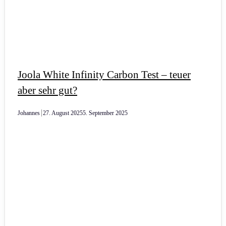
Joola White Infinity Carbon Test – teuer
aber sehr gut?
Johannes
27. August 2025
5. September 2025