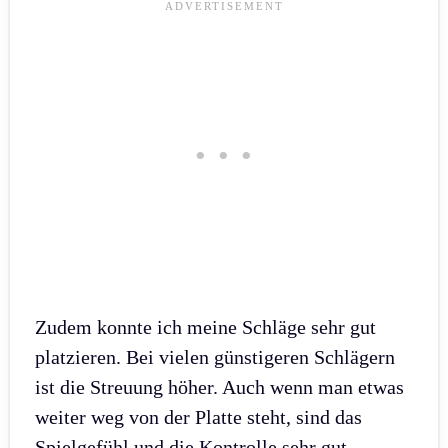
Zudem konnte ich meine Schläge sehr gut
platzieren. Bei vielen günstigeren Schlägern
ist die Streuung höher. Auch wenn man etwas
weiter weg von der Platte steht, sind das
Spielgefühl und die Kontrolle sehr gut.