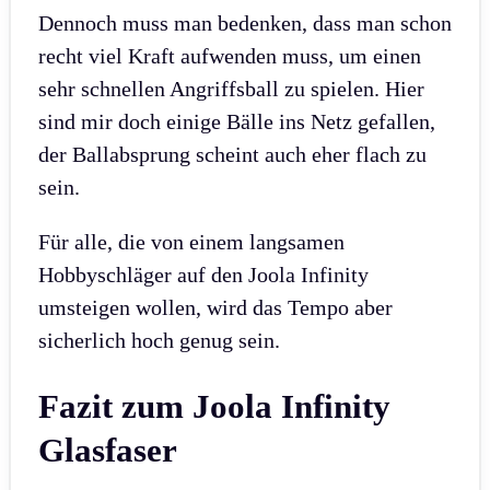
Dennoch muss man bedenken, dass man schon
recht viel Kraft aufwenden muss, um einen
sehr schnellen Angriffsball zu spielen. Hier
sind mir doch einige Bälle ins Netz gefallen,
der Ballabsprung scheint auch eher flach zu
sein.
Für alle, die von einem langsamen
Hobbyschläger auf den Joola Infinity
umsteigen wollen, wird das Tempo aber
sicherlich hoch genug sein.
Fazit zum Joola Infinity
Glasfaser