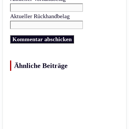
Aktueller Rückhandbelag
Ähnliche Beiträge