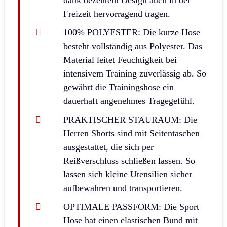
Freizeit hervorragend tragen.
100% POLYESTER: Die kurze Hose
besteht vollständig aus Polyester. Das
Material leitet Feuchtigkeit bei
intensivem Training zuverlässig ab. So
gewährt die Trainingshose ein
dauerhaft angenehmes Tragegefühl.
PRAKTISCHER STAURAUM: Die
Herren Shorts sind mit Seitentaschen
ausgestattet, die sich per
Reißverschluss schließen lassen. So
lassen sich kleine Utensilien sicher
aufbewahren und transportieren.
OPTIMALE PASSFORM: Die Sport
Hose hat einen elastischen Bund mit