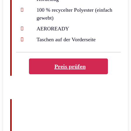
100 % recycelter Polyester (einfach
gewebt)
AEROREADY
Taschen auf der Vorderseite
Preis prüfen