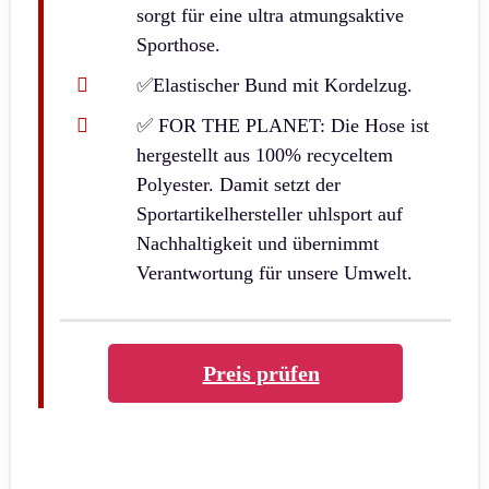
sorgt für eine ultra atmungsaktive
Sporthose.
✅Elastischer Bund mit Kordelzug.
✅ FOR THE PLANET: Die Hose ist
hergestellt aus 100% recyceltem
Polyester. Damit setzt der
Sportartikelhersteller uhlsport auf
Nachhaltigkeit und übernimmt
Verantwortung für unsere Umwelt.
Preis prüfen