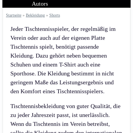
Startseite
»
Bekleidung
»
Shorts
Jeder Tischtennisspieler, der regelmäßig im
Verein oder auch auf der eigenen Platte
Tischtennis spielt, benötigt passende
Kleidung. Dazu gehört neben bequemen
Schuhen und einem T-Shirt auch eine
Sporthose. Die Kleidung bestimmt in nicht
geringem Maße das Leistungsergebnis und
den Komfort eines Tischtennisspielers.
Tischtennisbekleidung von guter Qualität, die
zu jeder Jahreszeit passt, ist unerlässlich.
Wenn du Tischtennis im Verein betreibst,
sollte die Kleidung zudem den internationalen