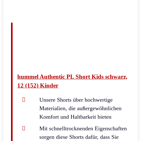
hummel Authentic PL Short Kids schwarz,
12 (152) Kinder
Unsere Shorts über hochwertige
Materialien, die außergewöhnlichen
Komfort und Haltbarkeit bieten
Mit schnelltrocknenden Eigenschaften
sorgen diese Shorts dafür, dass Sie