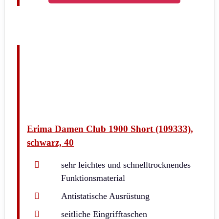
Erima Damen Club 1900 Short (109333),
schwarz, 40
sehr leichtes und schnelltrocknendes
Funktionsmaterial
Antistatische Ausrüstung
seitliche Eingrifftaschen