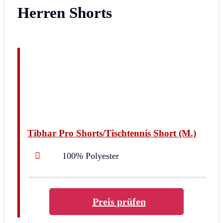
Herren Shorts
Tibhar Pro Shorts/Tischtennis Short (M.)
100% Polyester
Preis prüfen