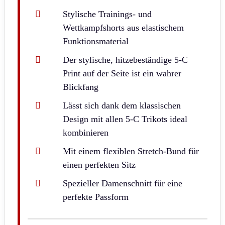
Stylische Trainings- und
Wettkampfshorts aus elastischem
Funktionsmaterial
Der stylische, hitzebeständige 5-C
Print auf der Seite ist ein wahrer
Blickfang
Lässt sich dank dem klassischen
Design mit allen 5-C Trikots ideal
kombinieren
Mit einem flexiblen Stretch-Bund für
einen perfekten Sitz
Spezieller Damenschnitt für eine
perfekte Passform