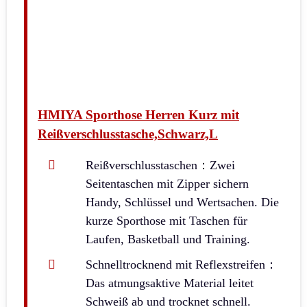
HMIYA Sporthose Herren Kurz mit
Reißverschlusstasche,Schwarz,L
Reißverschlusstaschen：Zwei
Seitentaschen mit Zipper sichern
Handy, Schlüssel und Wertsachen. Die
kurze Sporthose mit Taschen für
Laufen, Basketball und Training.
Schnelltrocknend mit Reflexstreifen：
Das atmungsaktive Material leitet
Schweiß ab und trocknet schnell.