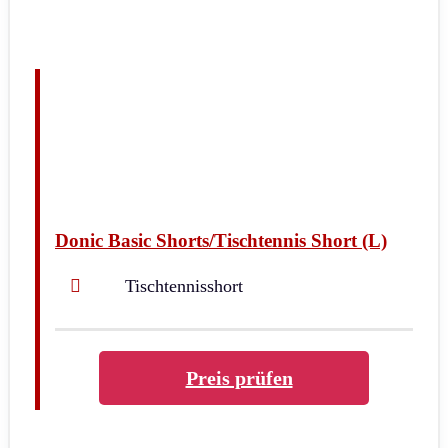
Donic Basic Shorts/Tischtennis Short (L)
Tischtennisshort
Preis prüfen