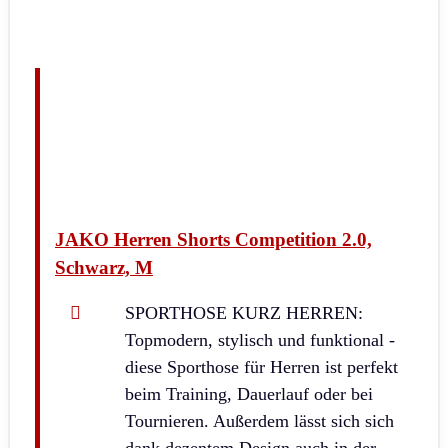
JAKO Herren Shorts Competition 2.0,
Schwarz, M
SPORTHOSE KURZ HERREN:
Topmodern, stylisch und funktional -
diese Sporthose für Herren ist perfekt
beim Training, Dauerlauf oder bei
Tournieren. Außerdem lässt sich sich
dank dezentem Design auch in der