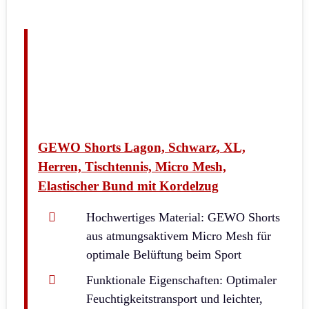
GEWO Shorts Lagon, Schwarz, XL,
Herren, Tischtennis, Micro Mesh,
Elastischer Bund mit Kordelzug
Hochwertiges Material: GEWO Shorts
aus atmungsaktivem Micro Mesh für
optimale Belüftung beim Sport
Funktionale Eigenschaften: Optimaler
Feuchtigkeitstransport und leichter,