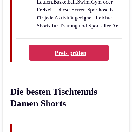
Laufen,Basketball,Swim,Gym oder
Freizeit – diese Herren Sporthose ist
für jede Aktivität geeignet. Leichte
Shorts für Training und Sport aller Art.
Preis prüfen
Die besten Tischtennis
Damen Shorts