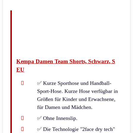
Kempa Damen Team Shorts, Schwarz, S
EU
✅ Kurze Sporthose und Handball-
Sport-Hose. Kurze Hose verfügbar in
Größen für Kinder und Erwachsene,
für Damen und Mädchen.
✅ Ohne Innenslip.
✅ Die Technologie "2face dry tech"