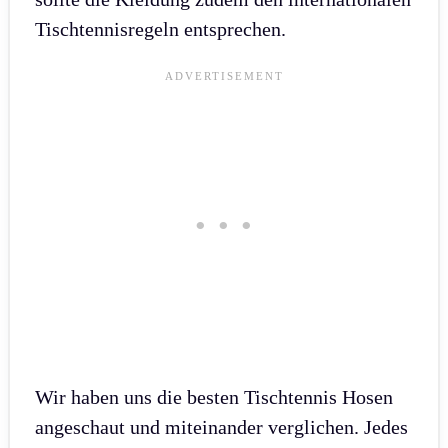
Tischtennisregeln entsprechen.
Wir haben uns die besten Tischtennis Hosen
angeschaut und miteinander verglichen. Jedes