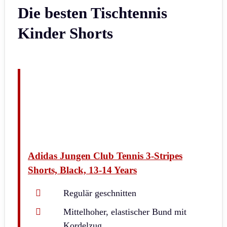
Die besten Tischtennis
Kinder Shorts
Adidas Jungen Club Tennis 3-Stripes
Shorts, Black, 13-14 Years
Regulär geschnitten
Mittelhoher, elastischer Bund mit
Kordelzug