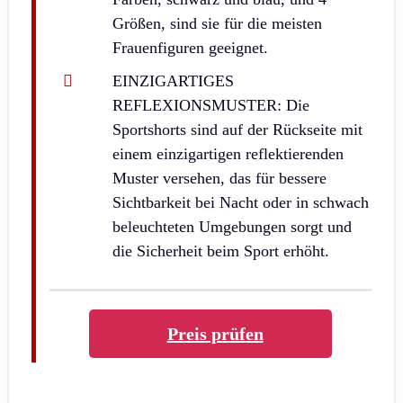
Größen, sind sie für die meisten
Frauenfiguren geeignet.
EINZIGARTIGES
REFLEXIONSMUSTER: Die
Sportshorts sind auf der Rückseite mit
einem einzigartigen reflektierenden
Muster versehen, das für bessere
Sichtbarkeit bei Nacht oder in schwach
beleuchteten Umgebungen sorgt und
die Sicherheit beim Sport erhöht.
Preis prüfen