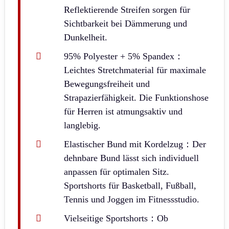
Reflektierende Streifen sorgen für
Sichtbarkeit bei Dämmerung und
Dunkelheit.
95% Polyester + 5% Spandex：
Leichtes Stretchmaterial für maximale
Bewegungsfreiheit und
Strapazierfähigkeit. Die Funktionshose
für Herren ist atmungsaktiv und
langlebig.
Elastischer Bund mit Kordelzug：Der
dehnbare Bund lässt sich individuell
anpassen für optimalen Sitz.
Sportshorts für Basketball, Fußball,
Tennis und Joggen im Fitnessstudio.
Vielseitige Sportshorts：Ob