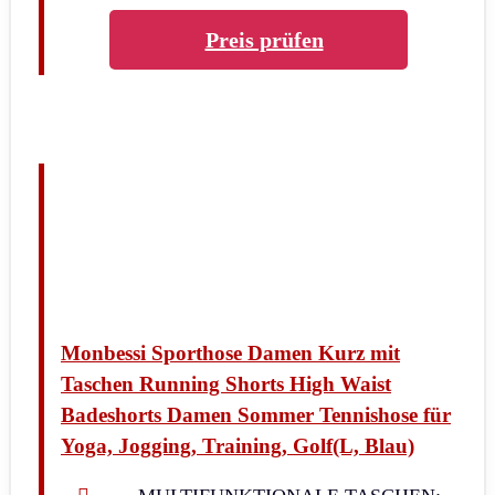
Preis prüfen
Monbessi Sporthose Damen Kurz mit
Taschen Running Shorts High Waist
Badeshorts Damen Sommer Tennishose für
Yoga, Jogging, Training, Golf(L, Blau)