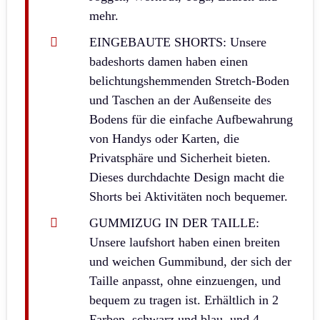
mehr.
EINGEBAUTE SHORTS: Unsere
badeshorts damen haben einen
belichtungshemmenden Stretch-Boden
und Taschen an der Außenseite des
Bodens für die einfache Aufbewahrung
von Handys oder Karten, die
Privatsphäre und Sicherheit bieten.
Dieses durchdachte Design macht die
Shorts bei Aktivitäten noch bequemer.
GUMMIZUG IN DER TAILLE:
Unsere laufshort haben einen breiten
und weichen Gummibund, der sich der
Taille anpasst, ohne einzuengen, und
bequem zu tragen ist. Erhältlich in 2
Farben, schwarz und blau, und 4