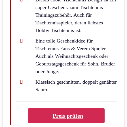
super Geschenk zum Tischtennis
Trainingszubehör. Auch für
Tischtennisspieler, deren liebstes
Hobby Tischtennis ist.
Eine tolle Geschenkidee für
Tischtennis Fans & Verein Spieler.
Auch als Weihnachtsgeschenk oder
Geburtstagsgeschenk für Sohn, Bruder
oder Junge.
Klassisch geschnitten, doppelt genähter
Saum.
Preis prüfen