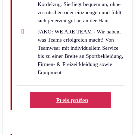
Kordelzug. Sie liegt bequem an, ohne
zu rutschen oder einzuengen und fühlt
sich jederzeit gut an an der Haut.
JAKO: WE ARE TEAM - Wir haben,
was Teams erfolgreich macht! Von
Teamwear mit individuellem Service
bis zu einer Breite an Sportbekleidung,
Firmen- & Freizeitkleidung sowie
Equipment
Preis prüfen