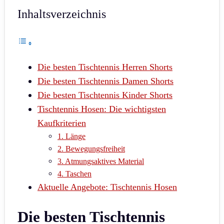
Inhaltsverzeichnis
Die besten Tischtennis Herren Shorts
Die besten Tischtennis Damen Shorts
Die besten Tischtennis Kinder Shorts
Tischtennis Hosen: Die wichtigsten
Kaufkriterien
1. Länge
2. Bewegungsfreiheit
3. Atmungsaktives Material
4. Taschen
Aktuelle Angebote: Tischtennis Hosen
Die besten Tischtennis