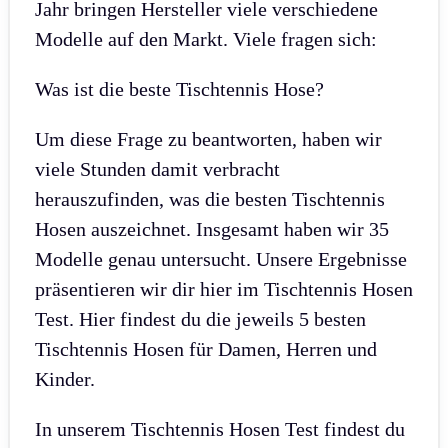
Jahr bringen Hersteller viele verschiedene
Modelle auf den Markt. Viele fragen sich:
Was ist die beste Tischtennis Hose?
Um diese Frage zu beantworten, haben wir
viele Stunden damit verbracht
herauszufinden, was die besten Tischtennis
Hosen auszeichnet. Insgesamt haben wir 35
Modelle genau untersucht. Unsere Ergebnisse
präsentieren wir dir hier im Tischtennis Hosen
Test. Hier findest du die jeweils 5 besten
Tischtennis Hosen für Damen, Herren und
Kinder.
In unserem Tischtennis Hosen Test findest du