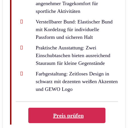
angenehmer Tragekomfort für
sportliche Aktivitäten
Verstellbarer Bund: Elastischer Bund
mit Kordelzug für individuelle
Passform und sicheren Halt
Praktische Ausstattung: Zwei
Einschubtaschen bieten ausreichend
Stauraum für kleine Gegenstände
Farbgestaltung: Zeitloses Design in
schwarz mit dezenten weißen Akzenten
und GEWO Logo
Preis prüfen