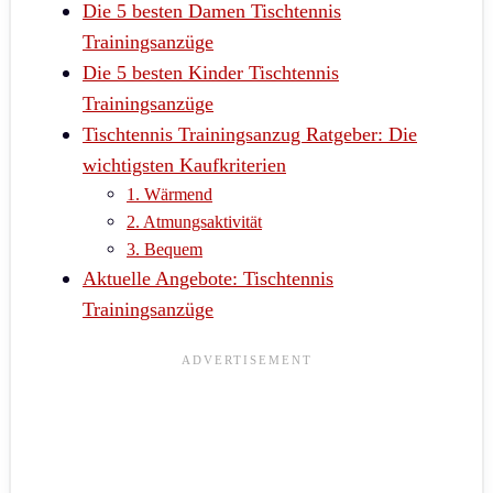
Die 5 besten Damen Tischtennis
Trainingsanzüge
Die 5 besten Kinder Tischtennis
Trainingsanzüge
Tischtennis Trainingsanzug Ratgeber: Die
wichtigsten Kaufkriterien
1. Wärmend
2. Atmungsaktivität
3. Bequem
Aktuelle Angebote: Tischtennis
Trainingsanzüge