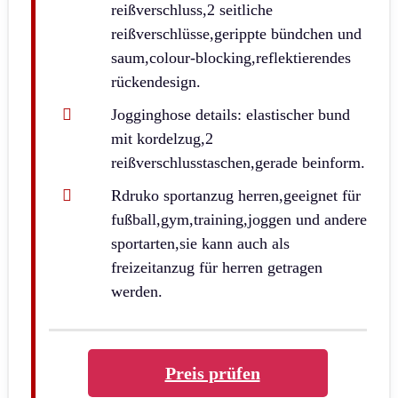
reißverschluss,2 seitliche
reißverschlüsse,gerippte bündchen und
saum,colour-blocking,reflektierendes
rückendesign.
Jogginghose details: elastischer bund
mit kordelzug,2
reißverschlusstaschen,gerade beinform.
Rdruko sportanzug herren,geeignet für
fußball,gym,training,joggen und andere
sportarten,sie kann auch als
freizeitanzug für herren getragen
werden.
Preis prüfen