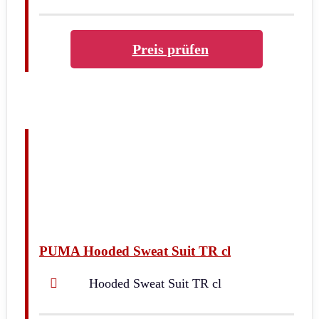
Preis prüfen
PUMA Hooded Sweat Suit TR cl
Hooded Sweat Suit TR cl