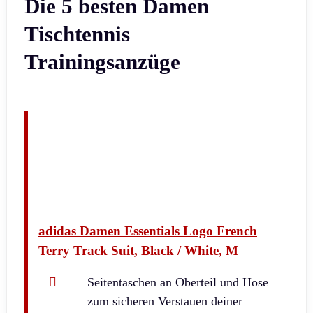
Die 5 besten Damen
Tischtennis
Trainingsanzüge
adidas Damen Essentials Logo French
Terry Track Suit, Black / White, M
Seitentaschen an Oberteil und Hose
zum sicheren Verstauen deiner