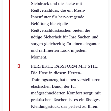
Siebdruck und die Jacke mit
Reißverschluss, die ein Mesh-
Innenfutter für hervorragende
Belüftung bietet; die
Reißverschlusstaschen bieten die
nötige Sicherheit für Ihre Sachen und
sorgen gleichzeitig für einen eleganten
und raffinierten Look in jedem
Moment.
PERFEKTE PASSFORM MIT STIL:
Die Hose in diesem Herren-
Trainingsanzug hat einen verstellbaren
elastischen Bund, der für
maßgeschneiderten Komfort sorgt; mit
praktischen Taschen ist es ein lässiges
Kleidungsstück, das perfekt zu Ihrem