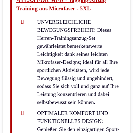
ATLAS FOR MEN - Jogging-Anzug
Training aus Microfaser - 5XL
UNVERGLEICHLICHE
BEWEGUNGSFREIHEIT: Dieses
Herren-Trainingsanzug-Set
gewährleistet bemerkenswerte
Leichtigkeit dank seines leichten
Mikrofaser-Designs; ideal für all Ihre
sportlichen Aktivitäten, wird jede
Bewegung flüssig und ungehindert,
sodass Sie sich voll und ganz auf Ihre
Leistung konzentrieren und dabei
selbstbewusst sein können.
OPTIMALER KOMFORT UND
FUNKTIONELLES DESIGN:
Genießen Sie den einzigartigen Sport-