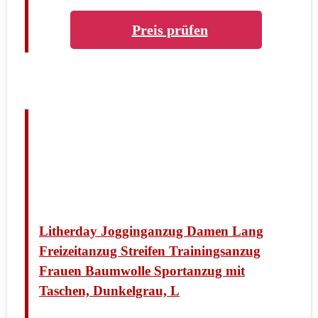
Preis prüfen
Litherday Jogginganzug Damen Lang
Freizeitanzug Streifen Trainingsanzug
Frauen Baumwolle Sportanzug mit
Taschen, Dunkelgrau, L