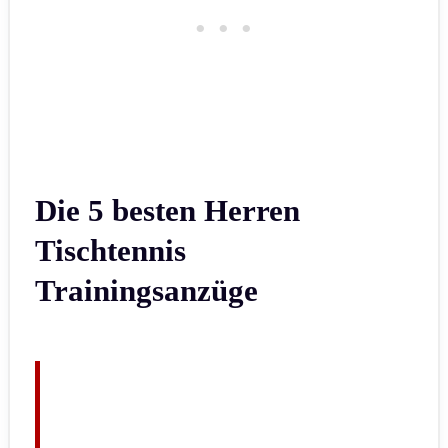
Die 5 besten Herren
Tischtennis
Trainingsanzüge