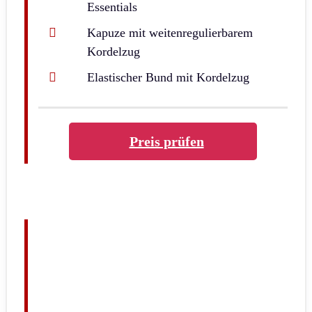
Essentials
Kapuze mit weitenregulierbarem
Kordelzug
Elastischer Bund mit Kordelzug
Preis prüfen