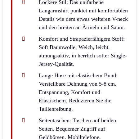
Lockere Stil: Das unifarbene
Langarmshirt punktet mit komfortablen
Details wie dem etwas weiteren V-neck
und den breiten an Ärmeln und Saum.
Komfort und Strapazierfähigem Stoff:
Soft Baumwolle. Weich, leicht,
atmungsaktiv, in herrlich softer Single-
Jersey-Qualität.
Lange Hose mit elastischem Bund:
Verstellbare Dehnung von 5-8 cm.
Entspannung, Komfort und
Elastischem. Reduzieren Sie die
Taillenreibung.
Seitentaschen: Taschen auf beiden
Seiten. Bequemer Zugriff auf
Geldbörsen, Mobiltelefone,