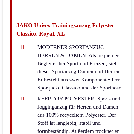
JAKO Unisex Trainingsanzug Polyester
Classico, Royal, XL
MODERNER SPORTANZUG
HERREN & DAMEN: Als bequemer
Begleiter bei Sport und Freizeit, steht
dieser Sportanzug Damen und Herren.
Er besteht aus zwei Komponente: Der
Sportjacke Classico und der Sporthose.
KEEP DRY POLYESTER: Sport- und
Jogginganzug für Herren und Damen
aus 100% recyceltem Polyester. Der
Stoff ist langlebig, stabil und
formbeständig. Außerdem trocknet er