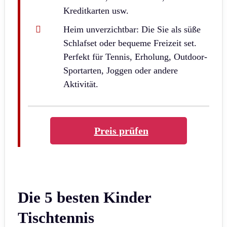
Kreditkarten usw.
Heim unverzichtbar: Die Sie als süße
Schlafset oder bequeme Freizeit set.
Perfekt für Tennis, Erholung, Outdoor-
Sportarten, Joggen oder andere
Aktivität.
Preis prüfen
Die 5 besten Kinder
Tischtennis