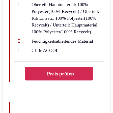
Oberteil: Hauptmaterial: 100%
Polyester(100% Recycelt) / Oberteil:
Rib Einsatz: 100% Polyester(100%
Recycelt) / Unterteil: Hauptmaterial:
100% Polyester(100% Recycelt)
Feuchtigkeitsableitendes Material
CLIMACOOL
Preis prüfen