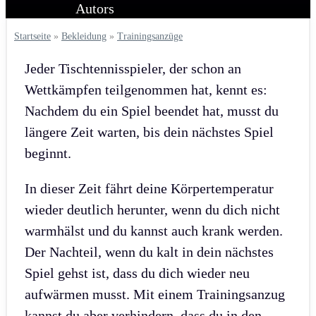
Startseite
»
Bekleidung
»
Trainingsanzüge
Jeder Tischtennisspieler, der schon an
Wettkämpfen teilgenommen hat, kennt es:
Nachdem du ein Spiel beendet hat, musst du
längere Zeit warten, bis dein nächstes Spiel
beginnt.
In dieser Zeit fährt deine Körpertemperatur
wieder deutlich herunter, wenn du dich nicht
warmhälst und du kannst auch krank werden.
Der Nachteil, wenn du kalt in dein nächstes
Spiel gehst ist, dass du dich wieder neu
aufwärmen musst. Mit einem Trainingsanzug
kannst du aber verhindern, dass du in den