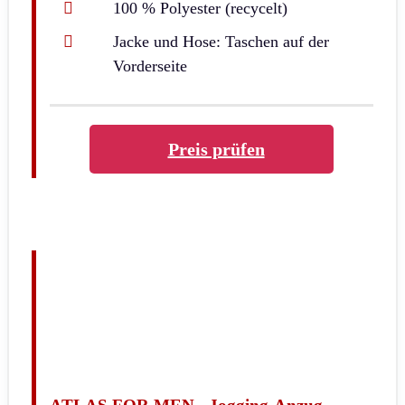
100 % Polyester (recycelt)
Jacke und Hose: Taschen auf der
Vorderseite
Preis prüfen