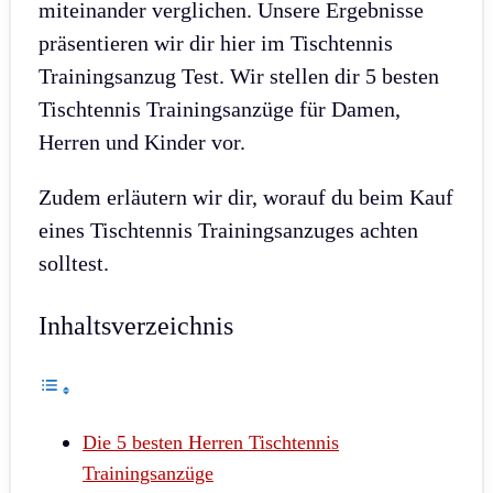
miteinander verglichen. Unsere Ergebnisse
präsentieren wir dir hier im Tischtennis
Trainingsanzug Test. Wir stellen dir 5 besten
Tischtennis Trainingsanzüge für Damen,
Herren und Kinder vor.
Zudem erläutern wir dir, worauf du beim Kauf
eines Tischtennis Trainingsanzuges achten
solltest.
Inhaltsverzeichnis
Die 5 besten Herren Tischtennis
Trainingsanzüge