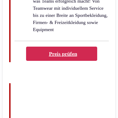
was Teams erfolgreich macht! Von
Teamwear mit individuellem Service
bis zu einer Breite an Sportbekleidung,
Firmen- & Freizeitkleidung sowie
Equipment
Preis prüfen