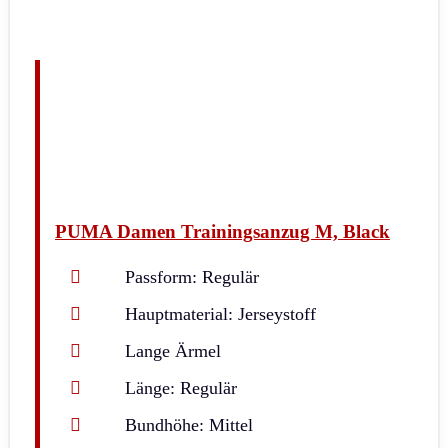
PUMA Damen Trainingsanzug M, Black
Passform: Regulär
Hauptmaterial: Jerseystoff
Lange Ärmel
Länge: Regulär
Bundhöhe: Mittel