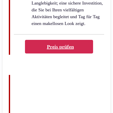
Langlebigkeit; eine sichere Investition,
die Sie bei Ihren vielfältigen
Aktivitäten begleitet und Tag für Tag
einen makellosen Look zeigt.
Preis prüfen