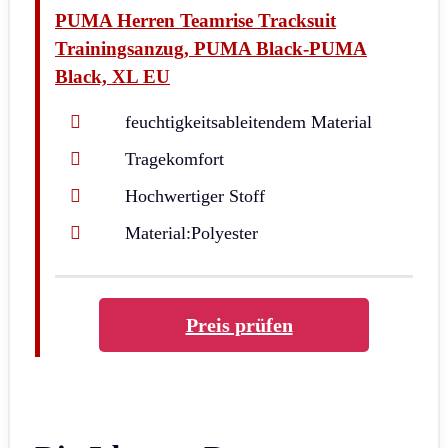
PUMA Herren Teamrise Tracksuit
Trainingsanzug, PUMA Black-PUMA
Black, XL EU
feuchtigkeitsableitendem Material
Tragekomfort
Hochwertiger Stoff
Material:Polyester
Preis prüfen