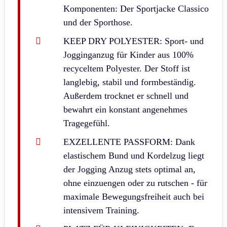
Komponenten: Der Sportjacke Classico
und der Sporthose.
KEEP DRY POLYESTER: Sport- und
Jogginganzug für Kinder aus 100%
recyceltem Polyester. Der Stoff ist
langlebig, stabil und formbeständig.
Außerdem trocknet er schnell und
bewahrt ein konstant angenehmes
Tragegefühl.
EXZELLENTE PASSFORM: Dank
elastischem Bund und Kordelzug liegt
der Jogging Anzug stets optimal an,
ohne einzuengen oder zu rutschen - für
maximale Bewegungsfreiheit auch bei
intensivem Training.