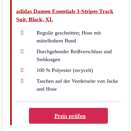
adidas Damen Essentials 3-Stripes Track
Suit, Black, XL
Regulär geschnitten; Hose mit
mittelhohem Bund
Durchgehender Reißverschluss und
Stehkragen
100 % Polyester (recycelt)
Taschen auf der Vorderseite von Jacke
und Hose
Preis prüfen