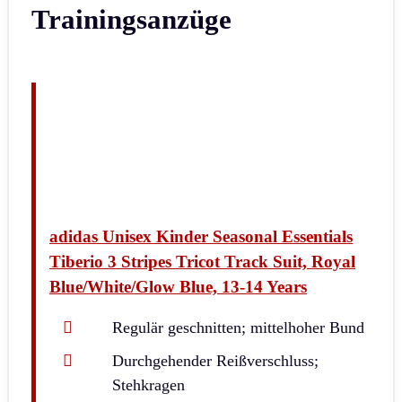
Trainingsanzüge
adidas Unisex Kinder Seasonal Essentials
Tiberio 3 Stripes Tricot Track Suit, Royal
Blue/White/Glow Blue, 13-14 Years
Regulär geschnitten; mittelhoher Bund
Durchgehender Reißverschluss;
Stehkragen