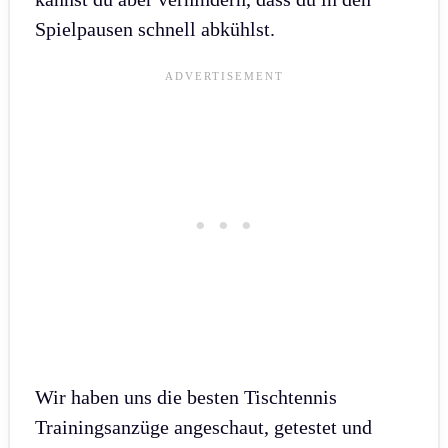
Spielpausen schnell abkühlst.
Wir haben uns die besten Tischtennis
Trainingsanzüge angeschaut, getestet und