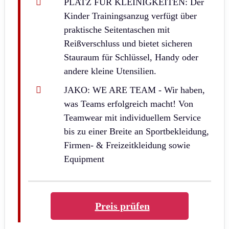
PLATZ FÜR KLEINIGKEITEN: Der
Kinder Trainingsanzug verfügt über
praktische Seitentaschen mit
Reißverschluss und bietet sicheren
Stauraum für Schlüssel, Handy oder
andere kleine Utensilien.
JAKO: WE ARE TEAM - Wir haben,
was Teams erfolgreich macht! Von
Teamwear mit individuellem Service
bis zu einer Breite an Sportbekleidung,
Firmen- & Freizeitkleidung sowie
Equipment
Preis prüfen