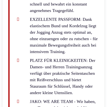
schnell und bewahrt ein konstant
angenehmes Tragegefühl.
EXZELLENTE PASSFORM: Dank
elastischem Bund und Kordelzug liegt
der Jogging Anzug stets optimal an,
ohne einzuengen oder zu rutschen - für
maximale Bewegungsfreiheit auch bei
intensivem Training.
PLATZ FÜR KLEINIGKEITEN: Der
Damen- und Herren Trainingsanzug
verfügt über praktische Seitentaschen
mit Reißverschluss und bietet
Stauraum für Schlüssel, Handy oder
andere kleine Utensilien.
JAKO: WE ARE TEAM - Wir haben,