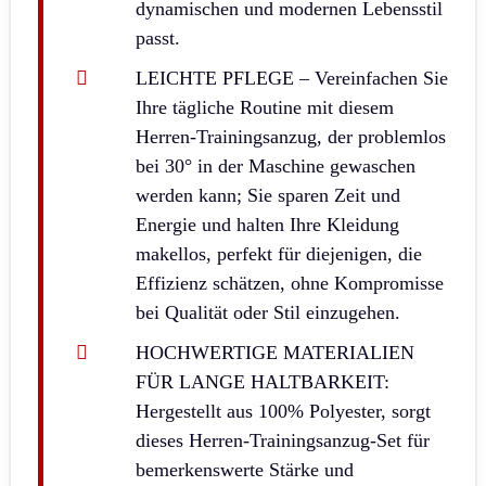
dynamischen und modernen Lebensstil
passt.
LEICHTE PFLEGE – Vereinfachen Sie
Ihre tägliche Routine mit diesem
Herren-Trainingsanzug, der problemlos
bei 30° in der Maschine gewaschen
werden kann; Sie sparen Zeit und
Energie und halten Ihre Kleidung
makellos, perfekt für diejenigen, die
Effizienz schätzen, ohne Kompromisse
bei Qualität oder Stil einzugehen.
HOCHWERTIGE MATERIALIEN
FÜR LANGE HALTBARKEIT:
Hergestellt aus 100% Polyester, sorgt
dieses Herren-Trainingsanzug-Set für
bemerkenswerte Stärke und