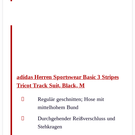
adidas Herren Sportswear Basic 3 Stripes
Tricot Track Suit, Black, M
Regulär geschnitten; Hose mit
mittelhohem Bund
Durchgehender Reißverschluss und
Stehkragen