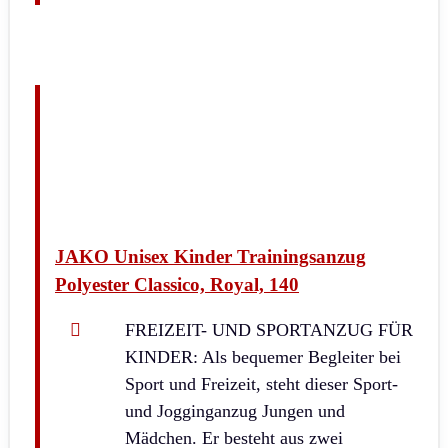
JAKO Unisex Kinder Trainingsanzug
Polyester Classico, Royal, 140
FREIZEIT- UND SPORTANZUG FÜR
KINDER: Als bequemer Begleiter bei
Sport und Freizeit, steht dieser Sport-
und Jogginganzug Jungen und
Mädchen. Er besteht aus zwei