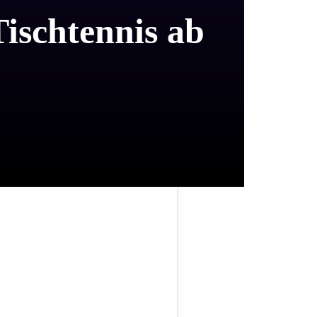
ischtennis ab