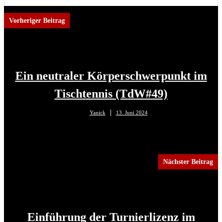
Vorheriger Beitrag
Ein neutraler Körperschwerpunkt im
Tischtennis (TdW#49)
Yanick
13. Juni 2024
Nächster Beitrag
Einführung der Turnierlizenz im