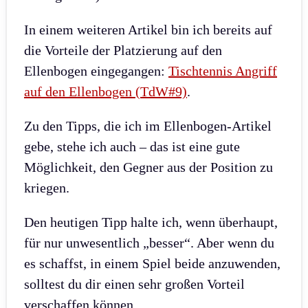
In einem weiteren Artikel bin ich bereits auf
die Vorteile der Platzierung auf den
Ellenbogen eingegangen:
Tischtennis Angriff
auf den Ellenbogen (TdW#9)
.
Zu den Tipps, die ich im Ellenbogen-Artikel
gebe, stehe ich auch – das ist eine gute
Möglichkeit, den Gegner aus der Position zu
kriegen.
Den heutigen Tipp halte ich, wenn überhaupt,
für nur unwesentlich „besser“. Aber wenn du
es schaffst, in einem Spiel beide anzuwenden,
solltest du dir einen sehr großen Vorteil
verschaffen können.