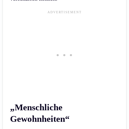
„Menschliche
Gewohnheiten“