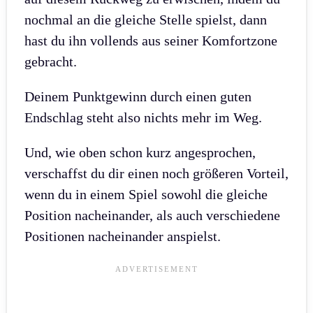
nochmal an die gleiche Stelle spielst, dann
hast du ihn vollends aus seiner Komfortzone
gebracht.
Deinem Punktgewinn durch einen guten
Endschlag steht also nichts mehr im Weg.
Und, wie oben schon kurz angesprochen,
verschaffst du dir einen noch größeren Vorteil,
wenn du in einem Spiel sowohl die gleiche
Position nacheinander, als auch verschiedene
Positionen nacheinander anspielst.