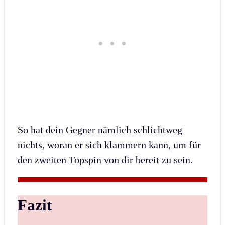
So hat dein Gegner nämlich schlichtweg
nichts, woran er sich klammern kann, um für
den zweiten Topspin von dir bereit zu sein.
Fazit