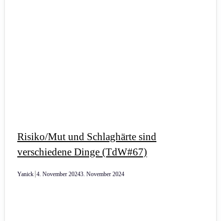
Risiko/Mut und Schlaghärte sind
verschiedene Dinge (TdW#67)
Yanick
4. November 2024
3. November 2024