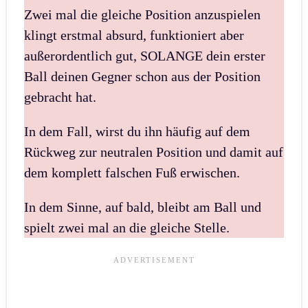
Zwei mal die gleiche Position anzuspielen
klingt erstmal absurd, funktioniert aber
außerordentlich gut, SOLANGE dein erster
Ball deinen Gegner schon aus der Position
gebracht hat.
In dem Fall, wirst du ihn häufig auf dem
Rückweg zur neutralen Position und damit auf
dem komplett falschen Fuß erwischen.
In dem Sinne, auf bald, bleibt am Ball und
spielt zwei mal an die gleiche Stelle.