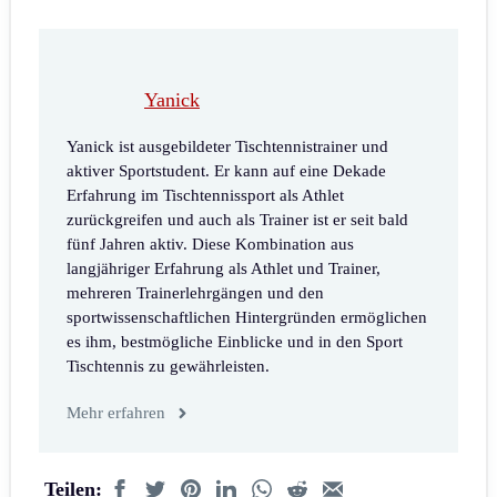
Yanick
Yanick ist ausgebildeter Tischtennistrainer und
aktiver Sportstudent. Er kann auf eine Dekade
Erfahrung im Tischtennissport als Athlet
zurückgreifen und auch als Trainer ist er seit bald
fünf Jahren aktiv. Diese Kombination aus
langjähriger Erfahrung als Athlet und Trainer,
mehreren Trainerlehrgängen und den
sportwissenschaftlichen Hintergründen ermöglichen
es ihm, bestmögliche Einblicke und in den Sport
Tischtennis zu gewährleisten.
Mehr erfahren
Teilen: