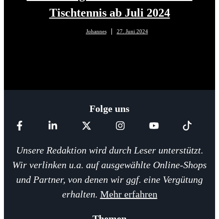
Tischtennis ab Juli 2024
Johannes
27. Juni 2024
Folge uns
Unsere Redaktion wird durch Leser unterstützt.
Wir verlinken u.a. auf ausgewählte Online-Shops
und Partner, von denen wir ggf. eine Vergütung
erhalten.
Mehr erfahren
Themen