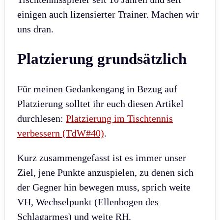
einigen auch lizensierter Trainer. Machen wir
uns dran.
Platzierung grundsätzlich
Für meinen Gedankengang in Bezug auf
Platzierung solltet ihr euch diesen Artikel
durchlesen:
Platzierung im Tischtennis
verbessern (TdW#40)
.
Kurz zusammengefasst ist es immer unser
Ziel, jene Punkte anzuspielen, zu denen sich
der Gegner hin bewegen muss, sprich weite
VH, Wechselpunkt (Ellenbogen des
Schlagarmes) und weite RH.