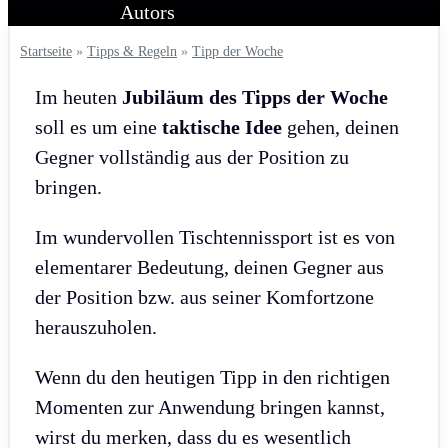
Startseite
»
Tipps & Regeln
»
Tipp der Woche
Im heuten
Jubiläum des Tipps der Woche
soll es um eine
taktische Idee
gehen, deinen
Gegner vollständig aus der Position zu
bringen.
Im wundervollen Tischtennissport ist es von
elementarer Bedeutung, deinen Gegner aus
der Position bzw. aus seiner Komfortzone
herauszuholen.
Wenn du den heutigen Tipp in den richtigen
Momenten zur Anwendung bringen kannst,
wirst du merken, dass du es wesentlich