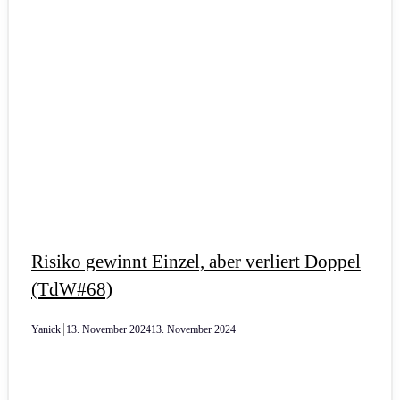
Risiko gewinnt Einzel, aber verliert Doppel
(TdW#68)
Yanick
13. November 2024
13. November 2024