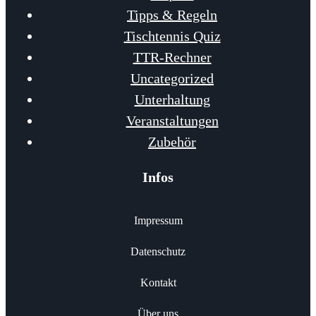
Tipps & Regeln
Tischtennis Quiz
TTR-Rechner
Uncategorized
Unterhaltung
Veranstaltungen
Zubehör
Infos
Impressum
Datenschutz
Kontakt
Über uns