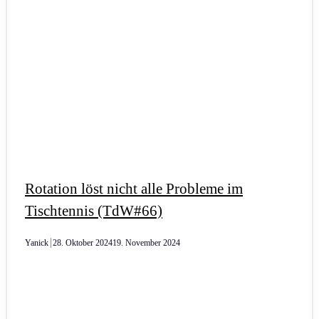
Rotation löst nicht alle Probleme im
Tischtennis (TdW#66)
Yanick
28. Oktober 2024
19. November 2024