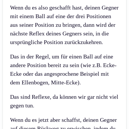
Wenn du es also geschafft hast, deinen Gegner
mit einem Ball auf eine der drei Positionen
aus seiner Position zu bringen, dann wird der
nächste Reflex deines Gegners sein, in die
ursprüngliche Position zurückzukehren.
Das in der Regel, um für einen Ball auf eine
andere Position bereit zu sein (wie z.B. Ecke-
Ecke oder das angesprochene Beispiel mit
dem Ellenbogen, Mitte-Ecke).
Das sind Reflexe, da können wir gar nicht viel
gegen tun.
Wenn du es jetzt aber schaffst, deinen Gegner
auf diesem Rückweg zu erwischen, indem du