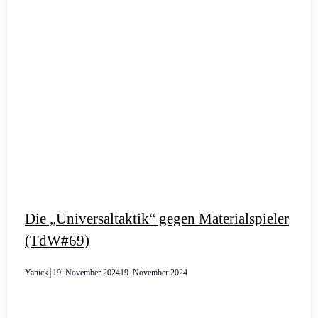
Die „Universaltaktik“ gegen Materialspieler
(TdW#69)
Yanick
19. November 2024
19. November 2024