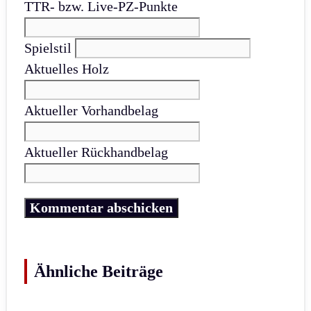
TTR- bzw. Live-PZ-Punkte
Spielstil
Aktuelles Holz
Aktueller Vorhandbelag
Aktueller Rückhandbelag
Ähnliche Beiträge