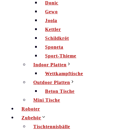
Donic
Gewo
Joola
Kettler
Schildkröt
Sponeta
Sport-Thieme
Indoor Platten
Wettkampftische
Outdoor Platten
Beton Tische
Mini Tische
Roboter
Zubehör
Tischtennisbälle