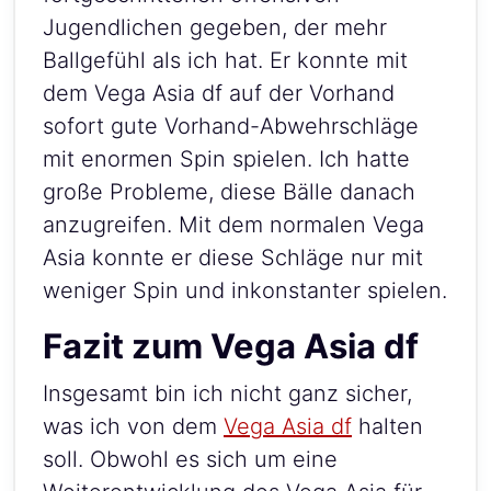
Jugendlichen gegeben, der mehr
Ballgefühl als ich hat. Er konnte mit
dem Vega Asia df auf der Vorhand
sofort gute Vorhand-Abwehrschläge
mit enormen Spin spielen. Ich hatte
große Probleme, diese Bälle danach
anzugreifen. Mit dem normalen Vega
Asia konnte er diese Schläge nur mit
weniger Spin und inkonstanter spielen.
Fazit zum Vega Asia df
Insgesamt bin ich nicht ganz sicher,
was ich von dem
Vega Asia df
halten
soll. Obwohl es sich um eine