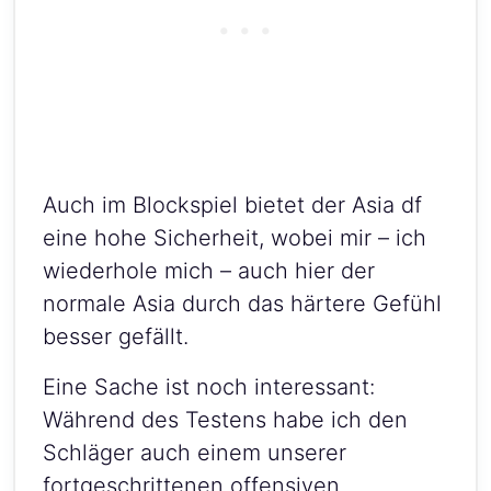
Auch im Blockspiel bietet der Asia df
eine hohe Sicherheit, wobei mir – ich
wiederhole mich – auch hier der
normale Asia durch das härtere Gefühl
besser gefällt.
Eine Sache ist noch interessant:
Während des Testens habe ich den
Schläger auch einem unserer
fortgeschrittenen offensiven