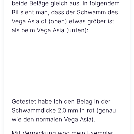
beide Beläge gleich aus. In folgendem
Bil sieht man, dass der Schwamm des
Vega Asia df (oben) etwas gröber ist
als beim Vega Asia (unten):
Getestet habe ich den Belag in der
Schwammdicke 2,0 mm in rot (genau
wie den normalen Vega Asia).
Mit Verpackung wog mein Exemplar