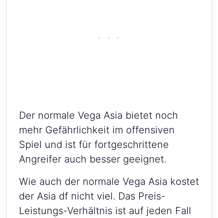
Der normale Vega Asia bietet noch
mehr Gefährlichkeit im offensiven
Spiel und ist für fortgeschrittene
Angreifer auch besser geeignet.
Wie auch der normale Vega Asia kostet
der Asia df nicht viel. Das Preis-
Leistungs-Verhältnis ist auf jeden Fall