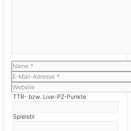
Name
E-
Mail-
Website
Adresse
TTR- bzw. Live-PZ-Punkte
Spielstil