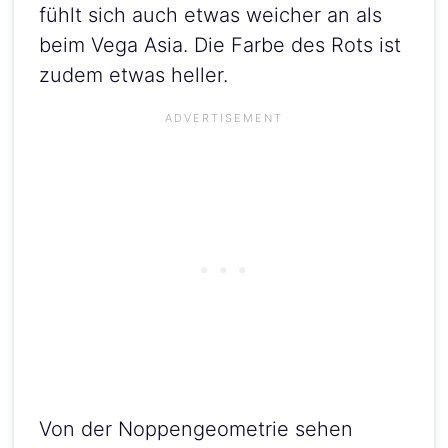
fühlt sich auch etwas weicher an als
beim Vega Asia. Die Farbe des Rots ist
zudem etwas heller.
Von der Noppengeometrie sehen