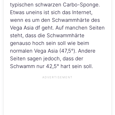
typischen schwarzen Carbo-Sponge.
Etwas uneins ist sich das Internet,
wenn es um den Schwammhärte des
Vega Asia df geht. Auf manchen Seiten
steht, dass die Schwammhärte
genauso hoch sein soll wie beim
normalen Vega Asia (47,5°). Andere
Seiten sagen jedoch, dass der
Schwamm nur 42,5° hart sein soll.