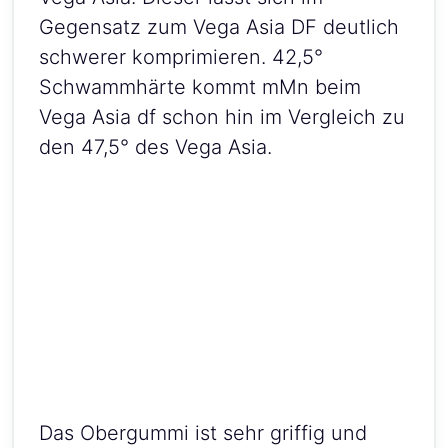
Gegensatz zum Vega Asia DF deutlich
schwerer komprimieren. 42,5°
Schwammhärte kommt mMn beim
Vega Asia df schon hin im Vergleich zu
den 47,5° des Vega Asia.
Das Obergummi ist sehr griffig und