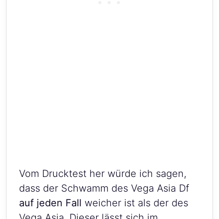
Vom Drucktest her würde ich sagen,
dass der Schwamm des Vega Asia Df
auf jeden Fall
weicher ist als der des
Vega Asia. Dieser lässt sich im