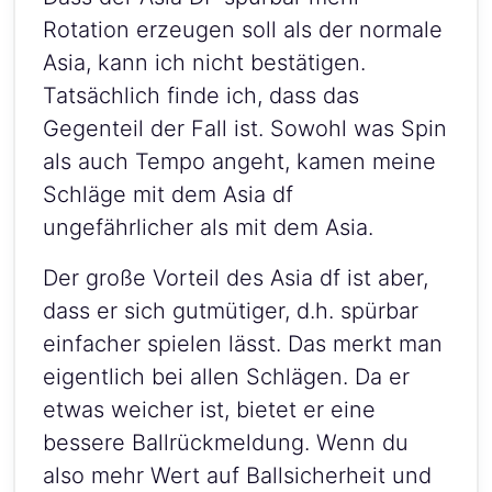
Rotation erzeugen soll als der normale
Asia, kann ich nicht bestätigen.
Tatsächlich finde ich, dass das
Gegenteil der Fall ist. Sowohl was Spin
als auch Tempo angeht, kamen meine
Schläge mit dem Asia df
ungefährlicher als mit dem Asia.
Der große Vorteil des Asia df ist aber,
dass er sich gutmütiger, d.h. spürbar
einfacher spielen lässt. Das merkt man
eigentlich bei allen Schlägen. Da er
etwas weicher ist, bietet er eine
bessere Ballrückmeldung. Wenn du
also mehr Wert auf Ballsicherheit und