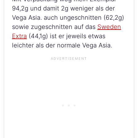
94,2g und damit 2g weniger als der
Vega Asia. auch ungeschnitten (62,2g)
sowie zugeschnitten auf das
Sweden
Extra
(44,1g) ist er jeweils etwas
leichter als der normale Vega Asia.