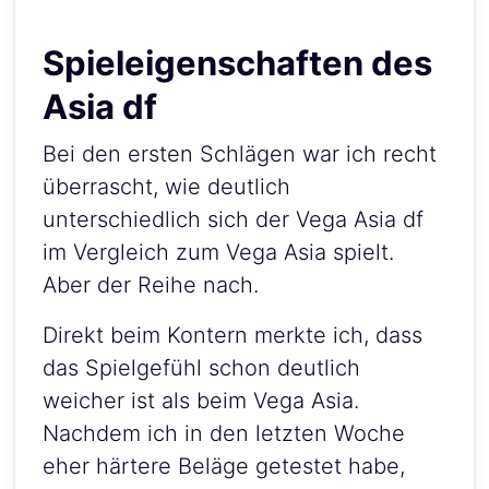
Spieleigenschaften des
Asia df
Bei den ersten Schlägen war ich recht
überrascht, wie deutlich
unterschiedlich sich der Vega Asia df
im Vergleich zum Vega Asia spielt.
Aber der Reihe nach.
Direkt beim Kontern merkte ich, dass
das Spielgefühl schon deutlich
weicher ist als beim Vega Asia.
Nachdem ich in den letzten Woche
eher härtere Beläge getestet habe,