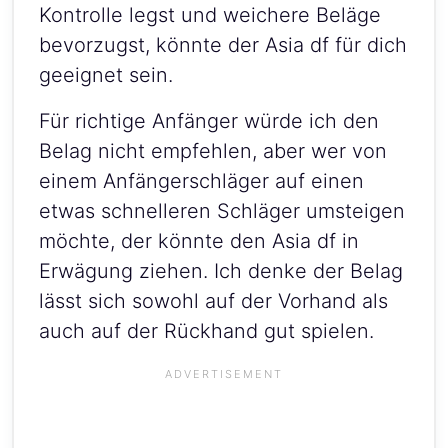
Kontrolle legst und weichere Beläge
bevorzugst, könnte der Asia df für dich
geeignet sein.
Für richtige Anfänger würde ich den
Belag nicht empfehlen, aber wer von
einem Anfängerschläger auf einen
etwas schnelleren Schläger umsteigen
möchte, der könnte den Asia df in
Erwägung ziehen. Ich denke der Belag
lässt sich sowohl auf der Vorhand als
auch auf der Rückhand gut spielen.