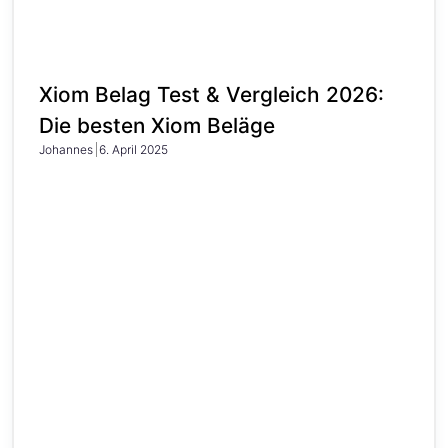
Xiom Belag Test & Vergleich 2026:
Die besten Xiom Beläge
Johannes
6. April 2025