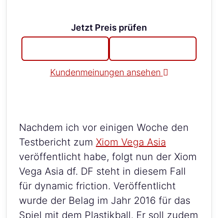
Jetzt Preis prüfen
Kundenmeinungen ansehen
Nachdem ich vor einigen Woche den
Testbericht zum
Xiom Vega Asia
veröffentlicht habe, folgt nun der Xiom
Vega Asia df. DF steht in diesem Fall
für dynamic friction. Veröffentlicht
wurde der Belag im Jahr 2016 für das
Spiel mit dem Plastikball. Er soll zudem