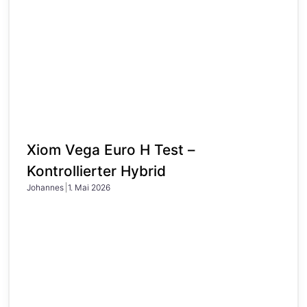
Xiom Vega Euro H Test –
Kontrollierter Hybrid
Johannes
1. Mai 2026