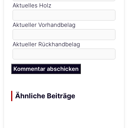
Aktuelles Holz
Aktueller Vorhandbelag
Aktueller Rückhandbelag
Ähnliche Beiträge