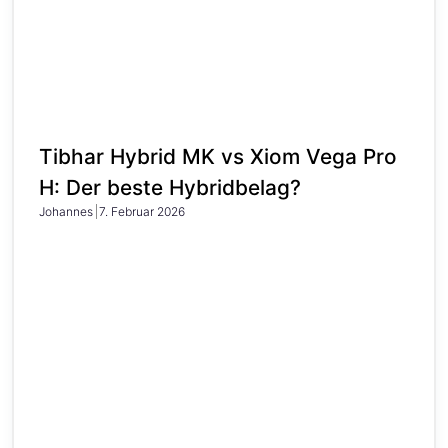
Tibhar Hybrid MK vs Xiom Vega Pro
H: Der beste Hybridbelag?
Johannes
7. Februar 2026