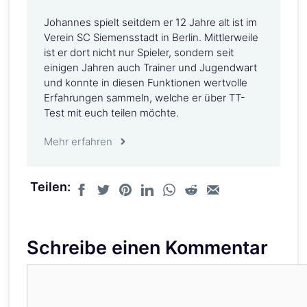
Johannes spielt seitdem er 12 Jahre alt ist im
Verein SC Siemensstadt in Berlin. Mittlerweile
ist er dort nicht nur Spieler, sondern seit
einigen Jahren auch Trainer und Jugendwart
und konnte in diesen Funktionen wertvolle
Erfahrungen sammeln, welche er über TT-
Test mit euch teilen möchte.
Mehr erfahren
Teilen:
Schreibe einen Kommentar
Kommentar