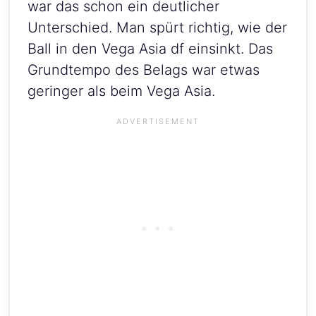
war das schon ein deutlicher
Unterschied. Man spürt richtig, wie der
Ball in den Vega Asia df einsinkt. Das
Grundtempo des Belags war etwas
geringer als beim Vega Asia.