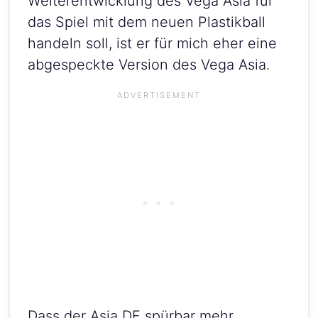
Weiterentwicklung des Vega Asia für
das Spiel mit dem neuen Plastikball
handeln soll, ist er für mich eher eine
abgespeckte Version des Vega Asia.
Dass der Asia DF spürbar mehr