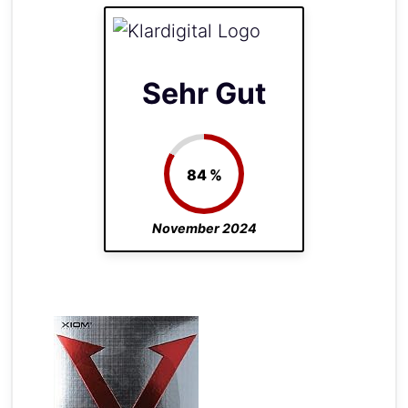
Sehr Gut
84 %
November 2024