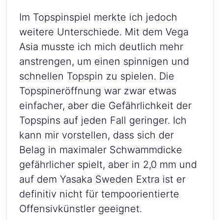
Im Topspinspiel merkte ich jedoch
weitere Unterschiede. Mit dem Vega
Asia musste ich mich deutlich mehr
anstrengen, um einen spinnigen und
schnellen Topspin zu spielen. Die
Topspineröffnung war zwar etwas
einfacher, aber die Gefährlichkeit der
Topspins auf jeden Fall geringer. Ich
kann mir vorstellen, dass sich der
Belag in maximaler Schwammdicke
gefährlicher spielt, aber in 2,0 mm und
auf dem Yasaka Sweden Extra ist er
definitiv nicht für tempoorientierte
Offensivkünstler geeignet.