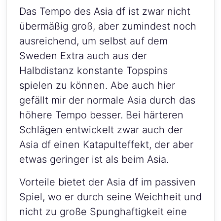
Das Tempo des Asia df ist zwar nicht
übermäßig groß, aber zumindest noch
ausreichend, um selbst auf dem
Sweden Extra auch aus der
Halbdistanz konstante Topspins
spielen zu können. Abe auch hier
gefällt mir der normale Asia durch das
höhere Tempo besser. Bei härteren
Schlägen entwickelt zwar auch der
Asia df einen Katapulteffekt, der aber
etwas geringer ist als beim Asia.
Vorteile bietet der Asia df im passiven
Spiel, wo er durch seine Weichheit und
nicht zu große Spunghaftigkeit eine