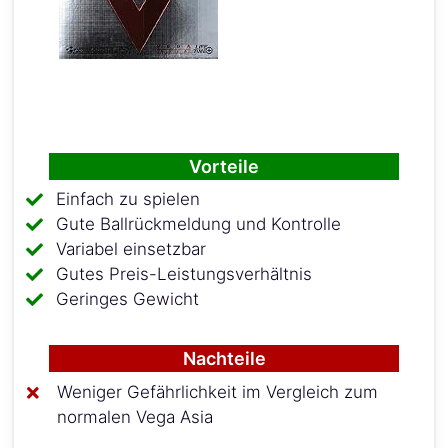
Vorteile
Einfach zu spielen
Gute Ballrückmeldung und Kontrolle
Variabel einsetzbar
Gutes Preis-Leistungsverhältnis
Geringes Gewicht
Nachteile
Weniger Gefährlichkeit im Vergleich zum
normalen Vega Asia