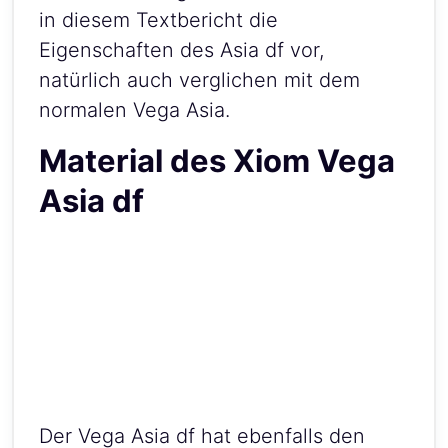
in diesem Textbericht die
Eigenschaften des Asia df vor,
natürlich auch verglichen mit dem
normalen Vega Asia.
Material des Xiom Vega
Asia df
Der Vega Asia df hat ebenfalls den