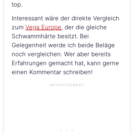
top.
Interessant wäre der direkte Vergleich
zum
Vega Europe
, der die gleiche
Schwammhärte besitzt. Bei
Gelegenheit werde ich beide Beläge
noch vergleichen. Wer aber bereits
Erfahrungen gemacht hat, kann gerne
einen Kommentar schreiben!