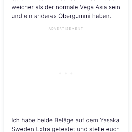
weicher als der normale Vega Asia sein
und ein anderes Obergummi haben.
Ich habe beide Beläge auf dem Yasaka
Sweden Extra getestet und stelle euch