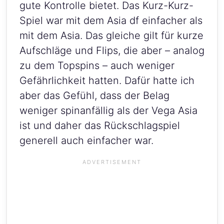
gute Kontrolle bietet. Das Kurz-Kurz-
Spiel war mit dem Asia df einfacher als
mit dem Asia. Das gleiche gilt für kurze
Aufschläge und Flips, die aber – analog
zu dem Topspins – auch weniger
Gefährlichkeit hatten. Dafür hatte ich
aber das Gefühl, dass der Belag
weniger spinanfällig als der Vega Asia
ist und daher das Rückschlagspiel
generell auch einfacher war.