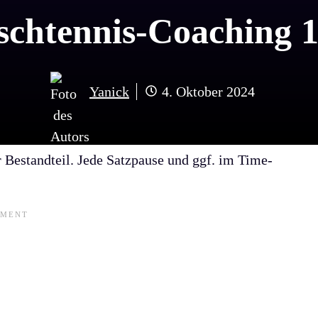
ischtennis-Coaching
Yanick
4. Oktober 2024
er Bestandteil. Jede Satzpause und ggf. im Time-