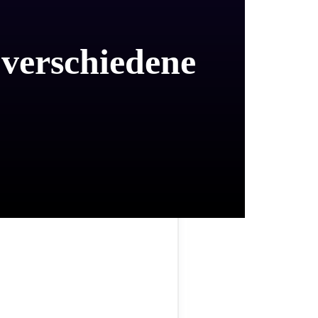
 verschiedene