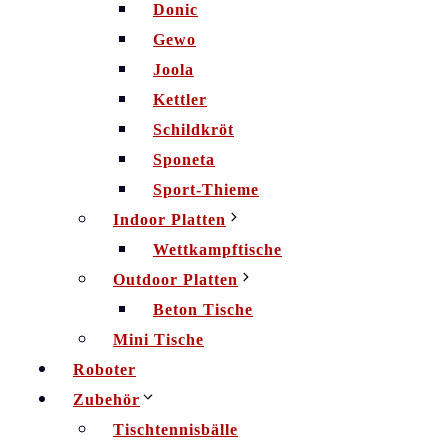
Donic
Gewo
Joola
Kettler
Schildkröt
Sponeta
Sport-Thieme
Indoor Platten
Wettkampftische
Outdoor Platten
Beton Tische
Mini Tische
Roboter
Zubehör
Tischtennisbälle