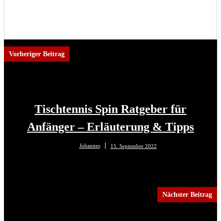
Vorheriger Beitrag
Tischtennis Spin Ratgeber für
Anfänger – Erläuterung & Tipps
Johannes
15. September 2022
Nächster Beitrag