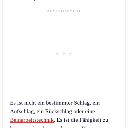
Es ist nicht ein bestimmter Schlag, ein
Aufschlag, ein Rückschlag oder eine
Beinarbeitstechnik
. Es ist die Fähigkeit zu