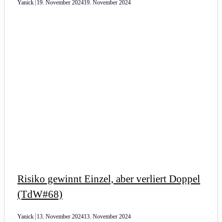
Yanick
19. November 2024
19. November 2024
Risiko gewinnt Einzel, aber verliert Doppel
(TdW#68)
Yanick
13. November 2024
13. November 2024