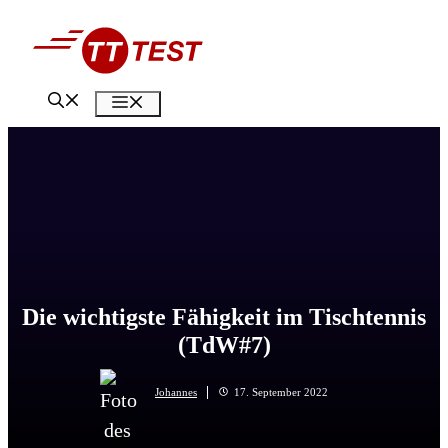
Zum
Inhalt
springen
Menü
Die wichtigste Fähigkeit im Tischtennis
(TdW#7)
Johannes
17. September 2022