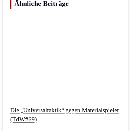
Ähnliche Beiträge
Die „Universaltaktik“ gegen Materialspieler
(TdW#69)