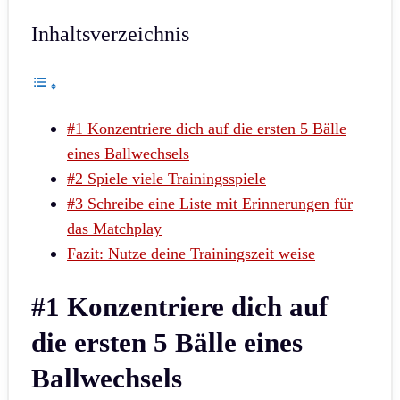
Inhaltsverzeichnis
#1 Konzentriere dich auf die ersten 5 Bälle
eines Ballwechsels
#2 Spiele viele Trainingsspiele
#3 Schreibe eine Liste mit Erinnerungen für
das Matchplay
Fazit: Nutze deine Trainingszeit weise
#1 Konzentriere dich auf
die ersten 5 Bälle eines
Ballwechsels