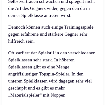
Selbstvertrauen schwächen und spiegelt nicht
die Art des Gegners wider, gegen den du in
deiner Spielklasse antreten wirst.
Dennoch können auch einige Trainingsspiele
gegen erfahrene und stärkere Gegner sehr
hilfreich sein.
Oft variiert der Spielstil in den verschiedenen
Spielklassen sehr stark. In höheren
Spielklassen gibt es eine Menge
angriffslustiger Topspin-Spieler. In den
unteren Spielklassen wird dagegen sehr viel
geschupft und es gibt es mehr
„Materialspieler“ mit Noppen.