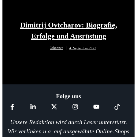
Dimitrij Ovtcharov: Biografie,
Erfolge und Ausrüstung
Johannes
4. September 2022
Folge uns
Unsere Redaktion wird durch Leser unterstützt.
Wir verlinken u.a. auf ausgewählte Online-Shops