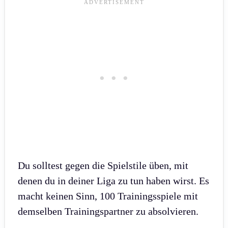
Du solltest gegen die Spielstile üben, mit
denen du in deiner Liga zu tun haben wirst. Es
macht keinen Sinn, 100 Trainingsspiele mit
demselben Trainingspartner zu absolvieren.