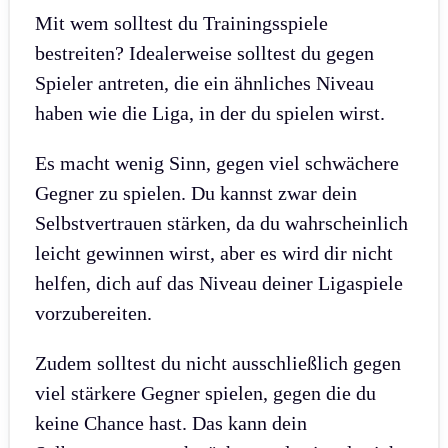
Mit wem solltest du Trainingsspiele
bestreiten? Idealerweise solltest du gegen
Spieler antreten, die ein ähnliches Niveau
haben wie die Liga, in der du spielen wirst.
Es macht wenig Sinn, gegen viel schwächere
Gegner zu spielen. Du kannst zwar dein
Selbstvertrauen stärken, da du wahrscheinlich
leicht gewinnen wirst, aber es wird dir nicht
helfen, dich auf das Niveau deiner Ligaspiele
vorzubereiten.
Zudem solltest du nicht ausschließlich gegen
viel stärkere Gegner spielen, gegen die du
keine Chance hast. Das kann dein