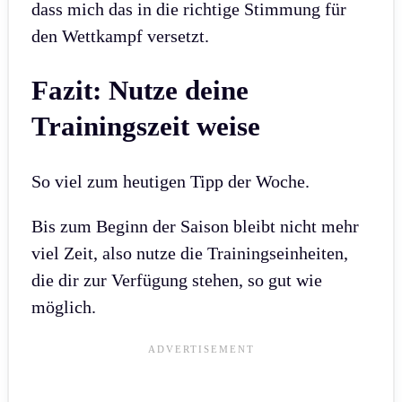
dass mich das in die richtige Stimmung für
den Wettkampf versetzt.
Fazit: Nutze deine
Trainingszeit weise
So viel zum heutigen Tipp der Woche.
Bis zum Beginn der Saison bleibt nicht mehr
viel Zeit, also nutze die Trainingseinheiten,
die dir zur Verfügung stehen, so gut wie
möglich.