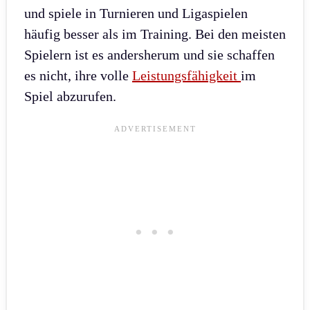
und spiele in Turnieren und Ligaspielen
häufig besser als im Training. Bei den meisten
Spielern ist es andersherum und sie schaffen
es nicht, ihre volle
Leistungsfähigkeit
im
Spiel abzurufen.