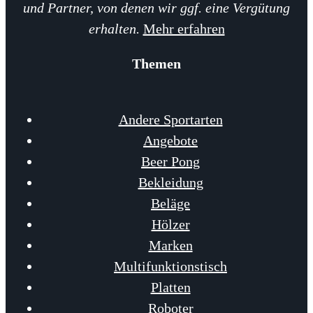
und Partner, von denen wir ggf. eine Vergütung
erhalten.
Mehr erfahren
Themen
Andere Sportarten
Angebote
Beer Pong
Bekleidung
Beläge
Hölzer
Marken
Multifunktionstisch
Platten
Roboter