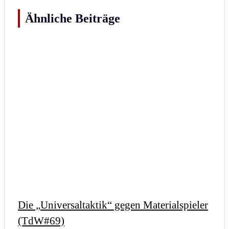
Ähnliche Beiträge
Die „Universaltaktik“ gegen Materialspieler
(TdW#69)