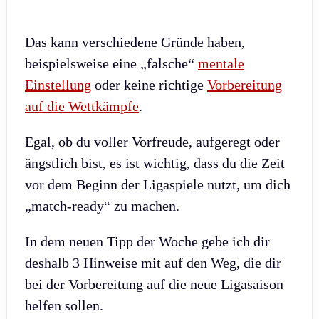
Das kann verschiedene Gründe haben,
beispielsweise eine „falsche“
mentale
Einstellung
oder keine richtige
Vorbereitung
auf die Wettkämpfe
.
Egal, ob du voller Vorfreude, aufgeregt oder
ängstlich bist, es ist wichtig, dass du die Zeit
vor dem Beginn der Ligaspiele nutzt, um dich
„match-ready“ zu machen.
In dem neuen Tipp der Woche gebe ich dir
deshalb 3 Hinweise mit auf den Weg, die dir
bei der Vorbereitung auf die neue Ligasaison
helfen sollen.