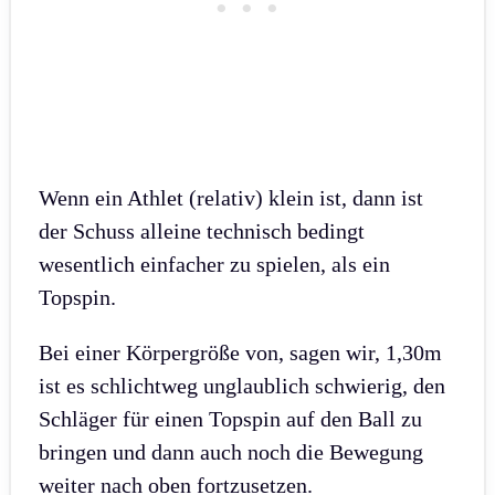
Wenn ein Athlet (relativ) klein ist, dann ist
der Schuss alleine technisch bedingt
wesentlich einfacher zu spielen, als ein
Topspin.
Bei einer Körpergröße von, sagen wir, 1,30m
ist es schlichtweg unglaublich schwierig, den
Schläger für einen Topspin auf den Ball zu
bringen und dann auch noch die Bewegung
weiter nach oben fortzusetzen.