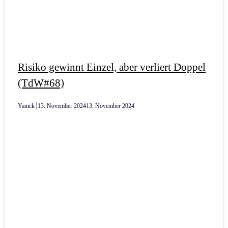
Risiko gewinnt Einzel, aber verliert Doppel
(TdW#68)
Yanick
13. November 2024
13. November 2024