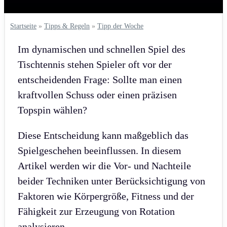
Startseite
»
Tipps & Regeln
»
Tipp der Woche
Im dynamischen und schnellen Spiel des
Tischtennis stehen Spieler oft vor der
entscheidenden Frage: Sollte man einen
kraftvollen Schuss oder einen präzisen
Topspin wählen?
Diese Entscheidung kann maßgeblich das
Spielgeschehen beeinflussen. In diesem
Artikel werden wir die Vor- und Nachteile
beider Techniken unter Berücksichtigung von
Faktoren wie Körpergröße, Fitness und der
Fähigkeit zur Erzeugung von Rotation
analysieren.