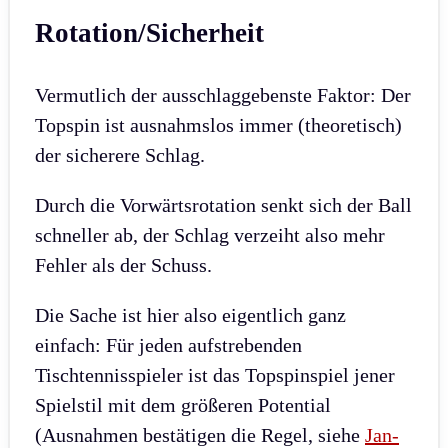
Rotation/Sicherheit
Vermutlich der ausschlaggebenste Faktor: Der
Topspin ist ausnahmslos immer (theoretisch)
der sicherere Schlag.
Durch die Vorwärtsrotation senkt sich der Ball
schneller ab, der Schlag verzeiht also mehr
Fehler als der Schuss.
Die Sache ist hier also eigentlich ganz
einfach: Für jeden aufstrebenden
Tischtennisspieler ist das Topspinspiel jener
Spielstil mit dem größeren Potential
(Ausnahmen bestätigen die Regel, siehe
Jan-