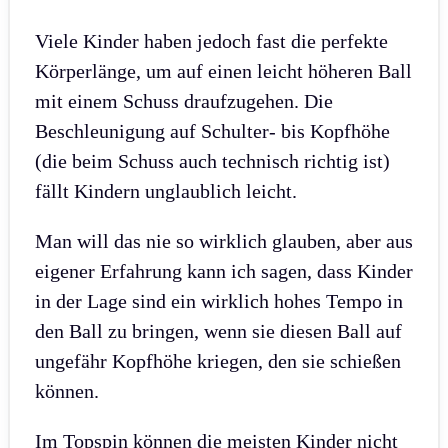
Viele Kinder haben jedoch fast die perfekte
Körperlänge, um auf einen leicht höheren Ball
mit einem Schuss draufzugehen. Die
Beschleunigung auf Schulter- bis Kopfhöhe
(die beim Schuss auch technisch richtig ist)
fällt Kindern unglaublich leicht.
Man will das nie so wirklich glauben, aber aus
eigener Erfahrung kann ich sagen, dass Kinder
in der Lage sind ein wirklich hohes Tempo in
den Ball zu bringen, wenn sie diesen Ball auf
ungefähr Kopfhöhe kriegen, den sie schießen
können.
Im Topspin können die meisten Kinder nicht