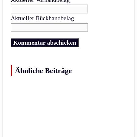
Aktueller Rückhandbelag
Ähnliche Beiträge