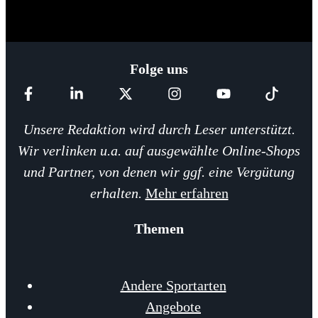
Folge uns
Unsere Redaktion wird durch Leser unterstützt.
Wir verlinken u.a. auf ausgewählte Online-Shops
und Partner, von denen wir ggf. eine Vergütung
erhalten.
Mehr erfahren
Themen
Andere Sportarten
Angebote