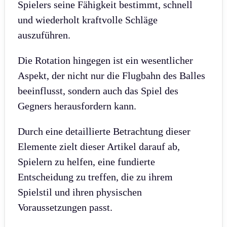
Spielers seine Fähigkeit bestimmt, schnell
und wiederholt kraftvolle Schläge
auszuführen.
Die Rotation hingegen ist ein wesentlicher
Aspekt, der nicht nur die Flugbahn des Balles
beeinflusst, sondern auch das Spiel des
Gegners herausfordern kann.
Durch eine detaillierte Betrachtung dieser
Elemente zielt dieser Artikel darauf ab,
Spielern zu helfen, eine fundierte
Entscheidung zu treffen, die zu ihrem
Spielstil und ihren physischen
Voraussetzungen passt.