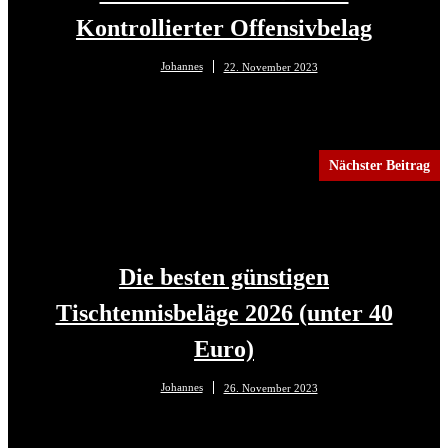
Kontrollierter Offensivbelag
Johannes
22. November 2023
Nächster Beitrag
Die besten günstigen
Tischtennisbeläge 2026 (unter 40
Euro)
Johannes
26. November 2023