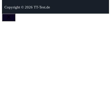
Copyright © 2026 TT-Test.de
Schließen