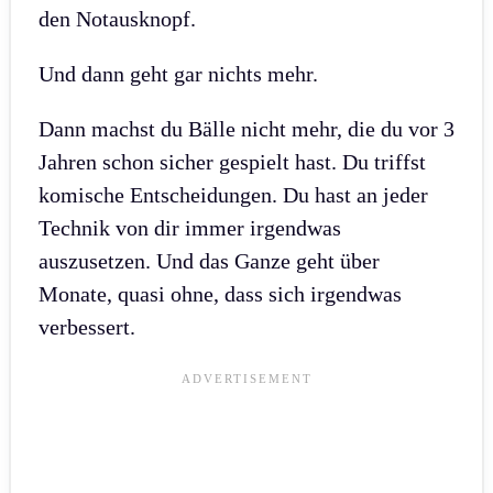
den Notausknopf.
Und dann geht gar nichts mehr.
Dann machst du Bälle nicht mehr, die du vor 3
Jahren schon sicher gespielt hast. Du triffst
komische Entscheidungen. Du hast an jeder
Technik von dir immer irgendwas
auszusetzen. Und das Ganze geht über
Monate, quasi ohne, dass sich irgendwas
verbessert.