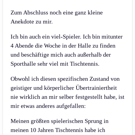
Zum Abschluss noch eine ganz kleine
Anekdote zu mir.
Ich bin auch ein viel-Spieler. Ich bin mitunter
4 Abende die Woche in der Halle zu finden
und beschäftige mich auch außerhalb der
Sporthalle sehr viel mit Tischtennis.
Obwohl ich diesen spezifischen Zustand von
geistiger und körperlicher Übertrainiertheit
nie wirklich an mir selber festgestellt habe, ist
mir etwas anderes aufgefallen:
Meinen größten spielerischen Sprung in
meinen 10 Jahren Tischtennis habe ich