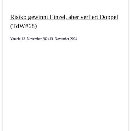
Risiko gewinnt Einzel, aber verliert Doppel
(TdW#68)
Yanick
13. November 2024
13. November 2024