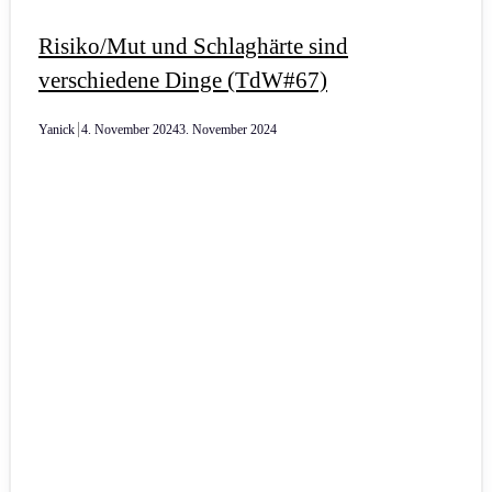
Risiko/Mut und Schlaghärte sind
verschiedene Dinge (TdW#67)
Yanick
4. November 2024
3. November 2024