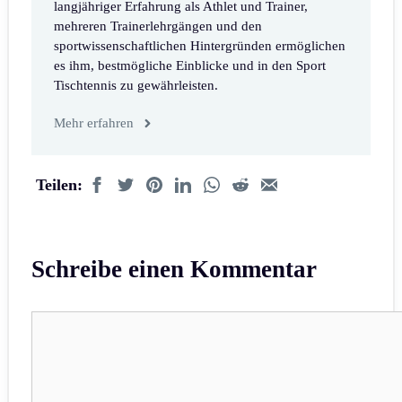
langjähriger Erfahrung als Athlet und Trainer,
mehreren Trainerlehrgängen und den
sportwissenschaftlichen Hintergründen ermöglichen
es ihm, bestmögliche Einblicke und in den Sport
Tischtennis zu gewährleisten.
Mehr erfahren
Teilen:
Schreibe einen Kommentar
Kommentar