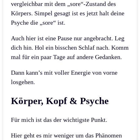
vergleichbar mit dem „sore“-Zustand des
Körpers. Simpel gesagt ist es jetzt halt deine
Psyche die „sore“ ist.
Auch hier ist eine Pause nur angebracht. Leg
dich hin. Hol ein bisschen Schlaf nach. Komm
mal für ein paar Tage auf andere Gedanken.
Dann kann’s mit voller Energie von vorne
losgehen.
Körper, Kopf & Psyche
Für mich ist das der wichtigste Punkt.
Hier geht es mir weniger um das Phänomen