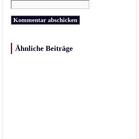
Ähnliche Beiträge