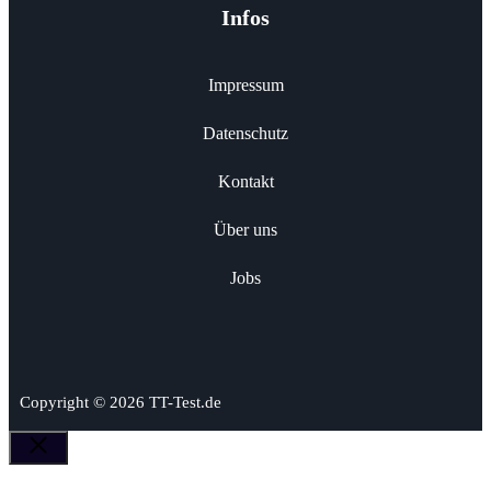
Infos
Impressum
Datenschutz
Kontakt
Über uns
Jobs
Copyright © 2026 TT-Test.de
Schließen