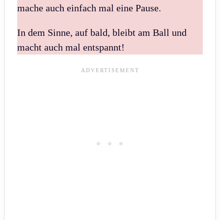
mache auch einfach mal eine Pause.
In dem Sinne, auf bald, bleibt am Ball und
macht auch mal entspannt!