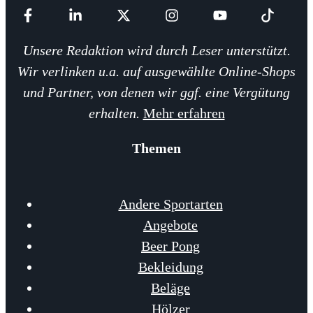
Unsere Redaktion wird durch Leser unterstützt.
Wir verlinken u.a. auf ausgewählte Online-Shops
und Partner, von denen wir ggf. eine Vergütung
erhalten.
Mehr erfahren
Themen
Andere Sportarten
Angebote
Beer Pong
Bekleidung
Beläge
Hölzer