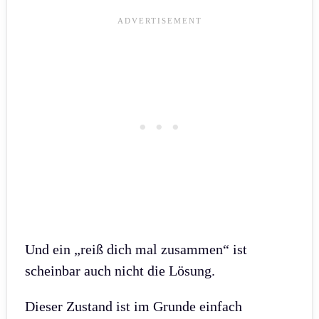
Und ein „reiß dich mal zusammen“ ist
scheinbar auch nicht die Lösung.
Dieser Zustand ist im Grunde einfach