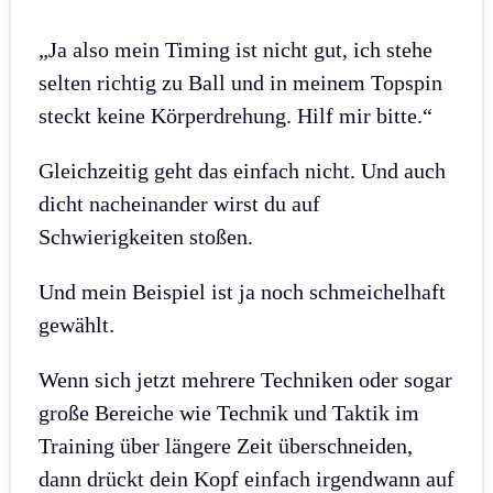
„Ja also mein Timing ist nicht gut, ich stehe
selten richtig zu Ball und in meinem Topspin
steckt keine Körperdrehung. Hilf mir bitte.“
Gleichzeitig geht das einfach nicht. Und auch
dicht nacheinander wirst du auf
Schwierigkeiten stoßen.
Und mein Beispiel ist ja noch schmeichelhaft
gewählt.
Wenn sich jetzt mehrere Techniken oder sogar
große Bereiche wie Technik und Taktik im
Training über längere Zeit überschneiden,
dann drückt dein Kopf einfach irgendwann auf