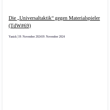
Die „Universaltaktik“ gegen Materialspieler
(TdW#69)
Yanick
19. November 2024
19. November 2024