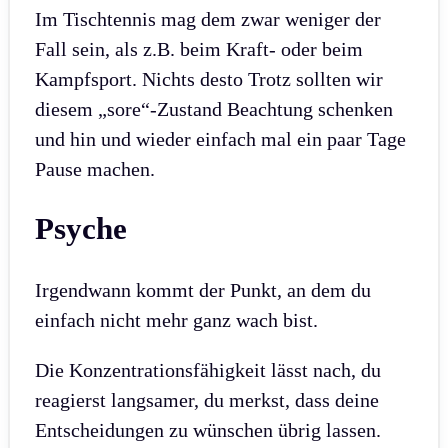
Im Tischtennis mag dem zwar weniger der
Fall sein, als z.B. beim Kraft- oder beim
Kampfsport. Nichts desto Trotz sollten wir
diesem „sore“-Zustand Beachtung schenken
und hin und wieder einfach mal ein paar Tage
Pause machen.
Psyche
Irgendwann kommt der Punkt, an dem du
einfach nicht mehr ganz wach bist.
Die Konzentrationsfähigkeit lässt nach, du
reagierst langsamer, du merkst, dass deine
Entscheidungen zu wünschen übrig lassen.