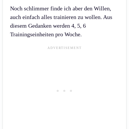
Noch schlimmer finde ich aber den Willen,
auch einfach alles trainieren zu wollen. Aus
diesem Gedanken werden 4, 5, 6
Trainingseinheiten pro Woche.