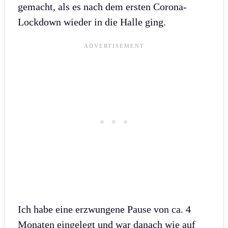
gemacht, als es nach dem ersten Corona-
Lockdown wieder in die Halle ging.
Ich habe eine erzwungene Pause von ca. 4
Monaten eingelegt und war danach wie auf