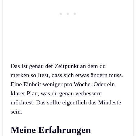
Das ist genau der Zeitpunkt an dem du
merken solltest, dass sich etwas ändern muss.
Eine Einheit weniger pro Woche. Oder ein
klarer Plan, was du genau verbessern
möchtest. Das sollte eigentlich das Mindeste
sein.
Meine Erfahrungen