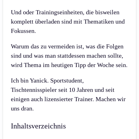
Und oder Trainingseinheiten, die bisweilen
komplett überladen sind mit Thematiken und
Fokussen.
Warum das zu vermeiden ist, was die Folgen
sind und was man stattdessen machen sollte,
wird Thema im heutigen Tipp der Woche sein.
Ich bin Yanick. Sportstudent,
Tischtennisspieler seit 10 Jahren und seit
einigen auch lizensierter Trainer. Machen wir
uns dran.
Inhaltsverzeichnis