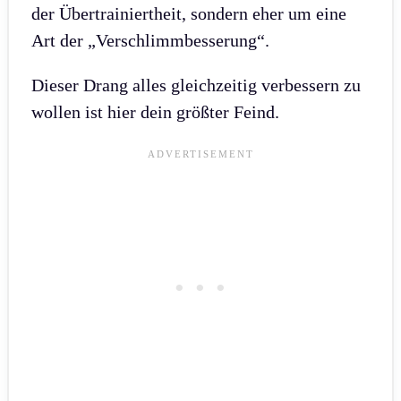
der Übertrainiertheit, sondern eher um eine
Art der „Verschlimmbesserung“.
Dieser Drang alles gleichzeitig verbessern zu
wollen ist hier dein größter Feind.