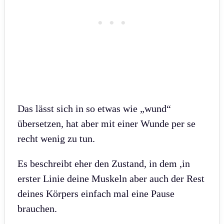
Das lässt sich in so etwas wie „wund“
übersetzen, hat aber mit einer Wunde per se
recht wenig zu tun.
Es beschreibt eher den Zustand, in dem ,in
erster Linie deine Muskeln aber auch der Rest
deines Körpers einfach mal eine Pause
brauchen.