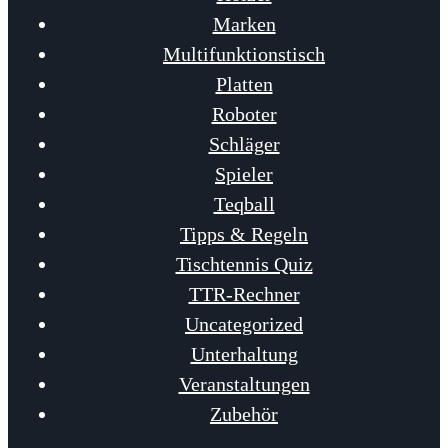
Marken
Multifunktionstisch
Platten
Roboter
Schläger
Spieler
Teqball
Tipps & Regeln
Tischtennis Quiz
TTR-Rechner
Uncategorized
Unterhaltung
Veranstaltungen
Zubehör