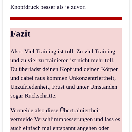
Knopfdruck besser als je zuvor.
Fazit
Also. Viel Training ist toll. Zu viel Training
und zu viel zu trainieren ist nicht mehr toll.
Du überlädst deinen Kopf und deinen Körper
und dabei raus kommen Unkonzentriertheit,
Unzufriedenheit, Frust und unter Umständen
sogar Rückschritte.
Vermeide also diese Übertrainiertheit,
vermeide Verschlimmbesserungen und lass es
auch einfach mal entspannt angehen oder