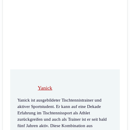
Yanick
Yanick ist ausgebildeter Tischtennistrainer und
aktiver Sportstudent. Er kann auf eine Dekade
Erfahrung im Tischtennissport als Athlet
zurückgreifen und auch als Trainer ist er seit bald
fünf Jahren aktiv. Diese Kombination aus