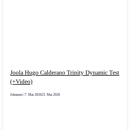
Joola Hugo Calderano Trinity Dynamic Test
(+Video)
Johannes
7. Mai 2026
23. Mai 2026