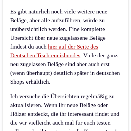
Es gibt natürlich noch viele weitere neue
Beläge, aber alle aufzuführen, würde zu
unübersichtlich werden. Eine komplette
Übersicht über neue zugelassene Beläge
findest du auch
hier auf der Seite des
Deutschen Tischtennisbundes
. Viele der ganz
neu zugelassen Beläge sind aber auch erst
(wenn überhaupt) deutlich später in deutschen
Shops erhältlich.
Ich versuche die Übersichten regelmäßig zu
aktualisieren. Wenn ihr neue Beläge oder
Hölzer entdeckt, die ihr interessant findet und
die wir vielleicht auch mal für euch testen