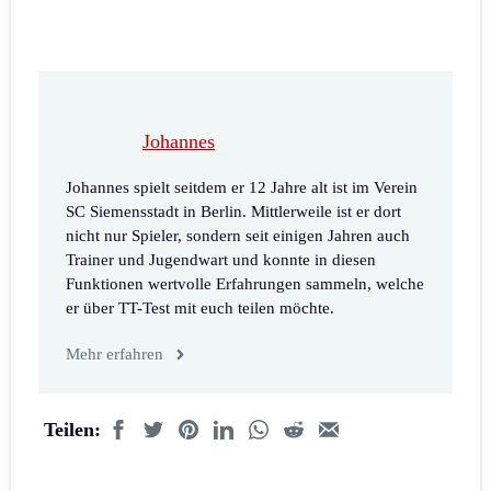
Johannes
Johannes spielt seitdem er 12 Jahre alt ist im Verein
SC Siemensstadt in Berlin. Mittlerweile ist er dort
nicht nur Spieler, sondern seit einigen Jahren auch
Trainer und Jugendwart und konnte in diesen
Funktionen wertvolle Erfahrungen sammeln, welche
er über TT-Test mit euch teilen möchte.
Mehr erfahren
Teilen: