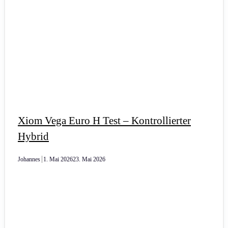
Xiom Vega Euro H Test – Kontrollierter
Hybrid
Johannes
1. Mai 2026
23. Mai 2026