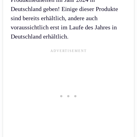
Deutschland geben! Einige dieser Produkte
sind bereits erhältlich, andere auch
voraussichtlich erst im Laufe des Jahres in
Deutschland erhältlich.