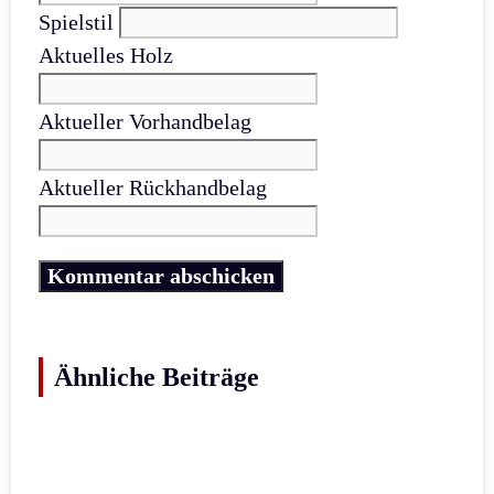
Spielstil
Aktuelles Holz
Aktueller Vorhandbelag
Aktueller Rückhandbelag
Ähnliche Beiträge