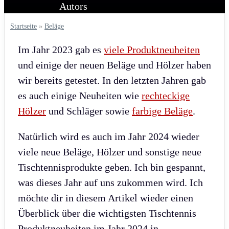
Startseite
»
Beläge
Im Jahr 2023 gab es
viele Produktneuheiten
und einige der neuen Beläge und Hölzer haben
wir bereits getestet. In den letzten Jahren gab
es auch einige Neuheiten wie
rechteckige
Hölzer
und Schläger sowie
farbige Beläge
.
Natürlich wird es auch im Jahr 2024 wieder
viele neue Beläge, Hölzer und sonstige neue
Tischtennisprodukte geben. Ich bin gespannt,
was dieses Jahr auf uns zukommen wird. Ich
möchte dir in diesem Artikel wieder einen
Überblick über die wichtigsten Tischtennis
Produktneuheiten im Jahr 2024 in