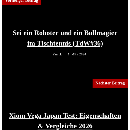
Vorheriger Beitrag
Sei ein Roboter und ein Ballmagier
im Tischtennis (TdW#36)
Yanick
1. März 2024
Nächster Beitrag
Xiom Vega Japan Test: Eigenschaften
& Vergleiche 2026