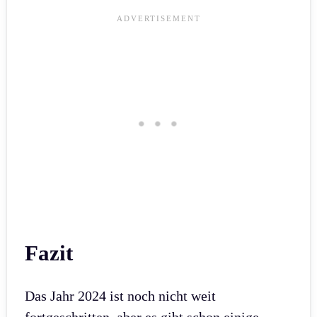
Fazit
Das Jahr 2024 ist noch nicht weit