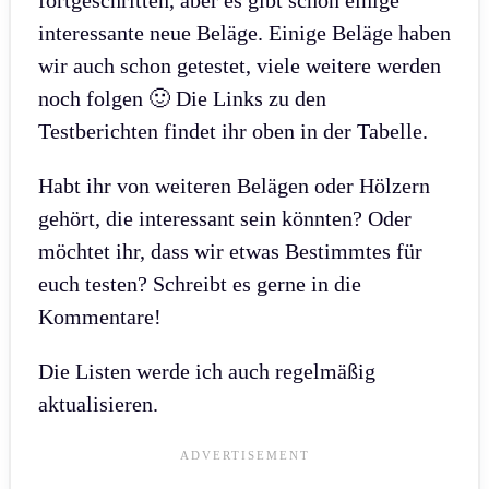
fortgeschritten, aber es gibt schon einige
interessante neue Beläge. Einige Beläge haben
wir auch schon getestet, viele weitere werden
noch folgen 🙂 Die Links zu den
Testberichten findet ihr oben in der Tabelle.
Habt ihr von weiteren Belägen oder Hölzern
gehört, die interessant sein könnten? Oder
möchtet ihr, dass wir etwas Bestimmtes für
euch testen? Schreibt es gerne in die
Kommentare!
Die Listen werde ich auch regelmäßig
aktualisieren.