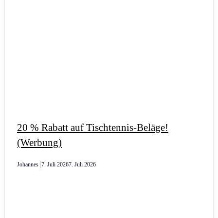
20 % Rabatt auf Tischtennis-Beläge!
(Werbung)
Johannes
7. Juli 2026
7. Juli 2026