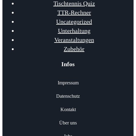
Tischtennis Quiz
TTR-Rechner
Uncategorized
Unterhaltung
Veranstaltungen
Zubehör
Infos
Impressum
Datenschutz
Kontakt
Über uns