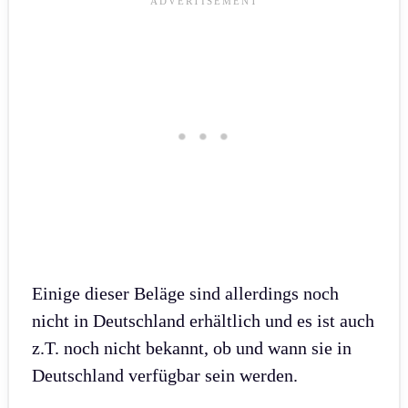
Einige dieser Beläge sind allerdings noch
nicht in Deutschland erhältlich und es ist auch
z.T. noch nicht bekannt, ob und wann sie in
Deutschland verfügbar sein werden.