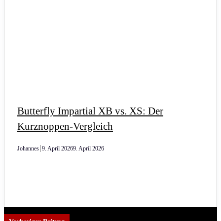
Butterfly Impartial XB vs. XS: Der
Kurznoppen-Vergleich
Johannes
9. April 2026
9. April 2026