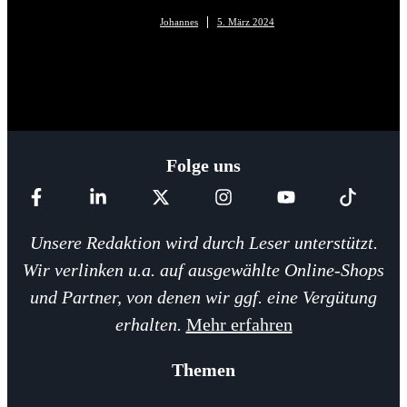
Johannes
5. März 2024
Folge uns
Unsere Redaktion wird durch Leser unterstützt.
Wir verlinken u.a. auf ausgewählte Online-Shops
und Partner, von denen wir ggf. eine Vergütung
erhalten.
Mehr erfahren
Themen